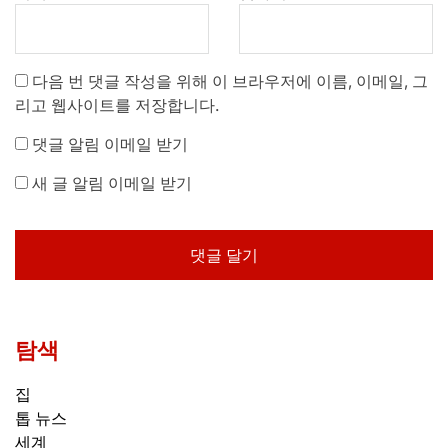
다음 번 댓글 작성을 위해 이 브라우저에 이름, 이메일, 그
리고 웹사이트를 저장합니다.
댓글 알림 이메일 받기
새 글 알림 이메일 받기
탐색
집
톱 뉴스
세계