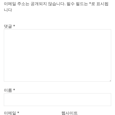
이메일 주소는 공개되지 않습니다.
필수 필드는
*
로 표시됩
니다
댓글
*
이름
*
이메일
*
웹사이트