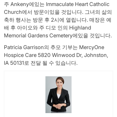
주 Ankeny에있는 Immaculate Heart Catholic
Church에서 방문이있을 것입니다. 그녀의 삶의
축하 행사는 방문 후 2시에 열립니다. 매장은 예
배 후 아이오와 주 디모 인의 Highland
Memorial Gardens Cemetery에있을 것입니다.
Patricia Garrison의 추모 기부는 MercyOne
Hospice Care 5820 Winwood Dr, Johnston,
IA 50131로 전달 될 수 있습니다.