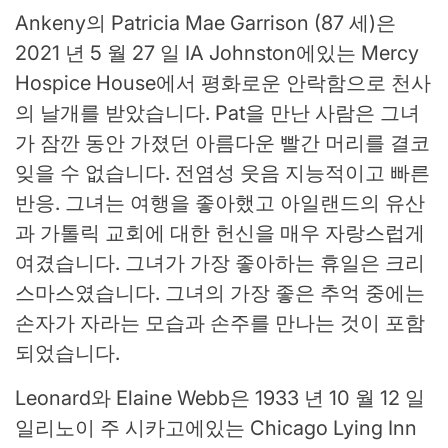
Ankeny의 Patricia Mae Garrison (87 세)은
2021 년 5 월 27 일 IA Johnston에있는 Mercy
Hospice House에서 평화로운 안락함으로 천사
의 날개를 받았습니다. Pat을 만난 사람은 그녀
가 잠깐 동안 가졌던 아름다운 빨간 머리를 결코
잊을 수 없습니다. 전염성 웃음 지능적이고 빠른
반응. 그녀는 여행을 좋아했고 아일랜드의 유산
과 가톨릭 교회에 대한 헌신을 매우 자랑스럽게
여겼습니다. 그녀가 가장 좋아하는 휴일은 크리
스마스였습니다. 그녀의 가장 좋은 추억 중에는
손자가 자라는 모습과 손주를 만나는 것이 포함
되었습니다.
Leonard와 Elaine Webb은 1933 년 10 월 12 일
일리노이 주 시카고에있는 Chicago Lying Inn