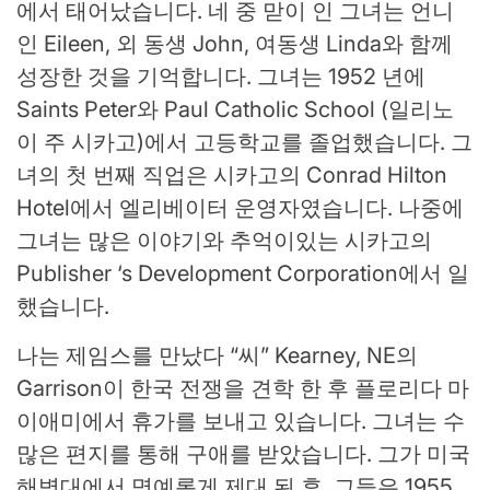
에서 태어났습니다. 네 중 맏이 인 그녀는 언니
인 Eileen, 외 동생 John, 여동생 Linda와 함께
성장한 것을 기억합니다. 그녀는 1952 년에
Saints Peter와 Paul Catholic School (일리노
이 주 시카고)에서 고등학교를 졸업했습니다. 그
녀의 첫 번째 직업은 시카고의 Conrad Hilton
Hotel에서 엘리베이터 운영자였습니다. 나중에
그녀는 많은 이야기와 추억이있는 시카고의
Publisher ‘s Development Corporation에서 일
했습니다.
나는 제임스를 만났다
“씨”
Kearney, NE의
Garrison이 한국 전쟁을 견학 한 후 플로리다 마
이애미에서 휴가를 보내고 있습니다. 그녀는 수
많은 편지를 통해 구애를 받았습니다. 그가 미국
해병대에서 명예롭게 제대 된 후, 그들은 1955