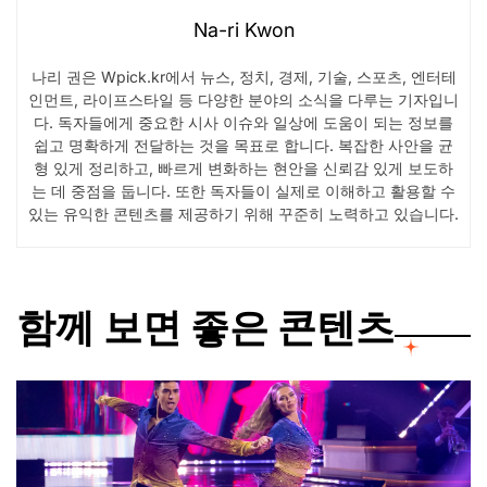
Na-ri Kwon
나리 권은 Wpick.kr에서 뉴스, 정치, 경제, 기술, 스포츠, 엔터테
인먼트, 라이프스타일 등 다양한 분야의 소식을 다루는 기자입니
다. 독자들에게 중요한 시사 이슈와 일상에 도움이 되는 정보를
쉽고 명확하게 전달하는 것을 목표로 합니다. 복잡한 사안을 균
형 있게 정리하고, 빠르게 변화하는 현안을 신뢰감 있게 보도하
는 데 중점을 둡니다. 또한 독자들이 실제로 이해하고 활용할 수
있는 유익한 콘텐츠를 제공하기 위해 꾸준히 노력하고 있습니다.
함께 보면 좋은 콘텐츠