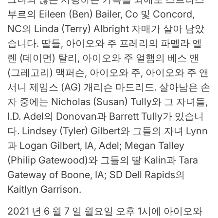
부르의 Eileen (Ben) Bailer, Co 및 Concord,
NC의 Linda (Terry) Albright 자매가 살아 남았
습니다. 딸들, 아이오와 주 프레리의 파멜라 엘
렌 (데이먼) 탈리, 아이오와 주 얼햄의 베스 앤
(그레고리) 맥퍼슨, 아이오와 주, 아이오와 주 앤
서니 제임스 (AG) 개리슨 마드리드. 살아남은 손
자 중에는 Nicholas (Susan) Tully와 그 자녀들,
I.D. Adel의 Donovan과 Barrett Tully가 있습니
다. Lindsey (Tyler) Gilbert와 그들의 자녀 Lynn
과 Logan Gilbert, IA, Adel; Megan Talley
(Philip Gatewood)와 그들의 딸 Kalin과 Tara
Gateway of Boone, IA; SD Dell Rapids의
Kaitlyn Garrison.
2021 년 6 월 7 일 월요일 오후 1시에 아이오와