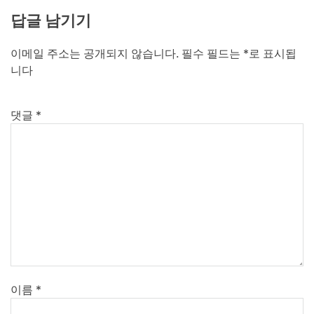
답글 남기기
이메일 주소는 공개되지 않습니다.
필수 필드는
*
로 표시됩
니다
댓글
*
이름
*