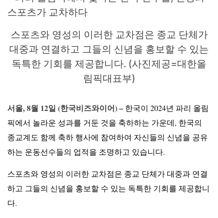
스포츠와 영성의 이러한 교차점은 종교 단체가
대중과 연결하고 그들의 신념을 홍보할 수 있는
독특한 기회를 제공합니다. (사진제공=대한올
림픽대표부)
서울, 8월 12일 (한국비즈와이어) –
한국이 2024년 파리 올림
픽에서 놀라운 성과를 거둔 것을 축하하는 가운데, 한국의
종교계도 함께 축하 행사에 참여하여 자신들의 신념을 공유
하는 운동선수들의 업적을 조명하고 있습니다.
스포츠와 영성의 이러한 교차점은 종교 단체가 대중과 연결
하고 그들의 신념을 홍보할 수 있는 독특한 기회를 제공합니
다.