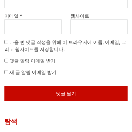
이메일
*
웹사이트
다음 번 댓글 작성을 위해 이 브라우저에 이름, 이메일, 그
리고 웹사이트를 저장합니다.
댓글 알림 이메일 받기
새 글 알림 이메일 받기
탐색