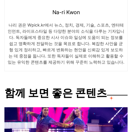
Na-ri Kwon
나리 권은 Wpick.kr에서 뉴스, 정치, 경제, 기술, 스포츠, 엔터테
인먼트, 라이프스타일 등 다양한 분야의 소식을 다루는 기자입니
다. 독자들에게 중요한 시사 이슈와 일상에 도움이 되는 정보를
쉽고 명확하게 전달하는 것을 목표로 합니다. 복잡한 사안을 균
형 있게 정리하고, 빠르게 변화하는 현안을 신뢰감 있게 보도하
는 데 중점을 둡니다. 또한 독자들이 실제로 이해하고 활용할 수
있는 유익한 콘텐츠를 제공하기 위해 꾸준히 노력하고 있습니다.
함께 보면 좋은 콘텐츠