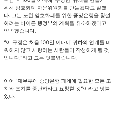
위해 암호화폐 자문위원회를 만들겠다고 말했
다. 그는 또한 암호화폐를 위한 중앙은행을 창설
하려는 바이든 행정부의 계획을 취소하겠다고
약속했습니다.
“이 규정은 처음 100일 이내에 귀하의 업계를 미
워하지 않고 사랑하는 사람들이 작성하게 될 것
입니다.”라고 그는 덧붙였습니다.
이어 “재무부에 중앙은행 폐쇄에 필요한 모든 조
치와 조치를 중단하라고 요청할 것”이라고 덧붙
였다.