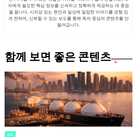
자에게 필요한 핵심 정보를 신속하고 정확하게 제공하는 데 중점
을 둡니다. 시의성 있는 현안과 일상에 밀접한 이야기를 균형 있
게 전하며, 신뢰할 수 있는 보도를 통해 독자 중심의 콘텐츠를 만
들어갑니다.
함께 보면 좋은 콘텐츠
경제
POSTED