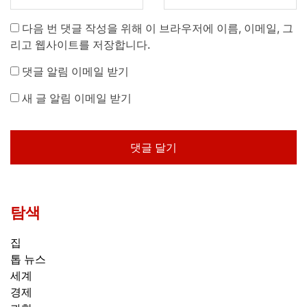
다음 번 댓글 작성을 위해 이 브라우저에 이름, 이메일, 그
리고 웹사이트를 저장합니다.
댓글 알림 이메일 받기
새 글 알림 이메일 받기
탐색
집
톱 뉴스
세계
경제