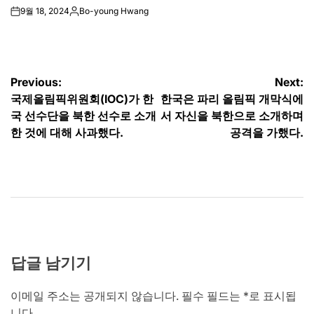
9월 18, 2024
Bo-young Hwang
on
Posted
by
글
Previous:
Next:
국제올림픽위원회(IOC)가 한
한국은 파리 올림픽 개막식에
탐
국 선수단을 북한 선수로 소개
서 자신을 북한으로 소개하며
색
한 것에 대해 사과했다.
공격을 가했다.
답글 남기기
이메일 주소는 공개되지 않습니다.
필수 필드는
*
로 표시됩
니다