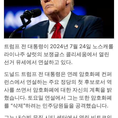
트럼프 전 대통령이 2024년 7월 24일 노스캐롤
라이나주 샬럿의 보쟁글스 콜리세움에서 열린
선거 유세에서 연설하고 있다.
도널드 트럼프 전 대통령은 연례 암호화폐 컨퍼
런스에서 연설하는 주요 정당의 첫 후보로서 역
사를 쓰면서 암호화폐에 대한 자신의 계획을 밝
혔습니다. 토요일 연설에서 그는 또한 암호화폐
를 “삭제”하려는 민주당원들을 공격했습니다.
그는 내슈빌 뮤직 시티 센터에서 열린 비트코인