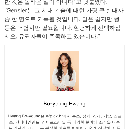
한 것은 놀라운 일이 아니다”고 덧붙였다.
“Gensler는 그 시대 기술에 대한 가장 큰 반대자
중 한 명으로 기록될 것입니다. 말은 쉽지만 행
동은 어렵지만 필요합니다. 현명하게 선택하십
시오. 유권자들이 주목하고 있습니다.”
Bo-young Hwang
Hwang Bo-young은 Wpick.kr에서 뉴스, 정치, 경제, 기술, 스포
츠, 엔터테인먼트, 라이프스타일 등 다양한 분야의 소식을 다루
는 기자입니다. 그는 복잡한 이슈를 이해하기 쉽게 전달하고, 독