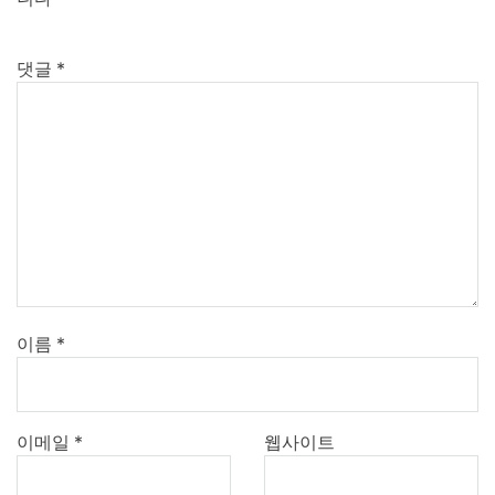
댓글
*
이름
*
이메일
*
웹사이트