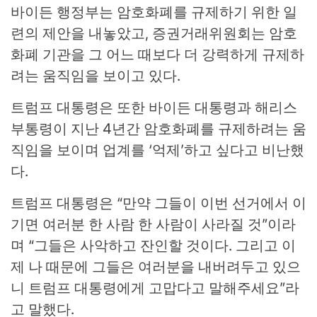
바이든 행정부는 암호화폐를 규제하기 위한 일
련의 제안을 내놓았고, 증권거래위원회는 암호
화폐 기관을 그 어느 때보다 더 강력하게 규제하
려는 움직임을 보이고 있다.
트럼프 대통령은 또한 바이든 대통령과 해리스
부통령이 지난 4년간 암호화폐를 규제하려는 움
직임을 보이며 업계를 ‘억제’하고 싶다고 비난했
다.
트럼프 대통령은 “만약 그들이 이번 선거에서 이
기면 여러분 한 사람 한 사람이 사라질 것”이라
며 “그들은 사악하고 잔인할 것이다. 그리고 이
제 나 때문에 그들은 여러분을 내버려두고 있으
니 트럼프 대통령에게 고맙다고 말해주세요”라
고 말했다.