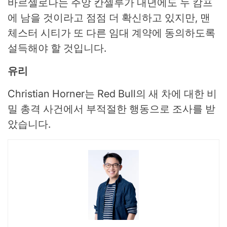
바르셀로나는 주앙 칸셀루가 내년에도 누 캄프
에 남을 것이라고 점점 더 확신하고 있지만, 맨
체스터 시티가 또 다른 임대 계약에 동의하도록
설득해야 할 것입니다.
유리
Christian Horner는 Red Bull의 새 차에 대한 비
밀 총격 사건에서 부적절한 행동으로 조사를 받
았습니다.