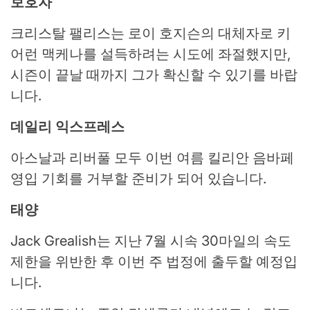
보호자
크리스탈 팰리스는 로이 호지슨의 대체자로 키
어런 맥케나를 설득하려는 시도에 좌절했지만,
시즌이 끝날 때까지 그가 확신할 수 있기를 바랍
니다.
데일리 익스프레스
아스날과 리버풀 모두 이번 여름 킬리안 음바페
영입 기회를 거부할 준비가 되어 있습니다.
태양
Jack Grealish는 지난 7월 시속 30마일의 속도
제한을 위반한 후 이번 주 법정에 출두할 예정입
니다.