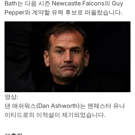
Bath는 다음 시즌 Newcastle Falcons의 Guy
Pepper와 계약할 유력 후보로 떠올랐습니다.
영상:
댄 애쉬워스(Dan Ashworth)는 맨체스터 유나
이티드로의 이적설이 제기되었습니다.