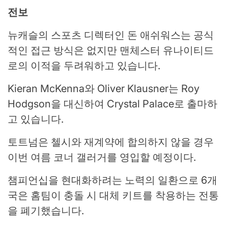
전보
뉴캐슬의 스포츠 디렉터인 돈 애쉬워스는 공식
적인 접근 방식은 없지만 맨체스터 유나이티드
로의 이적을 두려워하고 있습니다.
Kieran McKenna와 Oliver Klausner는 Roy
Hodgson을 대신하여 Crystal Palace로 출마하
고 있습니다.
토트넘은 첼시와 재계약에 합의하지 않을 경우
이번 여름 코너 갤러거를 영입할 예정이다.
챔피언십을 현대화하려는 노력의 일환으로 6개
국은 홈팀이 충돌 시 대체 키트를 착용하는 전통
을 폐기했습니다.