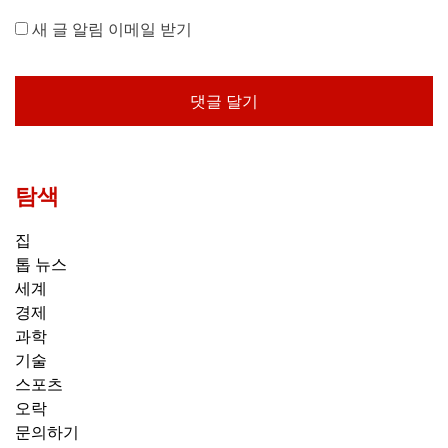
새 글 알림 이메일 받기
탐색
집
톱 뉴스
세계
경제
과학
기술
스포츠
오락
문의하기