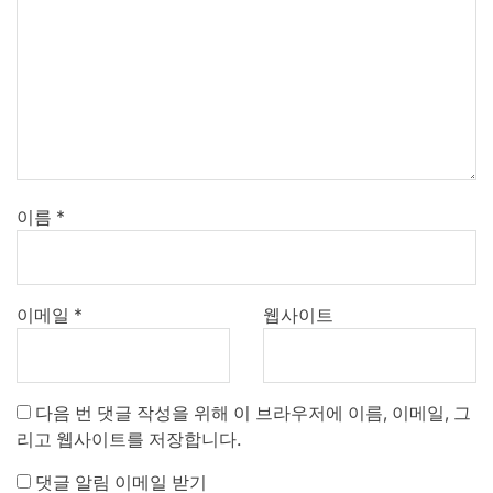
이름
*
이메일
*
웹사이트
다음 번 댓글 작성을 위해 이 브라우저에 이름, 이메일, 그
리고 웹사이트를 저장합니다.
댓글 알림 이메일 받기