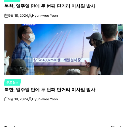
POSTED
북한, 일주일 만에 두 번째 단거리 미사일 발사
IN
9월 18, 2024
Hyun-woo Yoon
on
Posted
by
주요 뉴스
POSTED
북한, 일주일 만에 두 번째 단거리 미사일 발사
IN
9월 18, 2024
Hyun-woo Yoon
on
Posted
by