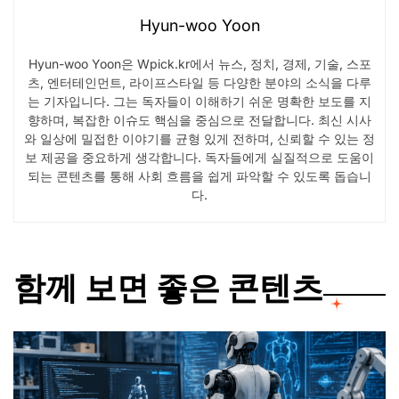
Hyun-woo Yoon
Hyun-woo Yoon은 Wpick.kr에서 뉴스, 정치, 경제, 기술, 스포
츠, 엔터테인먼트, 라이프스타일 등 다양한 분야의 소식을 다루
는 기자입니다. 그는 독자들이 이해하기 쉬운 명확한 보도를 지
향하며, 복잡한 이슈도 핵심을 중심으로 전달합니다. 최신 시사
와 일상에 밀접한 이야기를 균형 있게 전하며, 신뢰할 수 있는 정
보 제공을 중요하게 생각합니다. 독자들에게 실질적으로 도움이
되는 콘텐츠를 통해 사회 흐름을 쉽게 파악할 수 있도록 돕습니
다.
함께 보면 좋은 콘텐츠