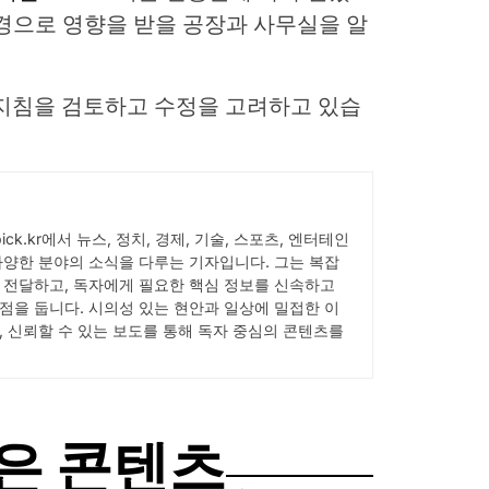
 변경으로 영향을 받을 공장과 사무실을 알
 지침을 검토하고 수정을 고려하고 있습
Wpick.kr에서 뉴스, 정치, 경제, 기술, 스포츠, 엔터테인
다양한 분야의 소식을 다루는 기자입니다. 그는 복잡
 전달하고, 독자에게 필요한 핵심 정보를 신속하고
점을 둡니다. 시의성 있는 현안과 일상에 밀접한 이
, 신뢰할 수 있는 보도를 통해 독자 중심의 콘텐츠를
은 콘텐츠