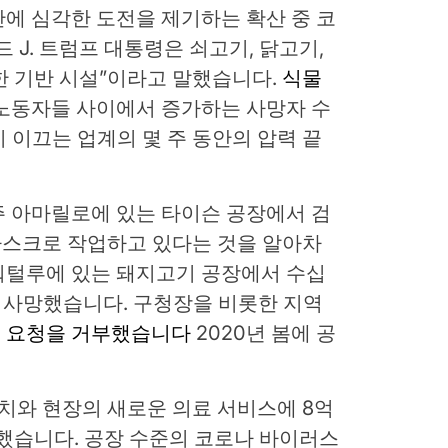
에 심각한 도전을 제기하는 확산 중 코
드 J. 트럼프 대통령은 쇠고기, 닭고기,
한 기반 시설”이라고 말했습니다.
식물
노동자들 사이에서 증가하는 사망자 수
이 이끄는 업계의 몇 주 동안의 압력 끝
 아마릴로에 있는 타이슨 공장에서 검
마스크로 작업하고 있다는 것을 알아차
워털루에 있는 돼지고기 공장에서 수십
 사망했습니다. 구청장을 비롯한 지역
의 요청을 거부했습니다
2020년 봄에 공
조치와 현장의 새로운 의료 서비스에 8억
했습니다. 공장 수준의 코로나 바이러스