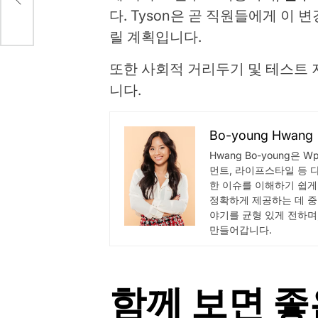
.
다. Tyson은 곧 직원들에게 이
릴 계획입니다.
또한 사회적 거리두기 및 테스트
니다.
Bo-young Hwang
Hwang Bo-young은 
먼트, 라이프스타일 등 
한 이슈를 이해하기 쉽게
정확하게 제공하는 데 중
야기를 균형 있게 전하며
만들어갑니다.
함께 보면 좋