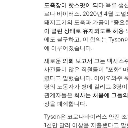
도축장이 핫스팟이 되다
육류 생산
로나 바이러스. 2020년 4월 도널
돼지고기의 도축과 가공이 “중요
이 열린 상태로 유지되도록 허용
에도 불구하고. 이 합의는 Tyson
에 이루어졌습니다.
새로운
의회 보고서
그는 텍사스주
사관들이 많은 직원들이 “포화” 
렸다고 말했습니다. 아이오와주 
명의 노동자가 병에 걸리고 3명이
관계자들은
회사는 처음에 그들
장을 폐쇄합니다.
Tyson은 코로나바이러스 안전 
1천만 달러 이상을 지출했다고 말