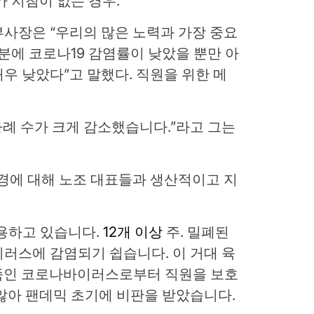
 지침이 없는 경우.
업 부사장은 “우리의 많은 노력과 가장 중요
덕분에 코로나19 감염률이 낮았을 뿐만 아
우 낮았다”고 말했다. 직원을 위한 메
사례 수가 크게 감소했습니다.”라고 그는
경에 대해 노조 대표들과 생산적이고 지
 고용하고 있습니다.
12개 이상
주. 밀폐된
러스에 감염되기 쉽습니다. 이 거대 육
 죽인 코로나바이러스로부터 직원을 보호
않아 팬데믹 초기에 비판을 받았습니다.