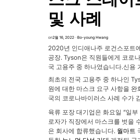
및 사례
on
2월 16, 2022
Bo-young Hwang
2020년 인디애나주 로건스포트에 
공장. Tyson은 직원들에게 코
국 고용주 중 하나였습니다.
신용 
최초의 전국 고용주 중 하나인 Tyso
원에 대한 마스크 요구 사항을 완
국의 코로나바이러스 사례 수가 
육류 포장 대기업은 화요일 “일부
로자가 직장에서 마스크를 벗을 수
은 회사에 합류했습니다.
월마트