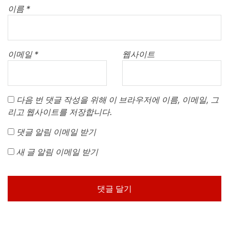
이름
*
이메일
*
웹사이트
다음 번 댓글 작성을 위해 이 브라우저에 이름, 이메일, 그
리고 웹사이트를 저장합니다.
댓글 알림 이메일 받기
새 글 알림 이메일 받기