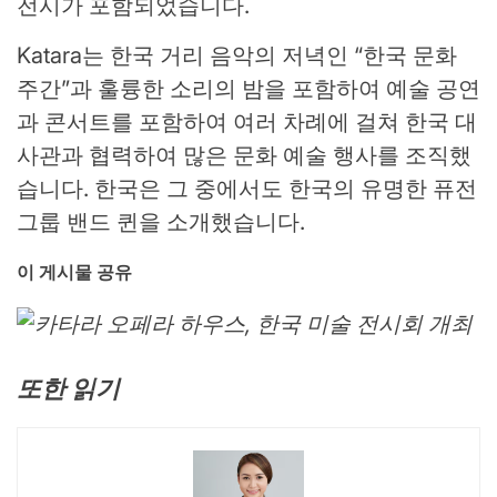
전시가 포함되었습니다.
Katara는 한국 거리 음악의 저녁인 “한국 문화
주간”과 훌륭한 소리의 밤을 포함하여 예술 공연
과 콘서트를 포함하여 여러 차례에 걸쳐 한국 대
사관과 협력하여 많은 문화 예술 행사를 조직했
습니다. 한국은 그 중에서도 한국의 유명한 퓨전
그룹 밴드 퀸을 소개했습니다.
이 게시물 공유
또한 읽기