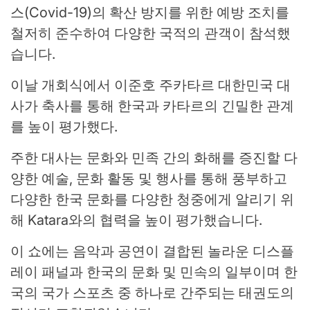
스(Covid-19)의 확산 방지를 위한 예방 조치를
철저히 준수하여 다양한 국적의 관객이 참석했
습니다.
이날 개회식에서 이준호 주카타르 대한민국 대
사가 축사를 통해 한국과 카타르의 긴밀한 관계
를 높이 평가했다.
주한 대사는 문화와 민족 간의 화해를 증진할 다
양한 예술, 문화 활동 및 행사를 통해 풍부하고
다양한 한국 문화를 다양한 청중에게 알리기 위
해 Katara와의 협력을 높이 평가했습니다.
이 쇼에는 음악과 공연이 결합된 놀라운 디스플
레이 패널과 한국의 문화 및 민속의 일부이며 한
국의 국가 스포츠 중 하나로 간주되는 태권도의