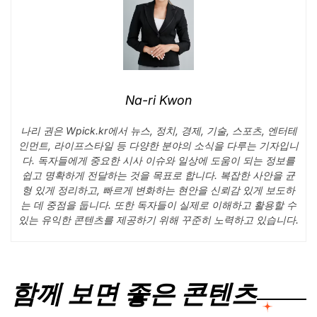
Na-ri Kwon
나리 권은 Wpick.kr에서 뉴스, 정치, 경제, 기술, 스포츠, 엔터테
인먼트, 라이프스타일 등 다양한 분야의 소식을 다루는 기자입니
다. 독자들에게 중요한 시사 이슈와 일상에 도움이 되는 정보를
쉽고 명확하게 전달하는 것을 목표로 합니다. 복잡한 사안을 균
형 있게 정리하고, 빠르게 변화하는 현안을 신뢰감 있게 보도하
는 데 중점을 둡니다. 또한 독자들이 실제로 이해하고 활용할 수
있는 유익한 콘텐츠를 제공하기 위해 꾸준히 노력하고 있습니다.
함께 보면 좋은 콘텐츠