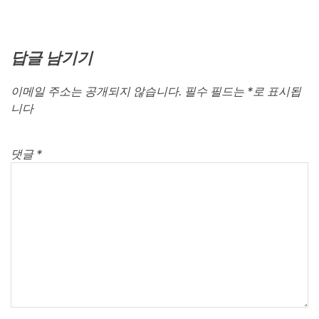
답글 남기기
이메일 주소는 공개되지 않습니다.
필수 필드는
*
로 표시됩
니다
댓글
*