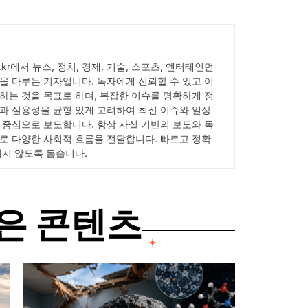
ick.kr에서 뉴스, 정치, 경제, 기술, 스포츠, 엔터테인먼
을 다루는 기자입니다. 독자에게 신뢰할 수 있고 이
하는 것을 목표로 하며, 복잡한 이슈를 명확하게 정
과 실용성을 균형 있게 고려하여 최신 이슈와 일상
 중심으로 보도합니다. 항상 사실 기반의 보도와 독
로 다양한 사회적 흐름을 전달합니다. 빠르고 정확
치지 않도록 돕습니다.
은 콘텐츠