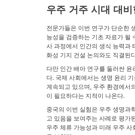
우주 거주 시대 대비
전문가들은 이번 연구가 단순한 생
능성을 검증하는 기초 자료가 될 수
사 과정에서 인간의 생식 능력과 
화성 기지 건설 논의와도 직결된다
다만 인간 배아 연구를 둘러싼 윤
다. 국제 사회에서는 생명 윤리 
계속되고 있으며, 우주 환경에서의
이 필요하다는 지적이 나온다.
중국의 이번 실험은 우주 생명과
고 있음을 보여주는 사례로 평가된
우주 체류 가능성과 미래 우주 사