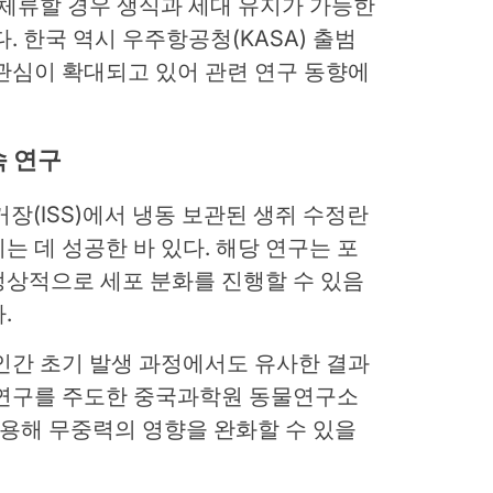
 체류할 경우 생식과 세대 유지가 가능한
. 한국 역시 우주항공청(KASA) 출범
관심이 확대되고 있어 관련 연구 동향에
속 연구
장(ISS)에서 냉동 보관된 생쥐 수정란
는 데 성공한 바 있다. 해당 연구는 포
정상적으로 세포 분화를 진행할 수 있음
.
인간 초기 발생 과정에서도 유사한 결과
 연구를 주도한 중국과학원 동물연구소
활용해 무중력의 영향을 완화할 수 있을