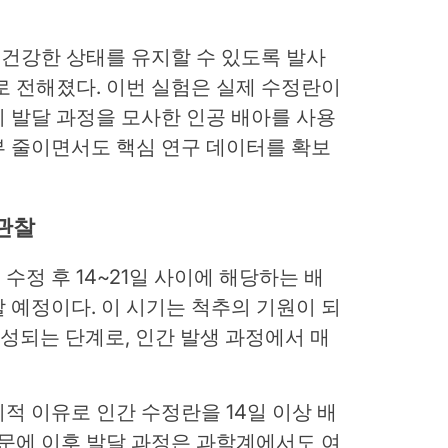
건강한 상태를 유지할 수 있도록 발사
로 전해졌다. 이번 실험은 실제 수정란이
 발달 과정을 모사한 인공 배아를 사용
부 줄이면서도 핵심 연구 데이터를 확보
 관찰
정 후 14~21일 사이에 해당하는 배
 예정이다. 이 시기는 척추의 기원이 되
)’이 형성되는 단계로, 인간 발생 과정에서 매
적 이유로 인간 수정란을 14일 이상 배
때문에 이후 발달 과정은 과학계에서도 여