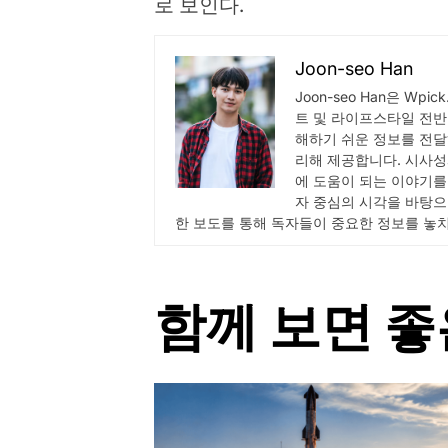
로 보인다.
Joon-seo Han
Joon-seo Han은 Wp
트 및 라이프스타일 전반
해하기 쉬운 정보를 전달
리해 제공합니다. 시사성
에 도움이 되는 이야기를
자 중심의 시각을 바탕으
한 보도를 통해 독자들이 중요한 정보를 놓
함께 보면 좋