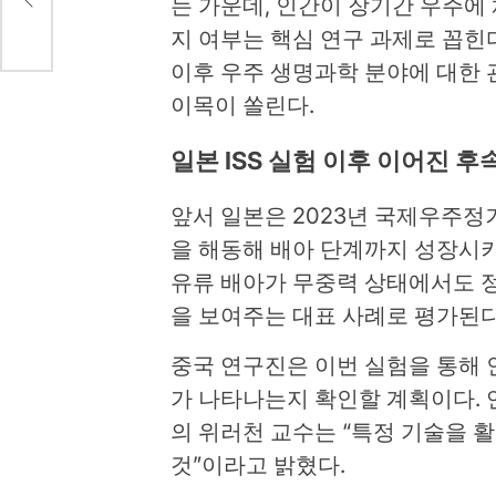
는 가운데, 인간이 장기간 우주에
지 여부는 핵심 연구 과제로 꼽힌다
이후 우주 생명과학 분야에 대한 
이목이 쏠린다.
일본 ISS 실험 이후 이어진 후
앞서 일본은 2023년 국제우주정거
을 해동해 배아 단계까지 성장시키
유류 배아가 무중력 상태에서도 
을 보여주는 대표 사례로 평가된다
중국 연구진은 이번 실험을 통해 
가 나타나는지 확인할 계획이다.
의 위러천 교수는 “특정 기술을 
것”이라고 밝혔다.