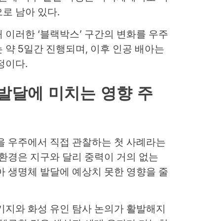
로 남아 있다.
 이러한 ‘블랙박스’ 구간의 변화를 우주
 약 5일간 진행되며, 이후 인공 배아는
정이다.
발달에 미치는 영향 주
을 우주에서 직접 관찰하는 첫 사례라는
 환경은 지구와 달리 중력이 거의 없는
아 생명체 발달에 예상치 못한 영향을 줄
기지와 화성 유인 탐사 논의가 활발해지