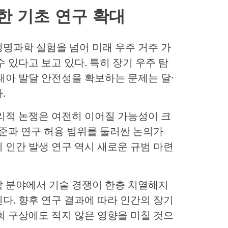
한 기초 연구 확대
명과학 실험을 넘어 미래 우주 거주 가
 있다고 보고 있다. 특히 장기 우주 탐
태아 발달 안전성을 확보하는 문제는 달·
.
리적 논쟁은 여전히 이어질 가능성이 크
기준과 연구 허용 범위를 둘러싼 논의가
 인간 발생 연구 역시 새로운 규범 마련
학 분야에서 기술 경쟁이 한층 치열해지
다. 향후 연구 결과에 따라 인간의 장기
회 구상에도 적지 않은 영향을 미칠 것으