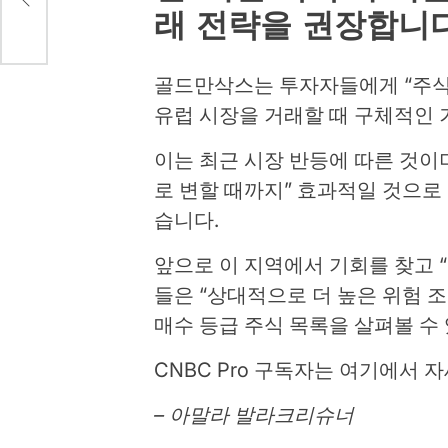
래 전략을 권장합니다
골드만삭스는 투자자들에게 “주식
유럽 시장을 거래할 때 구체적인 
이는 최근 시장 반등에 따른 것이
로 변할 때까지” 효과적일 것으로
습니다.
앞으로 이 지역에서 기회를 찾고 
들은 “상대적으로 더 높은 위험 조
매수 등급 주식 목록을 살펴볼 수
CNBC Pro 구독자는 여기에서 
– 아말라 발라크리슈너