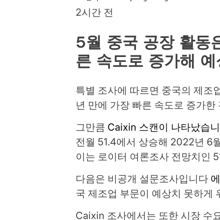
2시간 전
5월 중국 공장 활동은
른 속도로 증가해 예
특별 조사에 따르면 중국의 제조업
년 만에 가장 빠른 속도로 증가한
그만큼
Caixin 스캔이 나타났습니
전월 51.4에서 상승해 2022년 
이는 로이터 여론조사 전망치인 5
다음은 비공개 설문조사입니다
에
국 제조업 부문이 예상치 못하게
Caixin 조사에서는 또한 시장