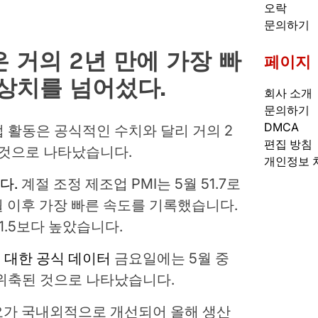
오락
문의하기
 거의 2년 만에 가장 빠
페이지
상치를 넘어섰다.
회사 소개
문의하기
DMCA
 활동은 공식적인 수치와 달리 거의 2
편집 방침
 것으로 나타났습니다.
개인정보 
다.
계절 조정 제조업 PMI는 5월 51.7로
6월 이후 가장 빠른 속도를 기록했습니다.
1.5보다 높았습니다.
 대한 공식 데이터
금요일에는 5월 중
 위축된 것으로 나타났습니다.
 수요가 국내외적으로 개선되어 올해 생산