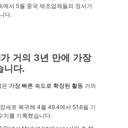
속에서 5월 중국 제조업체들의 정서가
니다.
I가 거의 3년 만에 가장
습니다.
업은
가장 빠른 속도로 확장된 활동
거의
세로 복귀해 4월 49.4에서 51.6을 기
은 수치를 기록했습니다.