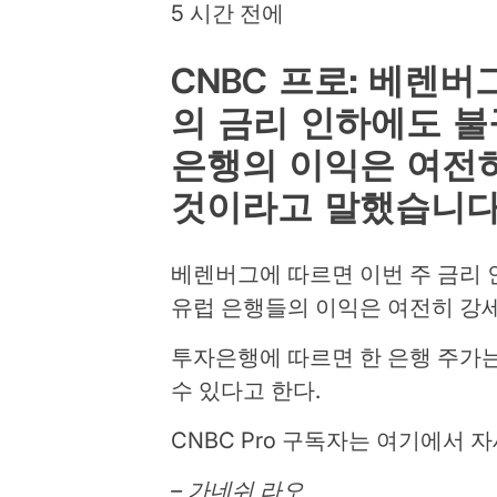
5 시간 전에
CNBC 프로: 베렌버
의 금리 인하에도 불
은행의 이익은 여전히
것이라고 말했습니다
베렌버그에 따르면 이번 주 금리
유럽 은행들의 이익은 여전히 ​​강
투자은행에 따르면 한 은행 주가는 
수 있다고 한다.
CNBC Pro 구독자는 여기에서 
– 가네쉬 라오