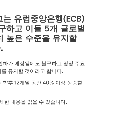
그는 유럽중앙은행(ECB)
구하고 이들 5개 글로벌
 ​​높은 수준을 유지할
.
 인하가 예상됨에도 불구하고 몇몇 주요
세를 유지할 것이라고 합니다.
향후 12개월 동안 40% 이상 상승할
자세한 내용을 읽을 수 있습니다.