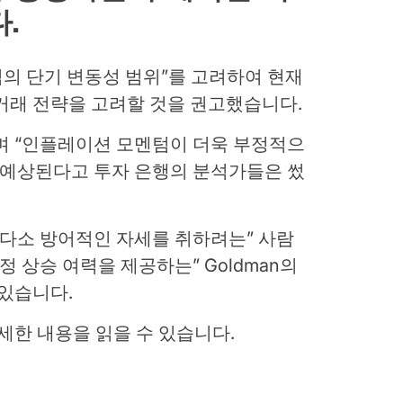
.
의 단기 변동성 범위”를 고려하여 현재
거래 전략을 고려할 것을 권고했습니다.
며 “인플레이션 모멘텀이 더욱 부정적으
 예상된다고 투자 은행의 분석가들은 썼
“다소 방어적인 자세를 취하려는” 사람
정 상승 여력을 제공하는” Goldman의
 있습니다.
자세한 내용을 읽을 수 있습니다.