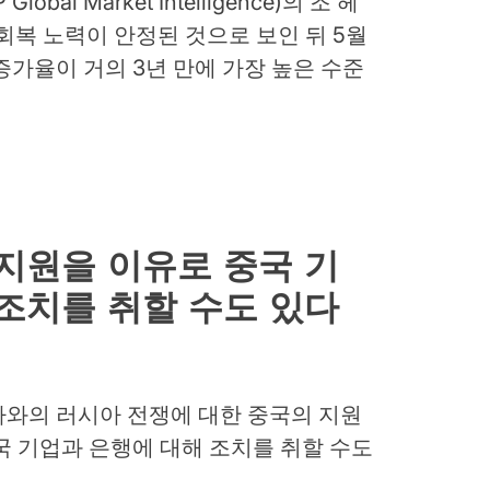
al Market Intelligence)의 조 헤
회복 노력이 안정된 것으로 보인 뒤 5월
증가율이 거의 3년 만에 가장 높은 수준
지원을 이유로 중국 기
조치를 취할 수도 있다
나와의 러시아 전쟁에 대한 중국의 지원
국 기업과 은행에 대해 조치를 취할 수도