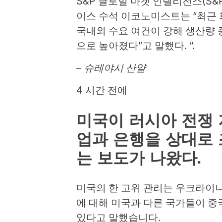
S&P 글로벌 마켓 인텔리전스(S&P Glob
이스 수석 이코노미스트는 “최근 
국내외 수요 여건이 강해 생산량 
으로 높아졌다”고 말했다. “.
– 슈레야시 산얄
4 시간 전에
미국이 러시아 전쟁 
업과 은행을 상대로 
는 보도가 나왔다.
미국의 한 고위 관리는 우크라이
에 대해 미국과 다른 국가들이 중
있다고 말했습니다.