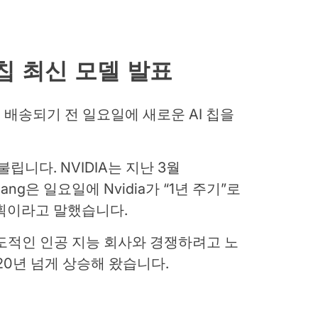
칩 최신 모델 발표
배송되기 전 일요일에 새로운 AI 칩을
불립니다. NVIDIA는 지난 3월
uang은 일요일에 Nvidia가 “1년 주기”로
계획이라고 말했습니다.
도적인 인공 지능 회사와 경쟁하려고 노
120년 넘게 상승해 왔습니다.