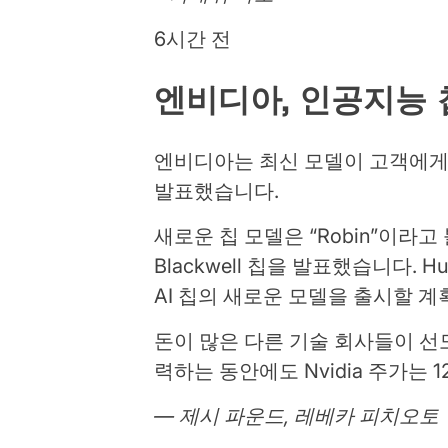
6시간 전
엔비디아, 인공지능 
엔비디아는 최신 모델이 고객에게 
발표했습니다.
새로운 칩 모델은 “Robin”이라고 
Blackwell 칩을 발표했습니다. H
AI 칩의 새로운 모델을 출시할 
돈이 많은 다른 기술 회사들이 선
력하는 동안에도 Nvidia 주가는 
— 제시 파운드, 레베카 피치오토