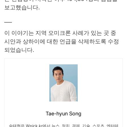
보고했습니다.
___
이 이야기는 지역 오미크론 사례가 있는 곳 중
시안과 상하이에 대한 언급을 삭제하도록 수정
되었습니다.
Tae-hyun Song
송태현은 Wpick.kr에서 뉴스, 정치, 경제, 기술, 스포츠, 엔터테