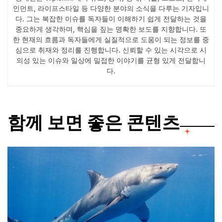
인먼트, 라이프스타일 등 다양한 분야의 소식을 다루는 기자입니
다. 그는 복잡한 이슈를 독자들이 이해하기 쉽게 전달하는 것을
중요하게 생각하며, 핵심을 짚는 명확한 보도를 지향합니다. 또
한 현재의 흐름과 독자들에게 실질적으로 도움이 되는 정보를 중
심으로 취재와 정리를 진행합니다. 신뢰할 수 있는 시각으로 시
의성 있는 이슈와 일상에 밀접한 이야기를 균형 있게 전달합니
다.
함께 보면 좋은 콘텐츠