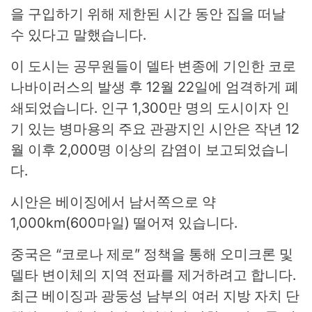
을 구입하기 위해 제한된 시간 동안 집을 떠날
수 있다고 말했습니다.
이 도시는 공무원들이 델타 변종에 기인한 코로
나바이러스의 발생 후 12월 22일에 엄격하게 폐
쇄되었습니다. 인구 1,300만 명의 도시이자 인
기 있는 병마용의 주요 관광지인 시안은 작년 12
월 이후 2,000명 이상의 감염이 보고되었습니
다.
시안은 베이징에서 남서쪽으로 약
1,000km(600마일) 떨어져 있습니다.
중국은 “코로나 제로” 정책을 통해 오미크론 및
델타 변이체의 지역 전파를 제거하려고 합니다.
최근 베이징과 광둥성 남부의 여러 지방 자치 단