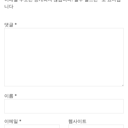
니다
댓글
*
이름
*
이메일
*
웹사이트