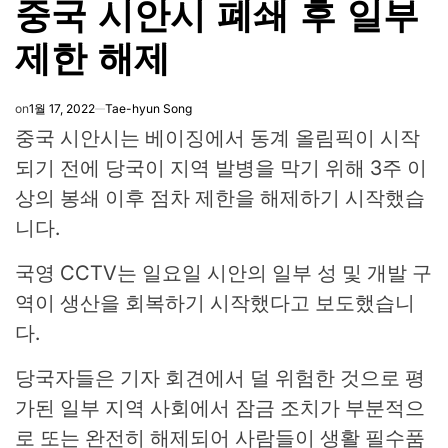
중국 시안시 폐쇄 후 일부
IN
제한 해제
on
1월 17, 2022
Tae-hyun Song
중국 시안시는 베이징에서 동계 올림픽이 시작
되기 전에 당국이 지역 발병을 막기 위해 3주 이
상의 봉쇄 이후 점차 제한을 해제하기 시작했습
니다.
국영 CCTV는 일요일 시안의 일부 성 및 개발 구
역이 생산을 회복하기 시작했다고 보도했습니
다.
당국자들은 기자 회견에서 덜 위험한 것으로 평
가된 일부 지역 사회에서 잠금 조치가 부분적으
로 또는 완전히 해제되어 사람들이 생활 필수품