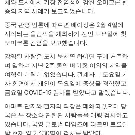
체와 도시에서 가장 전염성이 강한 오미크론 변
종의 지역 사례가 보고되었습니다.
중국 관영 언론에 따르면 베이징은 2월 4일에
시작되는 올림픽을 개최하기 전인 토요일에 첫
오미크론 감염을 ​​보고했습니다.
감염된 사람은 도시 북서쪽 하이뎬 구에 거주하
며 일하며 지난 2주 동안 베이징 이외의 지역을
여행한 이력이 없었습니다. 관계자는 토요일 기
자 회견에서 개인이 목요일에 증상을 경험했고
금요일 COVID-19 검사를 받았다고 말했습니다.
아파트 단지와 환자의 직장은 폐쇄되었으며 당
국은 두 장소와 관련된 사람들을 대량 검사하고
있습니다. 국영 글로벌 타임즈에 따르면 토요일
밤 현재 약 2,430명이 검사를 받았다.