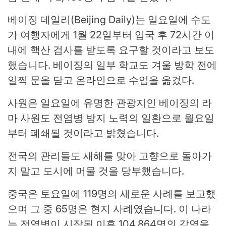
베이징 데일리(Beijing Daily)는 일요일에 수도
가 여행자에게 1월 22일부터 입국 후 72시간 이
내에 핵산 검사를 받도록 요구할 것이라고 보도
했습니다. 베이징의 일부 학교도 겨울 방학 전에
일찍 문을 닫고 온라인으로 수업을 옮겼다.
사원은 일요일에 유명한 관광지인 베이징의 라
마 사원도 전염병 방지 노력의 일환으로 월요일
부터 폐쇄될 것이라고 밝혔습니다.
전국의 관리들도 새해를 맞아 고향으로 돌아가
지 말고 도시에 머물 것을 당부했습니다.
중국은 토요일에 119명의 새로운 사례를 보고했
으며 그 중 65명은 현지 사례였습니다. 이 나라
는 전염병이 시작된 이후 104,864명의 감염을