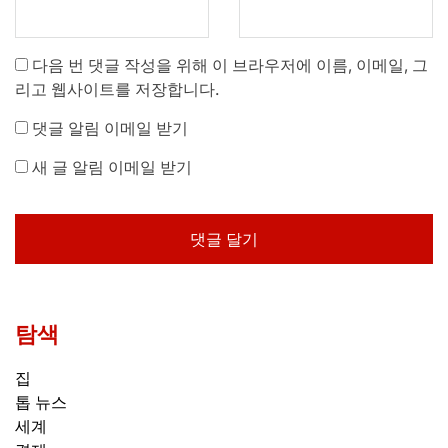
다음 번 댓글 작성을 위해 이 브라우저에 이름, 이메일, 그
리고 웹사이트를 저장합니다.
댓글 알림 이메일 받기
새 글 알림 이메일 받기
탐색
집
톱 뉴스
세계