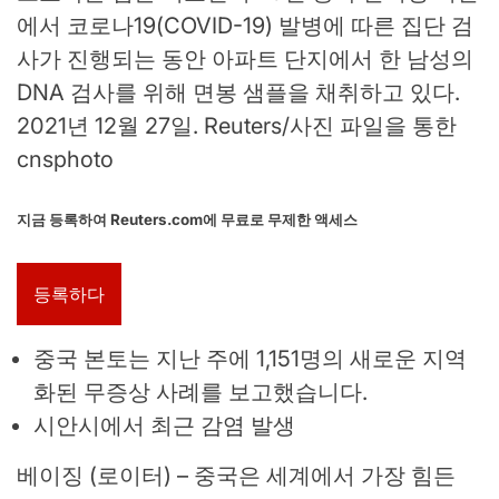
에서 코로나19(COVID-19) 발병에 따른 집단 검
사가 진행되는 동안 아파트 단지에서 한 남성의
DNA 검사를 위해 면봉 샘플을 채취하고 있다.
2021년 12월 27일. Reuters/사진 파일을 통한
cnsphoto
지금 등록하여 Reuters.com에 무료로 무제한 액세스
등록하다
중국 본토는 지난 주에 1,151명의 새로운 지역
화된 무증상 사례를 보고했습니다.
시안시에서 최근 감염 발생
베이징 (로이터) – 중국은 세계에서 가장 힘든