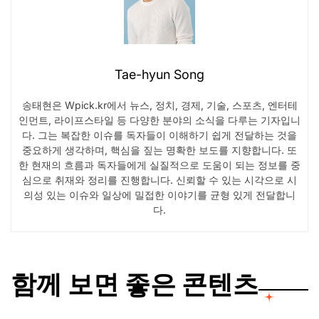
Tae-hyun Song
송태현은 Wpick.kr에서 뉴스, 정치, 경제, 기술, 스포츠, 엔터테
인먼트, 라이프스타일 등 다양한 분야의 소식을 다루는 기자입니
다. 그는 복잡한 이슈를 독자들이 이해하기 쉽게 전달하는 것을
중요하게 생각하며, 핵심을 짚는 명확한 보도를 지향합니다. 또
한 현재의 흐름과 독자들에게 실질적으로 도움이 되는 정보를 중
심으로 취재와 정리를 진행합니다. 신뢰할 수 있는 시각으로 시
의성 있는 이슈와 일상에 밀접한 이야기를 균형 있게 전달합니
다.
함께 보면 좋은 콘텐츠