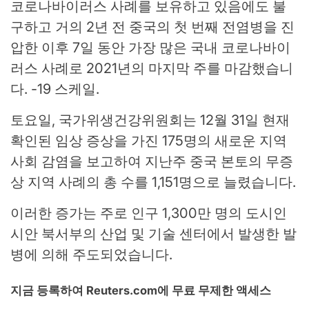
코로나바이러스 사례를 보유하고 있음에도 불
구하고 거의 2년 전 중국의 첫 번째 전염병을 진
압한 이후 7일 동안 가장 많은 국내 코로나바이
러스 사례로 2021년의 마지막 주를 마감했습니
다. -19 스케일.
토요일, 국가위생건강위원회는 12월 31일 현재
확인된 임상 증상을 가진 175명의 새로운 지역
사회 감염을 보고하여 지난주 중국 본토의 무증
상 지역 사례의 총 수를 1,151명으로 늘렸습니다.
이러한 증가는 주로 인구 1,300만 명의 도시인
시안 북서부의 산업 및 기술 센터에서 발생한 발
병에 의해 주도되었습니다.
지금 등록하여 Reuters.com에 무료 무제한 액세스