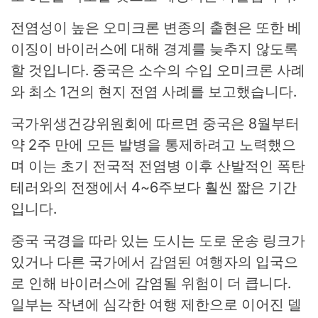
전염성이 높은 오미크론 변종의 출현은 또한 베
이징이 바이러스에 대해 경계를 늦추지 않도록
할 것입니다. 중국은 소수의 수입 오미크론 사례
와 최소 1건의 현지 전염 사례를 보고했습니다.
국가위생건강위원회에 따르면 중국은 8월부터
약 2주 만에 모든 발병을 통제하려고 노력했으
며 이는 초기 전국적 전염병 이후 산발적인 폭탄
테러와의 전쟁에서 4~6주보다 훨씬 짧은 기간
입니다.
중국 국경을 따라 있는 도시는 도로 운송 링크가
있거나 다른 국가에서 감염된 여행자의 입국으
로 인해 바이러스에 감염될 위험이 더 큽니다.
일부는 작년에 심각한 여행 제한으로 이어진 델