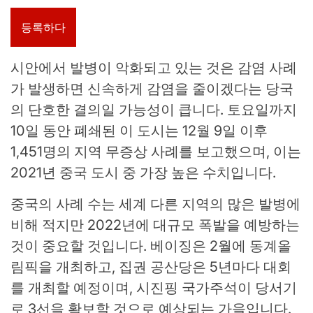
등록하다
시안에서 발병이 악화되고 있는 것은 감염 사례
가 발생하면 신속하게 감염을 줄이겠다는 당국
의 단호한 결의일 가능성이 큽니다. 토요일까지
10일 동안 폐쇄된 이 도시는 12월 9일 이후
1,451명의 지역 무증상 사례를 보고했으며, 이는
2021년 중국 도시 중 가장 높은 수치입니다.
중국의 사례 수는 세계 다른 지역의 많은 발병에
비해 적지만 2022년에 대규모 폭발을 예방하는
것이 중요할 것입니다. 베이징은 2월에 동계올
림픽을 개최하고, 집권 공산당은 5년마다 대회
를 개최할 예정이며, 시진핑 국가주석이 당서기
로 3선을 확보할 것으로 예상되는 가을입니다.