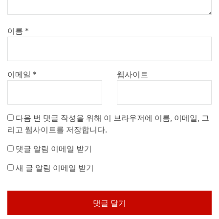
이름
*
이메일
*
웹사이트
다음 번 댓글 작성을 위해 이 브라우저에 이름, 이메일, 그
리고 웹사이트를 저장합니다.
댓글 알림 이메일 받기
새 글 알림 이메일 받기