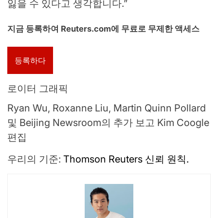
잃을 수 있다고 생각합니다.”
지금 등록하여 Reuters.com에 무료로 무제한 액세스
등록하다
로이터 그래픽
Ryan Wu, Roxanne Liu, Martin Quinn Pollard
및 Beijing Newsroom의 추가 보고 Kim Coogle
편집
우리의 기준:
Thomson Reuters 신뢰 원칙.