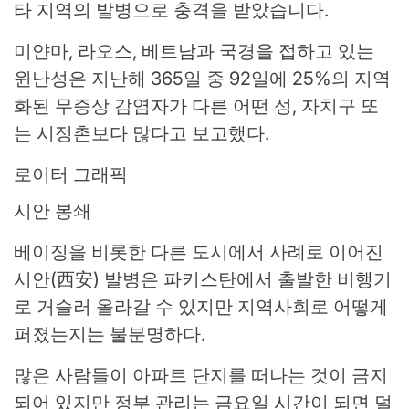
타 지역의 발병으로 충격을 받았습니다.
미얀마, 라오스, 베트남과 국경을 접하고 있는
윈난성은 지난해 365일 중 92일에 25%의 지역
화된 무증상 감염자가 다른 어떤 성, 자치구 또
는 시정촌보다 많다고 보고했다.
로이터 그래픽
시안 봉쇄
베이징을 비롯한 다른 도시에서 사례로 이어진
시안(西安) 발병은 파키스탄에서 출발한 비행기
로 거슬러 올라갈 수 있지만 지역사회로 어떻게
퍼졌는지는 불분명하다.
많은 사람들이 아파트 단지를 떠나는 것이 금지
되어 있지만 정부 관리는 금요일 시간이 되면 덜