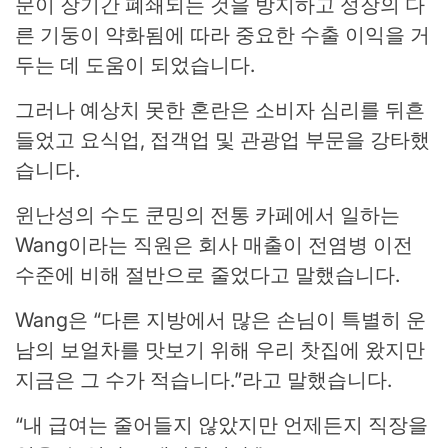
문이 장기간 폐쇄되는 것을 방지하고 성장의 다
른 기둥이 약화됨에 따라 중요한 수출 이익을 거
두는 데 도움이 되었습니다.
그러나 예상치 못한 혼란은 소비자 심리를 뒤흔
들었고 요식업, 접객업 및 관광업 부문을 강타했
습니다.
윈난성의 수도 쿤밍의 전통 카페에서 일하는
Wang이라는 직원은 회사 매출이 전염병 이전
수준에 비해 절반으로 줄었다고 말했습니다.
Wang은 “다른 지방에서 많은 손님이 특별히 운
남의 보얼차를 맛보기 위해 우리 찻집에 왔지만
지금은 그 수가 적습니다.”라고 말했습니다.
“내 급여는 줄어들지 않았지만 언제든지 직장을