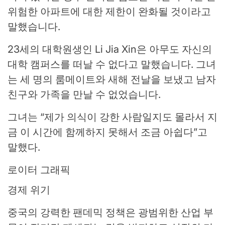
위험한 아파트에 대한 제한이 완화될 것이라고
말했습니다.
23세의 대학원생인 Li Jia Xin은 아무도 자신의
대학 캠퍼스를 떠날 수 없다고 말했습니다. 그녀
는 세 명의 룸메이트와 새해 전날을 보냈고 남자
친구와 가족을 만날 수 없었습니다.
그녀는 “제가 의식이 강한 사람일지도 몰라서 지
금 이 시간에 함께하지 못해서 조금 아쉽다”고
말했다.
로이터 그래픽
경제 위기
중국의 강력한 팬데믹 정책은 광범위한 산업 부