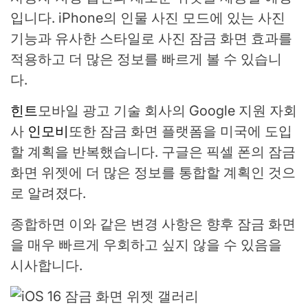
입니다. iPhone의 인물 사진 모드에 있는 사진
기능과 유사한 스타일로 사진 잠금 화면 효과를
적용하고 더 많은 정보를 빠르게 볼 수 있습니
다.
힌트
모바일 광고 기술 회사의 Google 지원 자회
사
인모비
또한 잠금 화면 플랫폼을 미국에 도입
할 계획을 반복했습니다. 구글은 픽셀 폰의 잠금
화면 위젯에 더 많은 정보를 통합할 계획인 것으
로 알려졌다.
종합하면 이와 같은 변경 사항은 향후 잠금 화면
을 매우 빠르게 우회하고 싶지 않을 수 있음을
시사합니다.