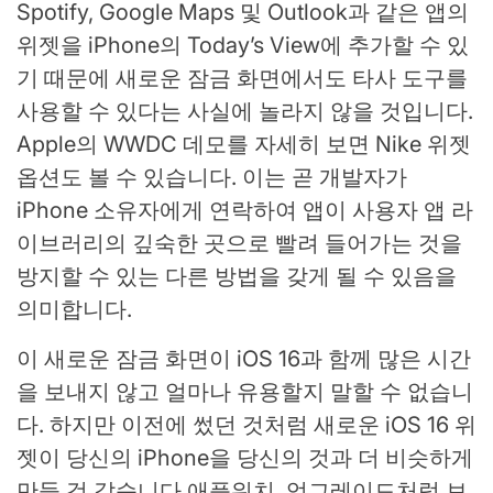
Spotify, Google Maps 및 Outlook과 같은 앱의
위젯을 iPhone의 Today’s View에 추가할 수 있
기 때문에 새로운 잠금 화면에서도 타사 도구를
사용할 수 있다는 사실에 놀라지 않을 것입니다.
Apple의 WWDC 데모를 자세히 보면 Nike 위젯
옵션도 볼 수 있습니다. 이는 곧 개발자가
iPhone 소유자에게 연락하여 앱이 사용자 앱 라
이브러리의 깊숙한 곳으로 빨려 들어가는 것을
방지할 수 있는 다른 방법을 갖게 될 수 있음을
의미합니다.
이 새로운 잠금 화면이 iOS 16과 함께 많은 시간
을 보내지 않고 얼마나 유용할지 말할 수 없습니
다. 하지만 이전에 썼던 것처럼 새로운 iOS 16 위
젯이 당신의 iPhone을 당신의 것과 더 비슷하게
만들 것 같습니다
애플워치
, 업그레이드처럼 보