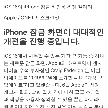
iOS 16의 iPhone 잠금 화면용 위젯 갤러리.
Apple / CNET의 스크린샷
iPhone 잠금 화면이 대대적인
개편을 진행 중입니다.
iOS 16에서 사용할 수 있는 가장 큰 기능 중 하나
는
새로운 잠금 화면
. Apple의 소프트웨어 엔지
니어링 수석 부사장인 Craig Federighi는 이번
업데이트를 2019년 1월에 소개했을 때 “가장 큰
업데이트”라고 말했습니다.
6월 Apple의 세계
개발자 회의
. 날짜 및 시간에 대한 글꼴 스타일
과 색상을 사용자 정의할 수 있을 뿐만 아니라
배경 이미지에 잡지 표지 같은 미적 감각을 부여