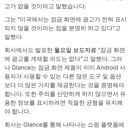
고가 없을 것이라고 말했습니다.
그는 “미국에서는 잠금 화면에 광고가 전혀 표시
되지 않을 것이라는 점을 분명히 하고 있다”고
말했다.
회사에서도 발표한
월요일 보도자료
“잠금 화면
에 광고를 게재할 의도는 없다”고 말했다. 그러
나 Glance는 잠금 화면 제품이 이미 Android 사
용자가 사용할 수 있는 다른 많은 도구 및 옵션
보다 더 많은 가치를 제공한다는 것을 증명해야
합니다. 또한 주의를 산만하게 하지 않으면서 유
용한 정보를 표시하려면 적절한 균형을 유지해
야 합니다.
회사는 Glance를 통해 나타나는 쇼핑 플랫폼에