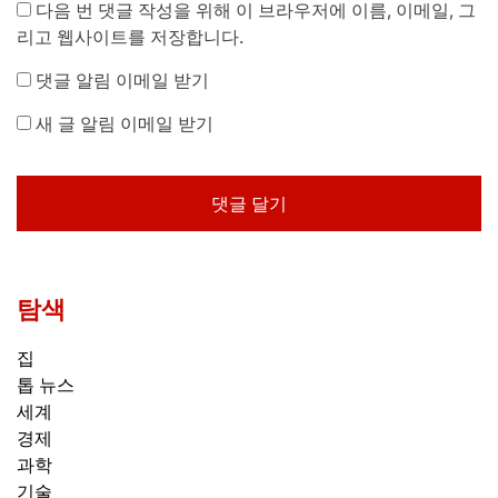
다음 번 댓글 작성을 위해 이 브라우저에 이름, 이메일, 그
리고 웹사이트를 저장합니다.
댓글 알림 이메일 받기
새 글 알림 이메일 받기
탐색
집
톱 뉴스
세계
경제
과학
기술