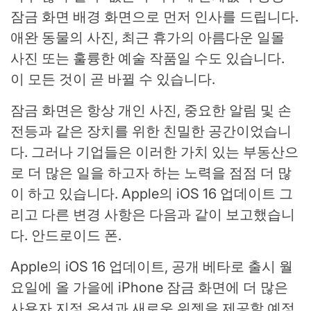
잠금 화면 배경 화면으로 먼저 인사를 드립니다.
애완 동물의 사진, 최근 휴가의 아름다운 일몰
사진 또는 훌륭한 예술 작품일 수도 있습니다.
이 모든 것이 곧 바뀔 수 있습니다.
잠금 화면은 항상 개인 사진, 중요한 알림 및 손
전등과 같은 장치를 위한 친밀한 공간이었습니
다. 그러나 기업들은 이러한 가치 있는 부동산으
로 더 많은 일을 하고자 하는 노력을 점점 더 많
이 하고 있습니다.
Apple의 iOS 16 업데이트
그
리고 다른 변경 사항은 다음과 같이 보고했습니
다.
안드로이드 폰
.
Apple의 iOS 16 업데이트,
공개 베타로 출시
월
요일에 올 가을에 iPhone 잠금 화면에 더 많은
사용자 지정 옵션과 새로운 위젯을 제공할 예정