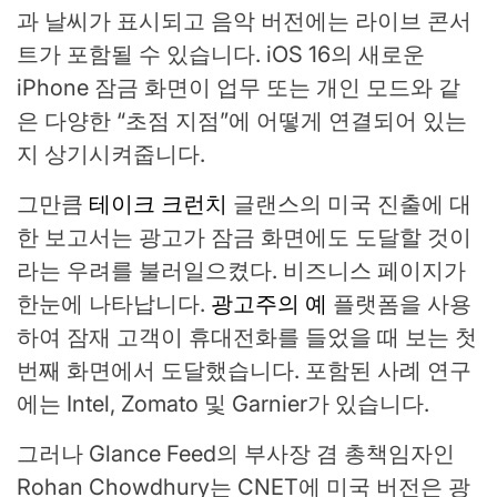
과 날씨가 표시되고 음악 버전에는 라이브 콘서
트가 포함될 수 있습니다. iOS 16의 새로운
iPhone 잠금 화면이 업무 또는 개인 모드와 같
은 다양한 “초점 지점”에 어떻게 연결되어 있는
지 상기시켜줍니다.
그만큼
테이크 크런치
글랜스의 미국 진출에 대
한 보고서는 광고가 잠금 화면에도 도달할 것이
라는 우려를 불러일으켰다. 비즈니스 페이지가
한눈에 나타납니다.
광고주의 예
플랫폼을 사용
하여 잠재 고객이 휴대전화를 들었을 때 보는 첫
번째 화면에서 도달했습니다. 포함된 사례 연구
에는 Intel, Zomato 및 Garnier가 있습니다.
그러나 Glance Feed의 부사장 겸 총책임자인
Rohan Chowdhury는 CNET에 미국 버전은 광