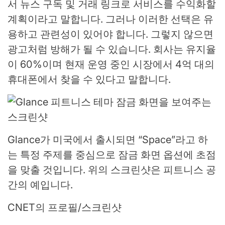
서 뉴스 구독 및 거래 링크로 서비스를 수익화할
계획이라고 말합니다. 그러나 이러한 선택은 유
용하고 관련성이 있어야 합니다. 그렇지 않으면
광고처럼 방해가 될 수 있습니다. 회사는 유지율
이 60%이며 현재 운영 중인 시장에서 4억 대의
휴대폰에서 찾을 수 있다고 말합니다.
Glance가 미국에서 출시되면 “Space”라고 하
는 특정 주제를 중심으로 잠금 화면 옵션에 초점
을 맞출 것입니다. 위의 스크린샷은 피트니스 공
간의 예입니다.
CNET의 프로필/스크린샷