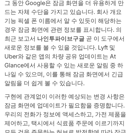
그 동안 Google은 잠금 화면을 더 유용하게 만
드는 자체 수단을 가지고 있습니다. 회사 개요
기능
픽셀 폰
이름에서 알 수 있듯이 해당하는
경우 잠금 화면에 관련 정보를 표시합니다. 의
최근 보고서
나인투파이브구글
곧 이 도구에서
새로운 정보를 볼 수 있을 것입니다. Lyft 및
Uber와 같은 앱의 차량 공유 업데이트는 At
Glance에서 사용할 수 있는 새로운 알림 중 하
나일 수 있으며, 이를 통해 잠금 화면에서 긴급
알림을 더 쉽게 볼 수 있습니다.
구현에 관계없이 이러한 예상되는 변경 사항은
잠금 화면에 업데이트가 필요함을 증명합니다.
우리의 전화가 정보에 액세스하고, 가전 제품을
제어하고, 택시에서 식료품 주문에 이르기까지
모든 것을 주문하는 허브로 발전함에 따라 잠금