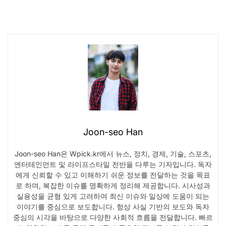
Joon-seo Han
Joon-seo Han은 Wpick.kr에서 뉴스, 정치, 경제, 기술, 스포츠,
엔터테인먼트 및 라이프스타일 전반을 다루는 기자입니다. 독자
에게 신뢰할 수 있고 이해하기 쉬운 정보를 전달하는 것을 목표
로 하며, 복잡한 이슈를 명확하게 정리해 제공합니다. 시사성과
실용성을 균형 있게 고려하여 최신 이슈와 일상에 도움이 되는
이야기를 중심으로 보도합니다. 항상 사실 기반의 보도와 독자
중심의 시각을 바탕으로 다양한 사회적 흐름을 전달합니다. 빠르