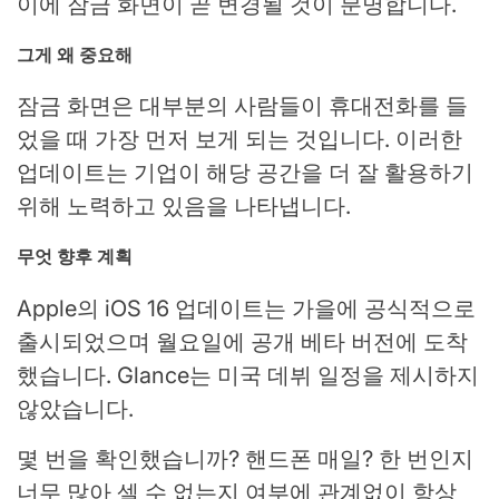
이에 잠금 화면이 곧 변경될 것이 분명합니다.
그게 왜 중요해
잠금 화면은 대부분의 사람들이 휴대전화를 들
었을 때 가장 먼저 보게 되는 것입니다. 이러한
업데이트는 기업이 해당 공간을 더 잘 활용하기
위해 노력하고 있음을 나타냅니다.
무엇 향후 계획
Apple의 iOS 16 업데이트는 가을에 공식적으로
출시되었으며 월요일에 공개 베타 버전에 도착
했습니다. Glance는 미국 데뷔 일정을 제시하지
않았습니다.
몇 번을 확인했습니까?
핸드폰
매일? 한 번인지
너무 많아 셀 수 없는지 여부에 관계없이 항상