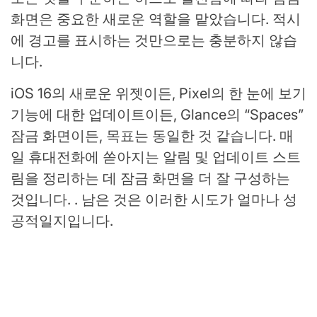
화면은 중요한 새로운 역할을 맡았습니다. 적시
에 경고를 표시하는 것만으로는 충분하지 않습
니다.
iOS 16의 새로운 위젯이든, Pixel의 한 눈에 보기
기능에 대한 업데이트이든, Glance의 “Spaces”
잠금 화면이든, 목표는 동일한 것 같습니다. 매
일 휴대전화에 쏟아지는 알림 및 업데이트 스트
림을 정리하는 데 잠금 화면을 더 잘 구성하는
것입니다. . 남은 것은 이러한 시도가 얼마나 성
공적일지입니다.