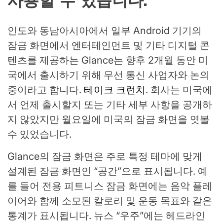
사용할 수 있습니다.
인도와 동남아시아에서 일부 Android 기기의
잠금 화면에서 엔터테인먼트 및 기타 디지털 콘
텐츠를 제공하는 Glance는 향후 2개월 동안 미
국에서 출시하기 위해 무선 통신 사업자와 논의
중이라고 합니다.
테이크 크런치
. 회사는 미국에
서 언제 출시할지 또는 기타 세부 사항을 공개하
지 않았지만 월요일에 미국의 잠금 화면을 엿볼
수 있었습니다.
Glance의 잠금 화면은 주로 특정 테마에 맞게
설계된 잠금 화면인 “공간”으로 표시됩니다. 예
를 들어 전용 피트니스 잠금 화면에는 음악 플레
이어와 함께 소모된 칼로리 및 운동 목표와 같은
통계가 표시됩니다. 뉴스 “우주”에는 헤드라인