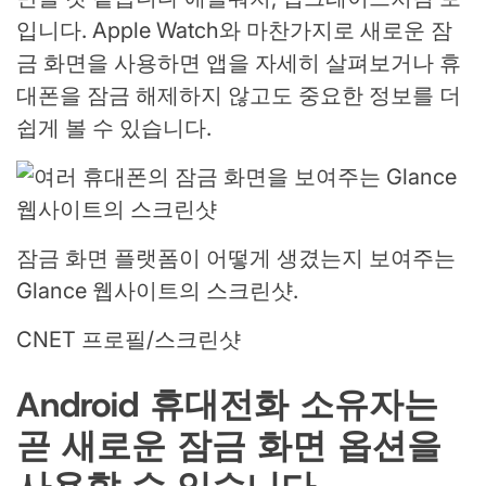
입니다. Apple Watch와 마찬가지로 새로운 잠
금 화면을 사용하면 앱을 자세히 살펴보거나 휴
대폰을 잠금 해제하지 않고도 중요한 정보를 더
쉽게 볼 수 있습니다.
잠금 화면 플랫폼이 어떻게 생겼는지 보여주는
Glance 웹사이트의 스크린샷.
CNET 프로필/스크린샷
Android 휴대전화 소유자는
곧 새로운 잠금 화면 옵션을