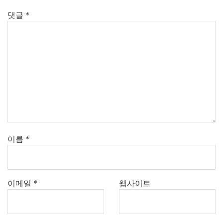
댓글
*
이름
*
이메일
*
웹사이트