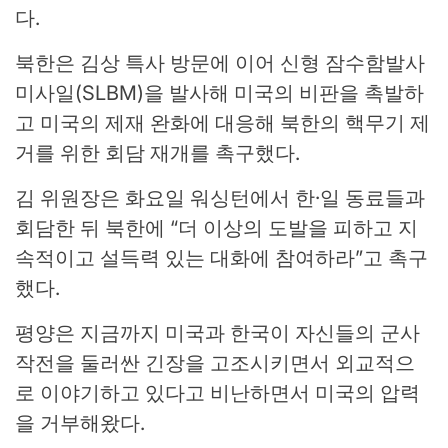
다.
북한은 김상 특사 방문에 이어 신형 잠수함발사
미사일(SLBM)을 발사해 미국의 비판을 촉발하
고 미국의 제재 완화에 대응해 북한의 핵무기 제
거를 위한 회담 재개를 촉구했다.
김 위원장은 화요일 워싱턴에서 한·일 동료들과
회담한 뒤 북한에 “더 이상의 도발을 피하고 지
속적이고 설득력 있는 대화에 참여하라”고 촉구
했다.
평양은 지금까지 미국과 한국이 자신들의 군사
작전을 둘러싼 긴장을 고조시키면서 외교적으
로 이야기하고 있다고 비난하면서 미국의 압력
을 거부해왔다.