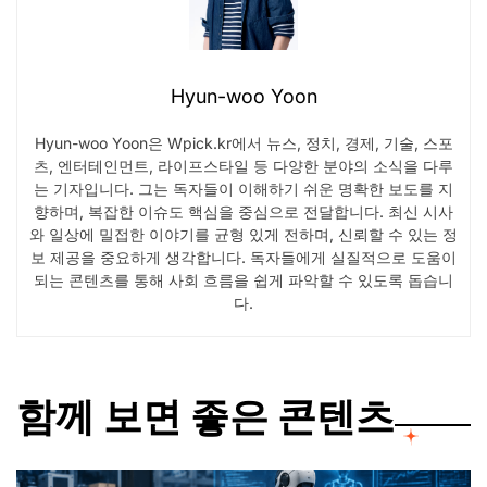
Hyun-woo Yoon
Hyun-woo Yoon은 Wpick.kr에서 뉴스, 정치, 경제, 기술, 스포
츠, 엔터테인먼트, 라이프스타일 등 다양한 분야의 소식을 다루
는 기자입니다. 그는 독자들이 이해하기 쉬운 명확한 보도를 지
향하며, 복잡한 이슈도 핵심을 중심으로 전달합니다. 최신 시사
와 일상에 밀접한 이야기를 균형 있게 전하며, 신뢰할 수 있는 정
보 제공을 중요하게 생각합니다. 독자들에게 실질적으로 도움이
되는 콘텐츠를 통해 사회 흐름을 쉽게 파악할 수 있도록 돕습니
다.
함께 보면 좋은 콘텐츠