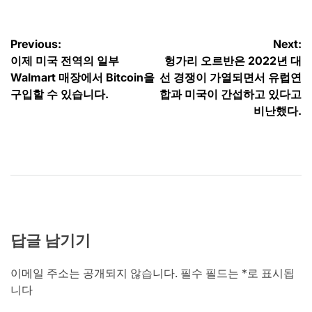
글
Previous:
Next:
이제 미국 전역의 일부
헝가리 오르반은 2022년 대
탐
Walmart 매장에서 Bitcoin을
선 경쟁이 가열되면서 유럽연
색
구입할 수 있습니다.
합과 미국이 간섭하고 있다고
비난했다.
답글 남기기
이메일 주소는 공개되지 않습니다.
필수 필드는
*
로 표시됩
니다