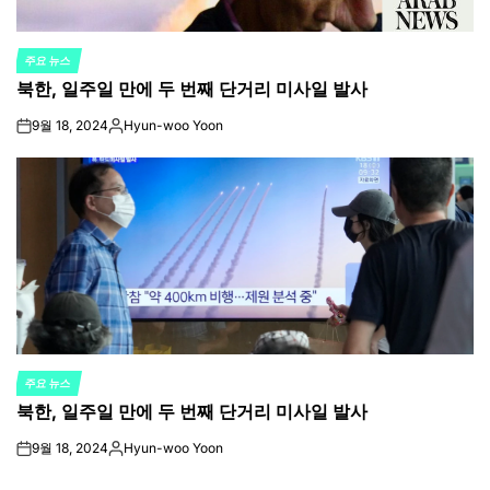
주요 뉴스
POSTED
북한, 일주일 만에 두 번째 단거리 미사일 발사
IN
9월 18, 2024
Hyun-woo Yoon
on
Posted
by
주요 뉴스
POSTED
북한, 일주일 만에 두 번째 단거리 미사일 발사
IN
9월 18, 2024
Hyun-woo Yoon
on
Posted
by