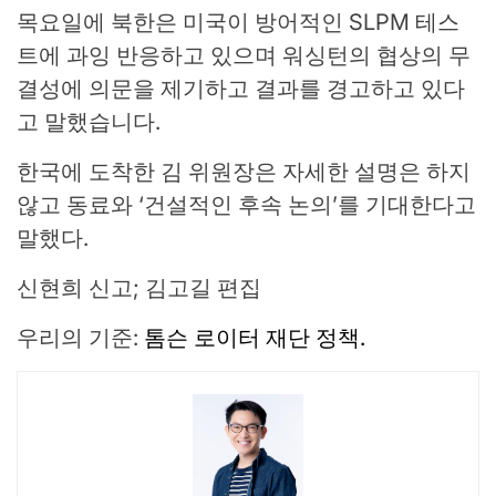
목요일에 북한은 미국이 방어적인 SLPM 테스
트에 과잉 반응하고 있으며 워싱턴의 협상의 무
결성에 의문을 제기하고 결과를 경고하고 있다
고 말했습니다.
한국에 도착한 김 위원장은 자세한 설명은 하지
않고 동료와 ‘건설적인 후속 논의’를 기대한다고
말했다.
신현희 신고; 김고길 편집
우리의 기준:
톰슨 로이터 재단 정책.