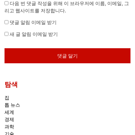
다음 번 댓글 작성을 위해 이 브라우저에 이름, 이메일, 그
리고 웹사이트를 저장합니다.
댓글 알림 이메일 받기
새 글 알림 이메일 받기
탐색
집
톱 뉴스
세계
경제
과학
기술