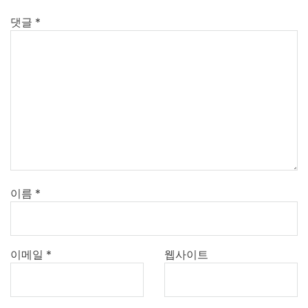
댓글
*
이름
*
이메일
*
웹사이트