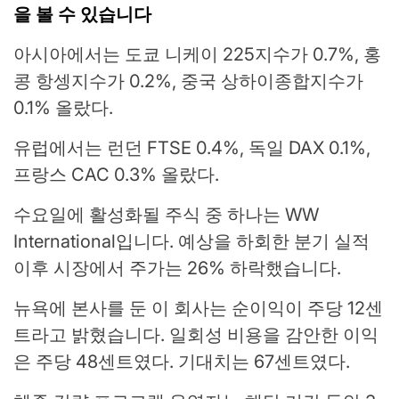
을 볼 수 있습니다
아시아에서는 도쿄 니케이 225지수가 0.7%, 홍
콩 항셍지수가 0.2%, 중국 상하이종합지수가
0.1% 올랐다.
유럽에서는 런던 FTSE 0.4%, 독일 DAX 0.1%,
프랑스 CAC 0.3% 올랐다.
수요일에 활성화될 주식 중 하나는 WW
International입니다. 예상을 하회한 분기 실적
이후 시장에서 주가는 26% 하락했습니다.
뉴욕에 본사를 둔 이 회사는 순이익이 주당 12센
트라고 밝혔습니다. 일회성 비용을 감안한 이익
은 주당 48센트였다. 기대치는 67센트였다.