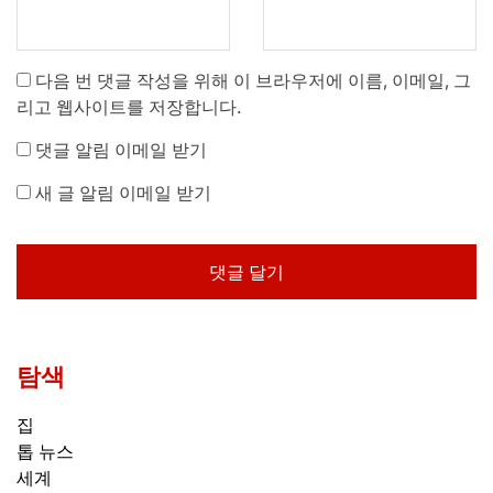
다음 번 댓글 작성을 위해 이 브라우저에 이름, 이메일, 그
리고 웹사이트를 저장합니다.
댓글 알림 이메일 받기
새 글 알림 이메일 받기
탐색
집
톱 뉴스
세계