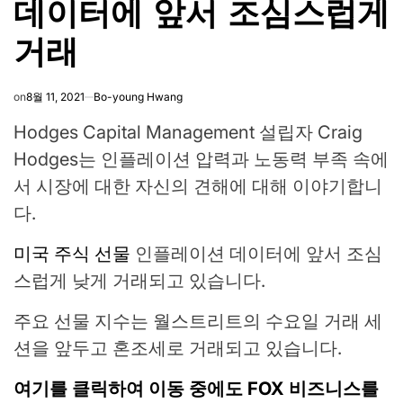
데이터에 앞서 조심스럽게
거래
on
8월 11, 2021
Bo-young Hwang
Hodges Capital Management 설립자 Craig
Hodges는 인플레이션 압력과 노동력 부족 속에
서 시장에 대한 자신의 견해에 대해 이야기합니
다.
미국 주식 선물
인플레이션 데이터에 앞서 조심
스럽게 낮게 거래되고 있습니다.
주요 선물 지수는 월스트리트의 수요일 거래 세
션을 앞두고 혼조세로 거래되고 있습니다.
여기를 클릭하여 이동 중에도 FOX 비즈니스를