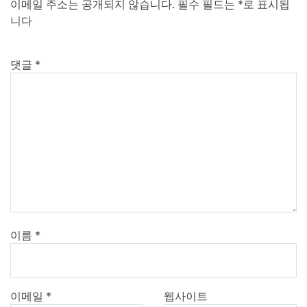
이메일 주소는 공개되지 않습니다.
필수 필드는
*
로 표시됩
니다
댓글
*
이름
*
이메일
*
웹사이트