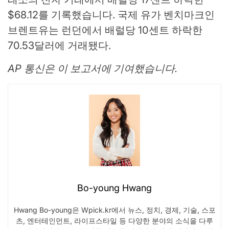
$68.12를 기록했습니다. 국제 유가 벤치마크인
브렌트유는 런던에서 배럴당 10센트 하락한
70.53달러에 거래됐다.
AP 통신은 이 보고서에 기여했습니다.
Bo-young Hwang
Hwang Bo-young은 Wpick.kr에서 뉴스, 정치, 경제, 기술, 스포
츠, 엔터테인먼트, 라이프스타일 등 다양한 분야의 소식을 다루