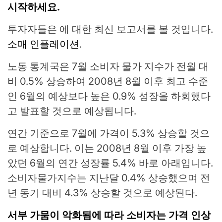
시작하세요.
투자자들은 에 대한 최신 보고서를 볼 것입니다.
소매 인플레이션
.
노동 통계국은 7월 소비자 물가 지수가 전월 대
비 0.5% 상승하여 2008년 8월 이후 최고 수준
인 6월의 예상보다 높은 0.9% 성장을 하회했다
고 발표할 것으로 예상됩니다.
연간 기준으로 7월에 가격이 5.3% 상승할 것으
로 예상합니다. 이는 2008년 8월 이후 가장 높
았던 6월의 연간 성장률 5.4% 바로 아래입니다.
소비자물가지수는 지난달 0.4% 상승했으며 전
년 동기 대비 4.3% 상승할 것으로 예상된다.
서부 가뭄이 악화됨에 따라 소비자는 가격 인상