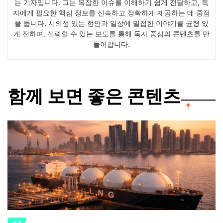
는 기자입니다. 그는 복잡한 이슈를 이해하기 쉽게 전달하고, 독
자에게 필요한 핵심 정보를 신속하고 정확하게 제공하는 데 중점
을 둡니다. 시의성 있는 현안과 일상에 밀접한 이야기를 균형 있
게 전하며, 신뢰할 수 있는 보도를 통해 독자 중심의 콘텐츠를 만
들어갑니다.
함께 보면 좋은 콘텐츠