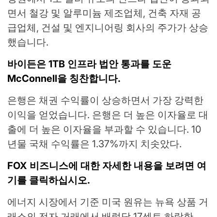
면서 철강 및 알루미늄 제조업체, 건축 자재 공
급업체, 건설 및 엔지니어링 회사의 주가가 상승
했습니다.
바이든은 1TB 인프라 법안 통과를 도운
McConnell을 칭찬합니다.
은행은 채권 수익률이 상승하면서 가장 강력한
이익을 얻었습니다. 은행은 더 높은 이자율로 대
출에 더 높은 이자율을 부과할 수 있습니다. 10
년물 국채 수익률은 1.37%까지 치솟았다.
FOX 비즈니스에 대한 자세한 내용을 보려면 여
기를 클릭하십시오.
에너지 시장에서 기준 미국 원유는 뉴욕 상품 거
래소의 전자 거래에서 배럴당 17센트 하락한