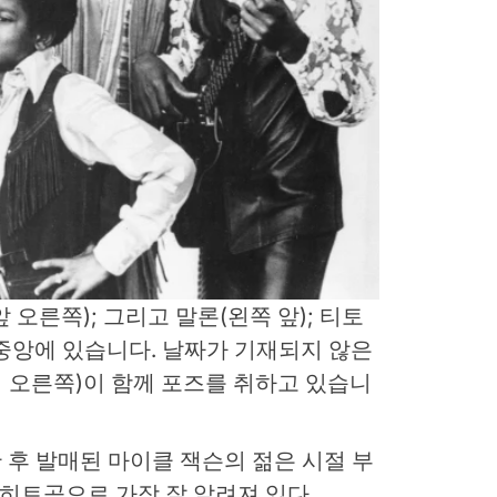
클(앞 오른쪽); 그리고 말론(왼쪽 앞); 티토
다시 중앙에 있습니다. 날짜가 기재되지 않은
 오른쪽)이 함께 포즈를 취하고 있습니
한 후 발매된 마이클 잭슨의 젊은 시절 부
k’ 등의 히트곡으로 가장 잘 알려져 있다.