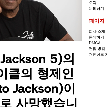
오락
문의하기
페이지
회사 소개
문의하기
DMCA
편집 방침
ackson 5)의
개인정보 
이클의 형제인
o Jackson)이
이로 사망했습니