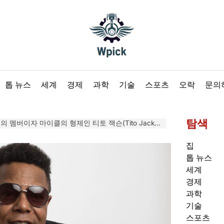
Wpick
톱 뉴스
세계
경제
과학
기술
스포츠
오락
문의
탐색
자 마이클의 형제인 티토 잭슨(Tito Jackson)이 70세의 나이로 사망했습니다.
집
톱 뉴스
세계
경제
과학
기술
스포츠