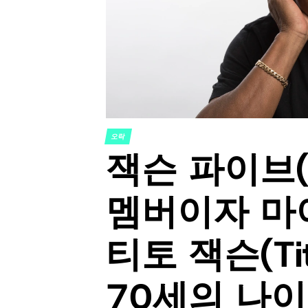
오락
POSTED
잭슨 파이브(J
IN
멤버이자 마
티토 잭슨(Tit
70세의 나