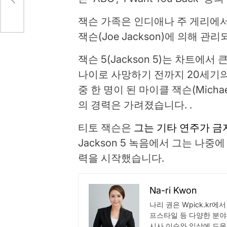
잭슨 가족은 인디애나 주 게리에서
잭슨(Joe Jackson)에 의해 관
잭슨 5(Jackson 5)는 차트에서
나이로 사망하기 전까지 20세기
중 한 명이 된 마이클 잭슨(Micha
의 경력은 가려졌습니다. .
티토 잭슨은
그는 기타 연주가 
Jackson 5 녹음에서 그는 나
력을 시작했습니다.
Na-ri Kwon
나리 권은 Wpick.kr에
프스타일 등 다양한 분야
시사 이슈와 일상에 도움