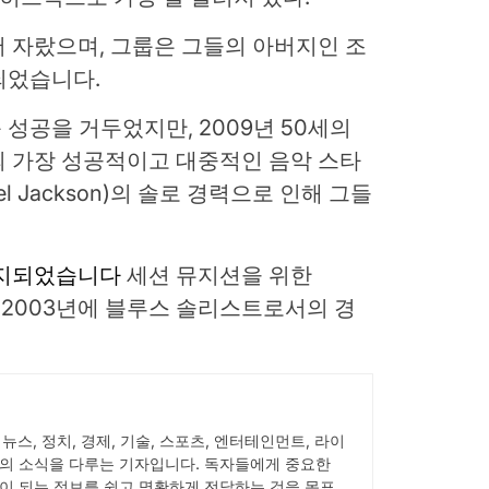
 자랐으며, 그룹은 그들의 아버지인 조
리되었습니다.
 큰 성공을 거두었지만, 2009년 50세의
의 가장 성공적이고 대중적인 음악 스타
el Jackson)의 솔로 경력으로 인해 그들
금지되었습니다
세션 뮤지션을 위한
중에 2003년에 블루스 솔리스트로서의 경
서 뉴스, 정치, 경제, 기술, 스포츠, 엔터테인먼트, 라이
의 소식을 다루는 기자입니다. 독자들에게 중요한
이 되는 정보를 쉽고 명확하게 전달하는 것을 목표