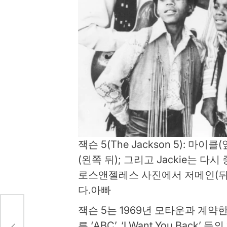
잭슨 5(The Jackson 5): 마이
(왼쪽 뒤); 그리고 Jackie는 
로스앤젤레스 사진에서 저메인(뒤
다.
아빠
잭슨 5는 1969년 모타운과 계약
에
른 ‘ABC’, ‘I Want You Bac