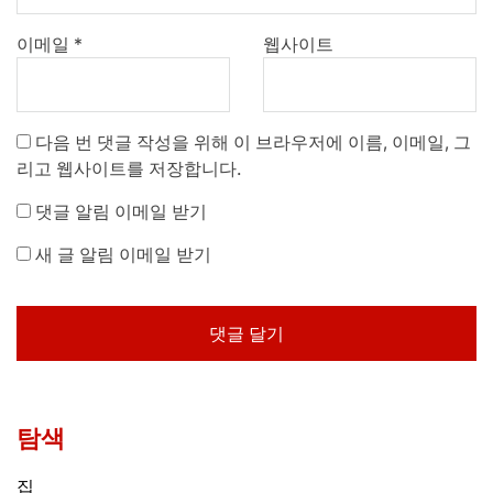
이메일
*
웹사이트
다음 번 댓글 작성을 위해 이 브라우저에 이름, 이메일, 그
리고 웹사이트를 저장합니다.
댓글 알림 이메일 받기
새 글 알림 이메일 받기
탐색
집