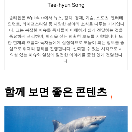
Tae-hyun Song
송태현은 Wpick.kr에서 뉴스, 정치, 경제, 기술, 스포츠, 엔터테
인먼트, 라이프스타일 등 다양한 분야의 소식을 다루는 기자입니
다. 그는 복잡한 이슈를 독자들이 이해하기 쉽게 전달하는 것을
중요하게 생각하며, 핵심을 짚는 명확한 보도를 지향합니다. 또
한 현재의 흐름과 독자들에게 실질적으로 도움이 되는 정보를 중
심으로 취재와 정리를 진행합니다. 신뢰할 수 있는 시각으로 시
의성 있는 이슈와 일상에 밀접한 이야기를 균형 있게 전달합니
다.
함께 보면 좋은 콘텐츠