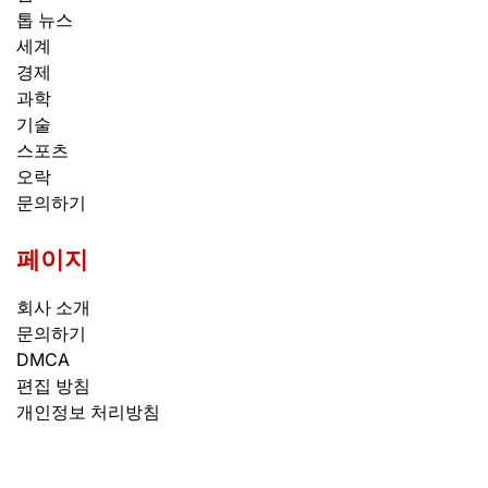
톱 뉴스
세계
경제
과학
기술
스포츠
오락
문의하기
페이지
회사 소개
문의하기
DMCA
편집 방침
개인정보 처리방침