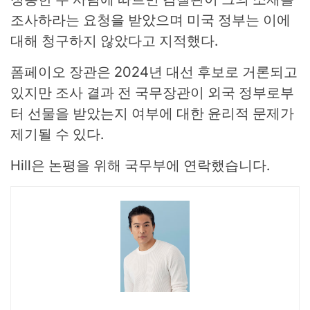
조사하라는 요청을 받았으며 미국 정부는 이에
대해 청구하지 않았다고 지적했다.
폼페이오 장관은 2024년 대선 후보로 거론되고
있지만 조사 결과 전 국무장관이 외국 정부로부
터 선물을 받았는지 여부에 대한 윤리적 문제가
제기될 수 있다.
Hill은 논평을 위해 국무부에 연락했습니다.