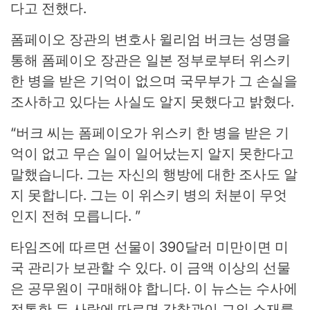
다고 전했다.
폼페이오 장관의 변호사 윌리엄 버크는 성명을
통해 폼페이오 장관은 일본 정부로부터 위스키
한 병을 받은 기억이 없으며 국무부가 그 손실을
조사하고 있다는 사실도 알지 못했다고 밝혔다.
“버크 씨는 폼페이오가 위스키 한 병을 받은 기
억이 없고 무슨 일이 일어났는지 알지 못한다고
말했습니다. 그는 자신의 행방에 대한 조사도 알
지 못합니다. 그는 이 위스키 병의 처분이 무엇
인지 전혀 모릅니다. ”
타임즈에 따르면 선물이 390달러 미만이면 미
국 관리가 보관할 수 있다. 이 금액 이상의 선물
은 공무원이 구매해야 합니다. 이 뉴스는 수사에
정통한 두 사람에 따르면 감찰관이 그의 소재를