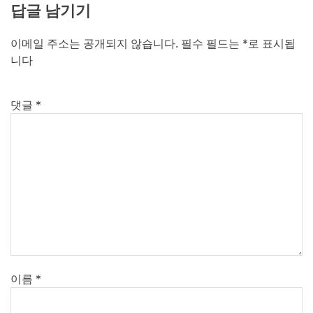
답글 남기기
이메일 주소는 공개되지 않습니다.
필수 필드는
*
로 표시됩
니다
댓글
*
이름
*