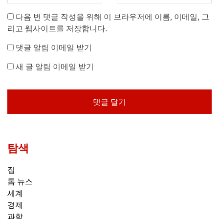
다음 번 댓글 작성을 위해 이 브라우저에 이름, 이메일, 그
리고 웹사이트를 저장합니다.
댓글 알림 이메일 받기
새 글 알림 이메일 받기
탐색
집
톱 뉴스
세계
경제
과학