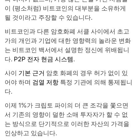
이 (평소처럼) 비트코인의 대부분을 소유하게
될 것이라고 주장할 수 있습니다.
비트코인과 다른 암호화폐 서클 사이에서 초고
가의 개인과 기업에 대한 영향력의 놀라운 변화
는 비트코인 ​​백서에서 설명한 정신에 위배됩니
다.
P2P 전자 현금 시스템
.
사이
기본 근거
암호 화폐의 경우 허가 없이 있
어야 하며
검열 저항
특정 기관에 의해 통제됩니
다.
이제 1%가 크립토 파이의 더 큰 조각을 쫓으면
서 기존의 영향이 덜한 소매 투자자가 할 수 없
는 방식으로 단기적으로 이러한 자산의 가격을
인상하고 있습니다.