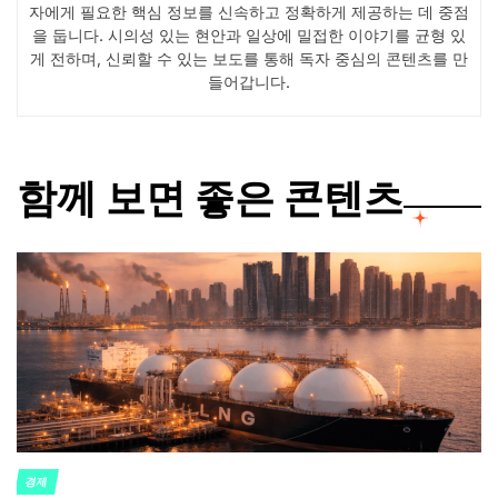
자에게 필요한 핵심 정보를 신속하고 정확하게 제공하는 데 중점
을 둡니다. 시의성 있는 현안과 일상에 밀접한 이야기를 균형 있
게 전하며, 신뢰할 수 있는 보도를 통해 독자 중심의 콘텐츠를 만
들어갑니다.
함께 보면 좋은 콘텐츠
경제
POSTED