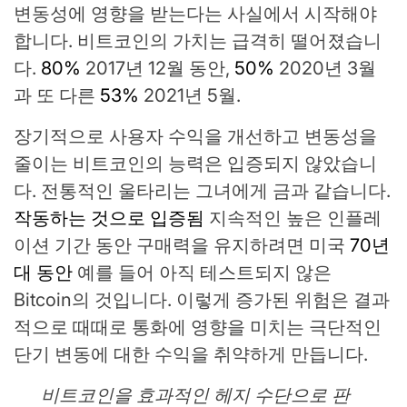
변동성에 영향을 받는다는 사실에서 시작해야
합니다. 비트코인의 가치는 급격히 떨어졌습니
다.
80%
2017년 12월 동안,
50%
2020년 3월
과 또 다른
53%
2021년 5월.
장기적으로 사용자 수익을 개선하고 변동성을
줄이는 비트코인의 능력은 입증되지 않았습니
다. 전통적인 울타리는 그녀에게 금과 같습니다.
작동하는 것으로 입증됨
지속적인 높은 인플레
이션 기간 동안 구매력을 유지하려면 미국
70년
대 동안
예를 들어 아직 테스트되지 않은
Bitcoin의 것입니다. 이렇게 증가된 위험은 결과
적으로 때때로 통화에 영향을 미치는 극단적인
단기 변동에 대한 수익을 취약하게 만듭니다.
비트코인을 효과적인 헤지 수단으로 판