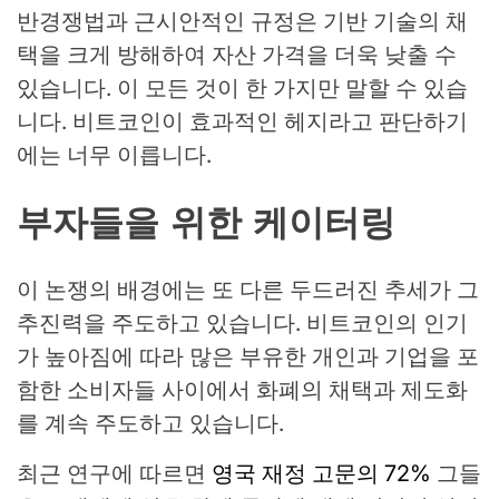
반경쟁법과 근시안적인 규정은 기반 기술의 채
택을 크게 방해하여 자산 가격을 더욱 낮출 수
있습니다. 이 모든 것이 한 가지만 말할 수 있습
니다. 비트코인이 효과적인 헤지라고 판단하기
에는 너무 이릅니다.
부자들을 위한 케이터링
이 논쟁의 배경에는 또 다른 두드러진 추세가 그
추진력을 주도하고 있습니다. 비트코인의 인기
가 높아짐에 따라 많은 부유한 개인과 기업을 포
함한 소비자들 사이에서 화폐의 채택과 제도화
를 계속 주도하고 있습니다.
최근 연구에 따르면
영국 재정 고문의 72%
그들