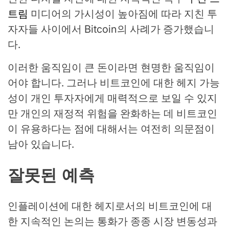
트림
미디어의 가시성이 높아짐에 따라 지친 투
자자들 사이에서 Bitcoin의 사례가 증가했습니
다.
이러한 움직임이 큰 돈이라면 현명한 움직임이
어야 합니다. 그러나 비트코인에 대한 헤지 가능
성이 개인 투자자에게 매력적으로 보일 수 있지
만 개인의 재정적 위험을 완화하는 데 비트코인
이 유용하다는 점에 대해서는 여전히 의문점이
남아 있습니다.
잘못된 예측
인플레이션에 대한 헤지로서의 비트코인에 대
한 지속적인 논의는 통화가 종종 시장 변동성과