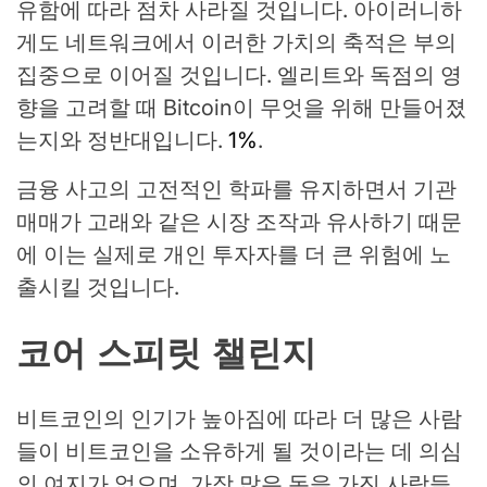
유함에 따라 점차 사라질 것입니다. 아이러니하
게도 네트워크에서 이러한 가치의 축적은 부의
집중으로 이어질 것입니다. 엘리트와 독점의 영
향을 고려할 때 Bitcoin이 무엇을 위해 만들어졌
는지와 정반대입니다.
1%
.
금융 사고의 고전적인 학파를 유지하면서 기관
매매가 고래와 같은 시장 조작과 유사하기 때문
에 이는 실제로 개인 투자자를 더 큰 위험에 노
출시킬 것입니다.
코어 스피릿 챌린지
비트코인의 인기가 높아짐에 따라 더 많은 사람
들이 비트코인을 소유하게 될 것이라는 데 의심
의 여지가 없으며, 가장 많은 돈을 가진 사람들