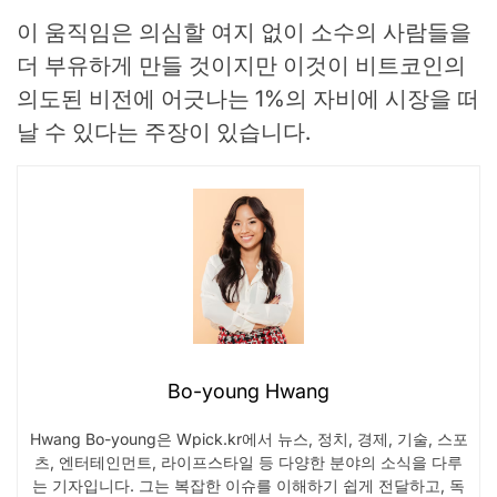
이 움직임은 의심할 여지 없이 소수의 사람들을
더 부유하게 만들 것이지만 이것이 비트코인의
의도된 비전에 어긋나는 1%의 자비에 시장을 떠
날 수 있다는 주장이 있습니다.
Bo-young Hwang
Hwang Bo-young은 Wpick.kr에서 뉴스, 정치, 경제, 기술, 스포
츠, 엔터테인먼트, 라이프스타일 등 다양한 분야의 소식을 다루
는 기자입니다. 그는 복잡한 이슈를 이해하기 쉽게 전달하고, 독