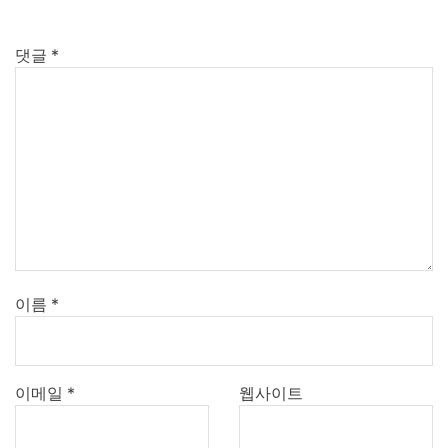
댓글
*
이름
*
이메일
*
웹사이트