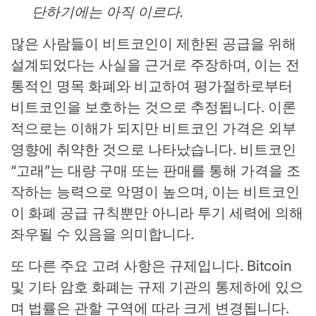
단하기에는 아직 이르다.
많은 사람들이 비트코인이 제한된 공급을 위해
설계되었다는 사실을 근거로 주장하며, 이는 전
통적인 명목 화폐와 비교하여 평가절하로부터
비트코인을 보호하는 것으로 추정됩니다. 이론
적으로는 이해가 되지만 비트코인 ​​가격은 외부
영향에 취약한 것으로 나타났습니다. 비트코인
“고래”는 대량 구매 또는 판매를 통해 가격을 조
작하는 능력으로 악명이 높으며, 이는 비트코인
이 화폐 공급 규칙뿐만 아니라 투기 세력에 의해
좌우될 수 있음을 의미합니다.
또 다른 주요 고려 사항은 규제입니다. Bitcoin
및 기타 암호 화폐는 규제 기관의 통제하에 있으
며 법률은 관할 구역에 따라 크게 변경됩니다.