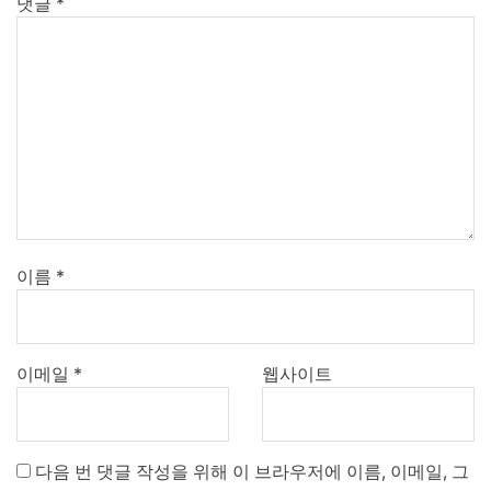
댓글
*
이름
*
이메일
*
웹사이트
다음 번 댓글 작성을 위해 이 브라우저에 이름, 이메일, 그