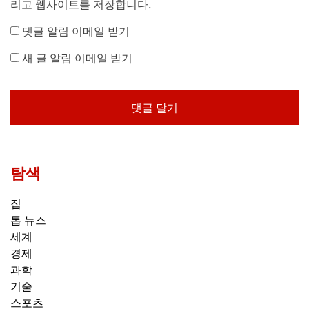
리고 웹사이트를 저장합니다.
댓글 알림 이메일 받기
새 글 알림 이메일 받기
탐색
집
톱 뉴스
세계
경제
과학
기술
스포츠