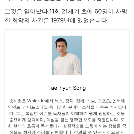
그것은 일어났다
11회
21세기 초에 60명이 사망
한 최악의 사건은 1979년에 있었습니다.
Tae-hyun Song
송태현은 Wpick.kr에서 뉴스, 정치, 경제, 기술, 스포츠, 엔터테
인먼트, 라이프스타일 등 다양한 분야의 소식을 다루는 기자입니
다. 그는 복잡한 이슈를 독자들이 이해하기 쉽게 전달하는 것을
중요하게 생각하며, 핵심을 짚는 명확한 보도를 지향합니다. 또
한 현재의 흐름과 독자들에게 실질적으로 도움이 되는 정보를 중
심으로 취재와 정리를 진행합니다. 신뢰할 수 있는 시각으로 시