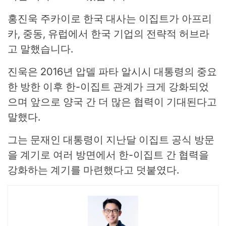
홍진욱 주카이로 한국 대사는 이집트가 아프리
카, 중동, 유럽에서 한국 기업의 전략적 허브라
고 말했습니다.
진욱은 2016년 압델 파타 알시시 대통령의 중요
한 방한 이후 한-이집트 관계가 크게 강화되었
으며 앞으로 양국 간 더 많은 협력이 기대된다고
말했다.
그는 문재인 대통령이 지난달 이집트 공식 방문
을 계기로 여러 방면에서 한-이집트 간 협력을
강화하는 계기를 마련했다고 덧붙였다.