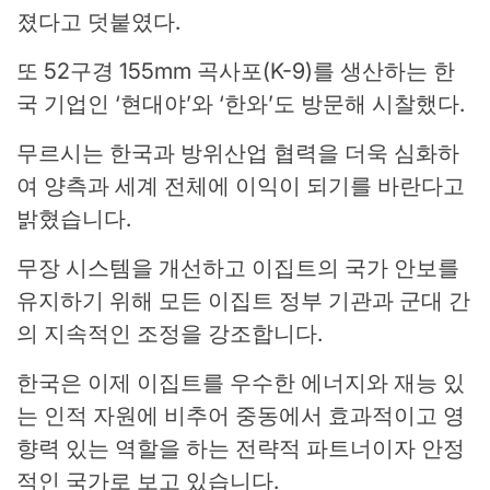
졌다고 덧붙였다.
또 52구경 155mm 곡사포(K-9)를 생산하는 한
국 기업인 ‘현대야’와 ‘한와’도 방문해 시찰했다.
무르시는 한국과 방위산업 협력을 더욱 심화하
여 양측과 세계 전체에 이익이 되기를 바란다고
밝혔습니다.
무장 시스템을 개선하고 이집트의 국가 안보를
유지하기 위해 모든 이집트 정부 기관과 군대 간
의 지속적인 조정을 강조합니다.
한국은 이제 이집트를 우수한 에너지와 재능 있
는 인적 자원에 비추어 중동에서 효과적이고 영
향력 있는 역할을 하는 전략적 파트너이자 안정
적인 국가로 보고 있습니다.