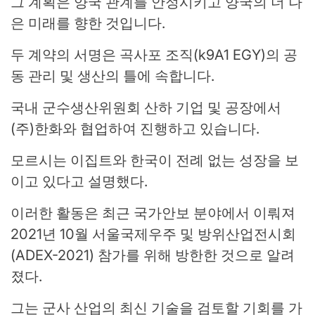
그 계획은 양국 관계를 안정시키고 양국의 더 나
은 미래를 향한 것입니다.
두 계약의 서명은 곡사포 조직(k9A1 EGY)의 공
동 관리 및 생산의 틀에 속합니다.
국내 군수생산위원회 산하 기업 및 공장에서
(주)한화와 협업하여 진행하고 있습니다.
모르시는 이집트와 한국이 전례 없는 성장을 보
이고 있다고 설명했다.
이러한 활동은 최근 국가안보 분야에서 이뤄져
2021년 10월 서울국제우주 및 방위산업전시회
(ADEX-2021) 참가를 위해 방한한 것으로 알려
졌다.
그는 군사 산업의 최신 기술을 검토할 기회를 가