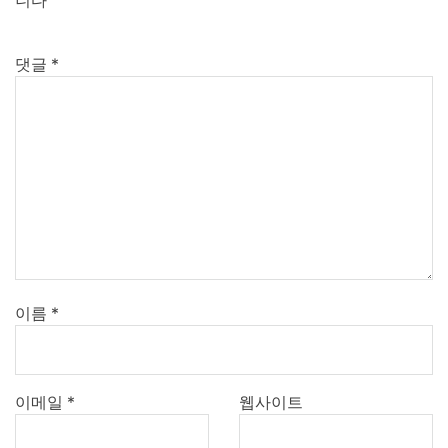
니다
댓글
*
이름
*
이메일
*
웹사이트