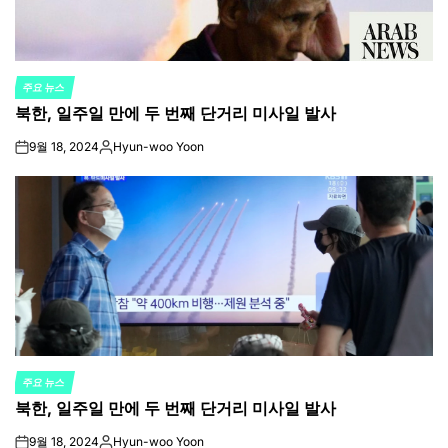
주요 뉴스
POSTED
북한, 일주일 만에 두 번째 단거리 미사일 발사
IN
9월 18, 2024
Hyun-woo Yoon
on
Posted
by
주요 뉴스
POSTED
북한, 일주일 만에 두 번째 단거리 미사일 발사
IN
9월 18, 2024
Hyun-woo Yoon