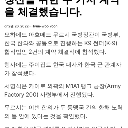
을 체결했습니다.
on
2월 26, 2022
Hyun-woo Yoon
모하메드 아흐메드 무르시 국방장관이 국방부,
한국 한와와 공동으로 진행하는 K9 썬더(K-9)
합작법인 2건의 계약 체결식에 참석했다.
행사에는 주이집트 한국 대사와 한국 군 관계자
가 참석했다.
서명식은 카이로 외곽의 M1A1 탱크 공장(Army
Factory 200) 사령부에서 진행됐다.
무르시는 이번 합의가 두 동맹국 간의 화해 노력
의 틀 안에 있다는 것을 확인했다.