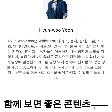
Hyun-woo Yoon
Hyun-woo Yoon은 Wpick.kr에서 뉴스, 정치, 경제, 기술, 스포
츠, 엔터테인먼트, 라이프스타일 등 다양한 분야의 소식을 다루
는 기자입니다. 그는 독자들이 이해하기 쉬운 명확한 보도를 지
향하며, 복잡한 이슈도 핵심을 중심으로 전달합니다. 최신 시사
와 일상에 밀접한 이야기를 균형 있게 전하며, 신뢰할 수 있는 정
보 제공을 중요하게 생각합니다. 독자들에게 실질적으로 도움이
되는 콘텐츠를 통해 사회 흐름을 쉽게 파악할 수 있도록 돕습니
다.
함께 보면 좋은 콘텐츠