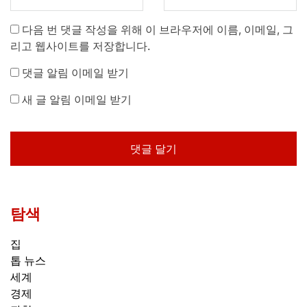
다음 번 댓글 작성을 위해 이 브라우저에 이름, 이메일, 그
리고 웹사이트를 저장합니다.
댓글 알림 이메일 받기
새 글 알림 이메일 받기
탐색
집
톱 뉴스
세계
경제