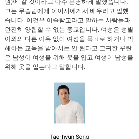
원)에 갈 것이라고 아주 분명하게 말했습니다.
그는 무슬림에게 아이샤에게서 배우라고 말했
습니다. 이것은 이슬람교라고 말하는 사람들과
완전히 양립할 수 없는 종교입니다. 여성은 성별
이외의 다른 이유 없이 여성을 목표로 하거나 박
해하는 교육을 받아서는 안 된다고 고귀한 꾸란
은 남성이 여성을 위해 옷을 입고 여성이 남성을
위해 옷을 입는다고 말합니다.
Tae-hyun Song