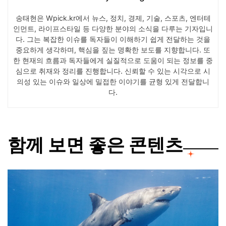
송태현은 Wpick.kr에서 뉴스, 정치, 경제, 기술, 스포츠, 엔터테
인먼트, 라이프스타일 등 다양한 분야의 소식을 다루는 기자입니
다. 그는 복잡한 이슈를 독자들이 이해하기 쉽게 전달하는 것을
중요하게 생각하며, 핵심을 짚는 명확한 보도를 지향합니다. 또
한 현재의 흐름과 독자들에게 실질적으로 도움이 되는 정보를 중
심으로 취재와 정리를 진행합니다. 신뢰할 수 있는 시각으로 시
의성 있는 이슈와 일상에 밀접한 이야기를 균형 있게 전달합니
다.
함께 보면 좋은 콘텐츠