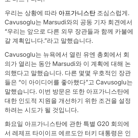
우리는 상황에 따라
아프가니스탄
조심스럽게.
Cavusoglu는 Marsudi와의 공동 기자 회견에서
“우리는 앞으로 다른 외무 장관들과 함께 카불에
갈 계획입니다.”라고 말했습니다.
Cavusoglu는 뉴욕에서 열린 유엔 총회에서 회
의가 열리는 동안 Marsudi와 이 계획에 대해 논
의했다고 말했습니다. 다른 몇몇 우호적인 장관
들은 “이 아이디어를 좋아했다”고 Cavusoglu는
말했습니다. 이번 방문은 또한 아프가니스탄에
대한 인도적 지원을 개선하기 위한 조건을 설정
하려는 시도가 될 것입니다.
화요일 아프가니스탄에 관한 특별 G20 회의에
서 레제프 타이이프 에르도안 터키 대통령은 인