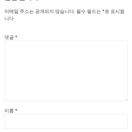
이메일 주소는 공개되지 않습니다.
필수 필드는
*
로 표시됩
니다
댓글
*
이름
*