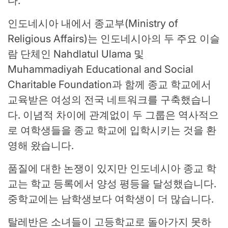
다.
인도네시아 내에서 종교부(Ministry of
Religious Affairs)는 인도네시아의 두 주요 이슬
람 단체인 Nahdlatul Ulama 및
Muhammadiyah Educational and Social
Charitable Foundation과 함께 종교 학교에서
교육받은 여성의 전국 네트워크를 구축했습니
다. 이념적 차이에 관계없이 두 그룹은 역사적으
로 여학생들을 종교 학교에 입학시키는 것을 환
영해 왔습니다.
품질에 대한 논쟁이 있지만 인도네시아 종교 학
교는 학교 등록에서 양성 평등을 달성했습니다.
중학교에는 남학생보다 여학생이 더 많습니다.
탈레반은 소녀들이 고등학교로 돌아가지 못하