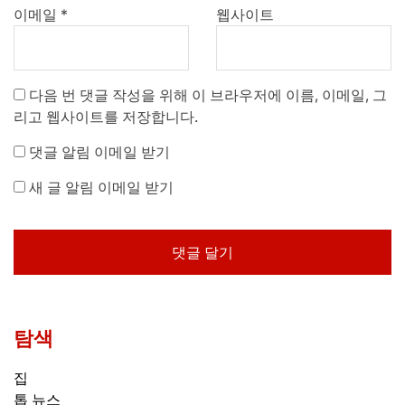
이메일
*
웹사이트
다음 번 댓글 작성을 위해 이 브라우저에 이름, 이메일, 그
리고 웹사이트를 저장합니다.
댓글 알림 이메일 받기
새 글 알림 이메일 받기
탐색
집
톱 뉴스