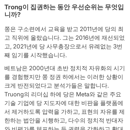
Trong이 집권하는 동안 우선순위는 무엇입
니까?
쫑은 구소련에서 교육을 받고 2011년에 당의 최
고 직위에 올랐습니다. 그는 2016년에 재선되었
고, 2021년에 당 사무총장으로서 유례없는 3번
째 임기를 시작했습니다.
베트남은 2000년대 초반 정치적 자유화의 시기
를 경험했지만 쫑 정권 하에서는 이러한 상황이
크게 반전되었다고 분석가들은 말합니다.
Truong의 리더십 하에 당은 Meta와 같은 주요
기술 기업에 당 지도자에 대한 비판을 플랫폼에
서 제거하도록 압력을 가하고, 표현의 자유를 제
한하는 법안을 시행하고, 다수의 정치적 반대자
와 비평가를 체포하는 등 권력을 강화하고 확대