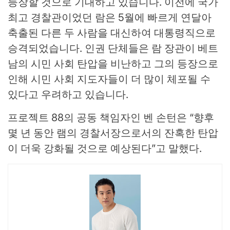
등장할 것으로 기대하고 있습니다. 이전에 국가
최고 경찰관이었던 람은 5월에 빠르게 연달아
축출된 다른 두 사람을 대신하여 대통령직으로
승격되었습니다. 인권 단체들은 람 장관이 베트
남의 시민 사회 탄압을 비난하고 그의 등장으로
인해 시민 사회 지도자들이 더 많이 체포될 수
있다고 우려하고 있습니다.
프로젝트 88의 공동 책임자인 벤 손턴은 “향후
몇 년 동안 램의 경찰서장으로서의 잔혹한 탄압
이 더욱 강화될 것으로 예상된다”고 말했다.