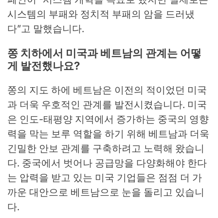
시스템의 부패와 정치적 부패의 암을 드러냈
다”고 말했습니다.
쫑 치하에서 미국과 베트남의 관계는 어떻
게 발전했나요?
쫑의 지도 하에 베트남은 이전의 적이었던 미국
과 더욱 우호적인 관계를 발전시켰습니다. 미국
은 인도-태평양 지역에서 증가하는 중국의 영향
력을 막는 보루 역할을 하기 위해 베트남과 더욱
긴밀한 안보 관계를 구축하려고 노력해 왔습니
다. 중국에서 벗어나 공급망을 다양화해야 한다
는 압력을 받고 있는 미국 기업들은 점점 더 가
까운 대안으로 베트남으로 눈을 돌리고 있습니
다.