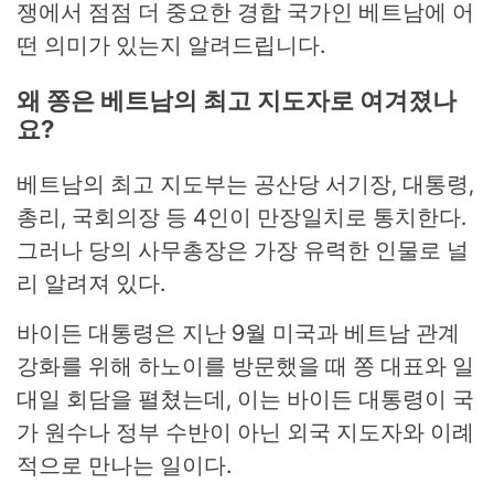
쟁에서 점점 더 중요한 경합 국가인 베트남에 어
떤 의미가 있는지 알려드립니다.
왜 쫑은 베트남의 최고 지도자로 여겨졌나
요?
베트남의 최고 지도부는 공산당 서기장, 대통령,
총리, 국회의장 등 4인이 만장일치로 통치한다.
그러나 당의 사무총장은 가장 유력한 인물로 널
리 알려져 있다.
바이든 대통령은 지난 9월 미국과 베트남 관계
강화를 위해 하노이를 방문했을 때 쫑 대표와 일
대일 회담을 펼쳤는데, 이는 바이든 대통령이 국
가 원수나 정부 수반이 아닌 외국 지도자와 이례
적으로 만나는 일이다.