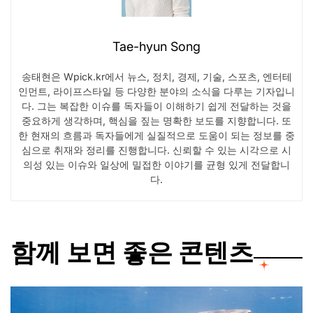
Tae-hyun Song
송태현은 Wpick.kr에서 뉴스, 정치, 경제, 기술, 스포츠, 엔터테
인먼트, 라이프스타일 등 다양한 분야의 소식을 다루는 기자입니
다. 그는 복잡한 이슈를 독자들이 이해하기 쉽게 전달하는 것을
중요하게 생각하며, 핵심을 짚는 명확한 보도를 지향합니다. 또
한 현재의 흐름과 독자들에게 실질적으로 도움이 되는 정보를 중
심으로 취재와 정리를 진행합니다. 신뢰할 수 있는 시각으로 시
의성 있는 이슈와 일상에 밀접한 이야기를 균형 있게 전달합니
다.
함께 보면 좋은 콘텐츠