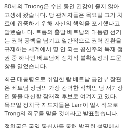
80세의 Truong은 수년 동안 건강이 좋지 않아
고생해 왔습니다. 당 관계자들은 목요일 그가 치
료에 집중하기 위해 자신의 책임을 포기했다고
말했습니다. 트롱의 출발
베트남의 대통령 선거
는 권력 공백을 남기고 일반적으로 권력 전환을
규제하는 세계에서 몇 안 되는 공산주의 독재 정
권 중 하나인 베트남에 정치적 불확실성의 드문
창을 열었습니다.
최근 대통령으로 취임한 람 베트남 공안부 장관
은 베트남 정권의 가장 강력한 직책인 당 서기장
인 쫑을 대신할 잠재적 후보로 여겨지고 있다.
목요일 정치국 지도자들은 Lam이 일시적으로
Trong의 직무를 맡을 것이라고 발표했습니다.
정치국은 국영 통신사를 통해 발표한 성명에서