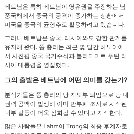
베트남은 특히 베트남이 영유권을 주장하는 남
중국해에서 중국의 공격이 증가하는 상황에서
미국을 중국의 균형추로 활용하려고 했습니다.
그러나 베트남은 중국, 러시아와도 강한 관계를
유지해 왔다. 쫑 총리는 최근 몇 달간 하노이에
서 시진핑 중국 국가주석과 블라디미르 푸틴 러
시아 대통령을 영접했다.
그의 출발은 베트남에 어떤 의미를 갖는가?
분석가들은 쫑 총리의 당 지도부 퇴임으로 당 내
권력 공백이 발생해 이미 반부패 조사로 시작된
내부 갈등이 더욱 심화될 수 있다고 지적한다.
많은 사람들은 Lahm이 Trong의 최종 후계자로