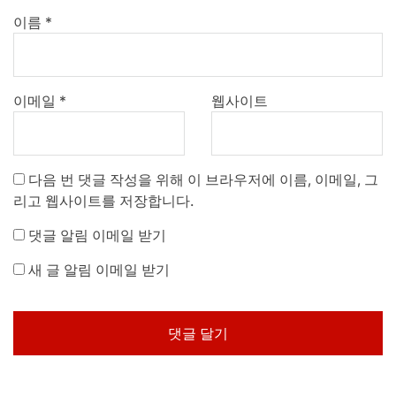
이름
*
이메일
*
웹사이트
다음 번 댓글 작성을 위해 이 브라우저에 이름, 이메일, 그
리고 웹사이트를 저장합니다.
댓글 알림 이메일 받기
새 글 알림 이메일 받기