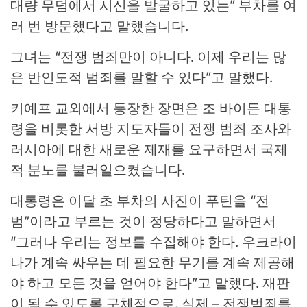
대량 무덤에서 시신을 발굴하고 있는” 부차를 여
러 번 방문했다고 말했습니다.
그녀는 “전쟁 범죄만이 아니다. 이제 우리는 많
은 반인도적 범죄를 말할 수 있다”고 말했다.
키예프 교외에서 등장한 장면은 조 바이든 대통
령을 비롯한 서방 지도자들이 전쟁 범죄 조사와
러시아에 대한 새로운 제재를 요구하면서 국제
적 분노를 불러일으켰습니다.
대통령은 이달 초 부차의 사진이 푸틴을 “전
범”이라고 부르는 것이 정당하다고 말하면서
“그러나 우리는 정보를 수집해야 한다. 우크라이
나가 계속 싸우는 데 필요한 무기를 계속 제공해
야 하고 모든 것을 얻어야 한다”고 말했다. 재판
이 될 수 있도록 구체적으로. 실제 – 전쟁범죄를