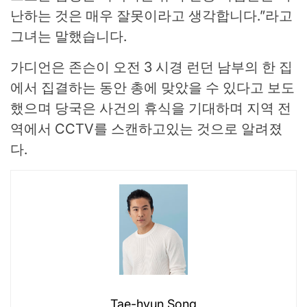
난하는 것은 매우 잘못이라고 생각합니다.”라고
그녀는 말했습니다.
가디언은 존슨이 오전 3 시경 런던 남부의 한 집
에서 집결하는 동안 총에 맞았을 수 있다고 보도
했으며 당국은 사건의 휴식을 기대하며 지역 전
역에서 CCTV를 스캔하고있는 것으로 알려졌
다.
Tae-hyun Song