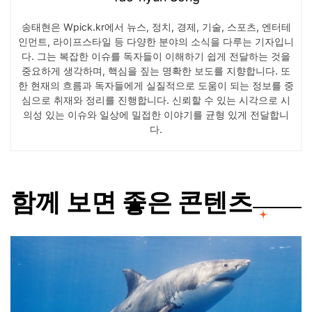
송태현은 Wpick.kr에서 뉴스, 정치, 경제, 기술, 스포츠, 엔터테
인먼트, 라이프스타일 등 다양한 분야의 소식을 다루는 기자입니
다. 그는 복잡한 이슈를 독자들이 이해하기 쉽게 전달하는 것을
중요하게 생각하며, 핵심을 짚는 명확한 보도를 지향합니다. 또
한 현재의 흐름과 독자들에게 실질적으로 도움이 되는 정보를 중
심으로 취재와 정리를 진행합니다. 신뢰할 수 있는 시각으로 시
의성 있는 이슈와 일상에 밀접한 이야기를 균형 있게 전달합니
다.
함께 보면 좋은 콘텐츠