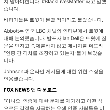
지 말아야합니다. #BlackLivesMatter”라고 말했
습니다.
비평가들은 트윗이 분열 적이라고 불렀습니다.
Abbott는 영국 LBC 채널의 인터뷰에서 트윗에
대해 논의했습니다. 발표자 Ian Dell은 트윗에 질
문을 던지고 숙제를하지 않고 메시지를 퍼뜨려
“인종 간 격차를 조장하고 있는지”물어 보았습
니다.
Johnson과 온라인 게시물에 대한 위협 주장을
인용했습니다.
FOX NEWS 앱 다운로드
“아니요, 인종에 대한 문제를 제기하고 어떤 식
으로든 감정을 자극하는 유색 인종 사람들을 비