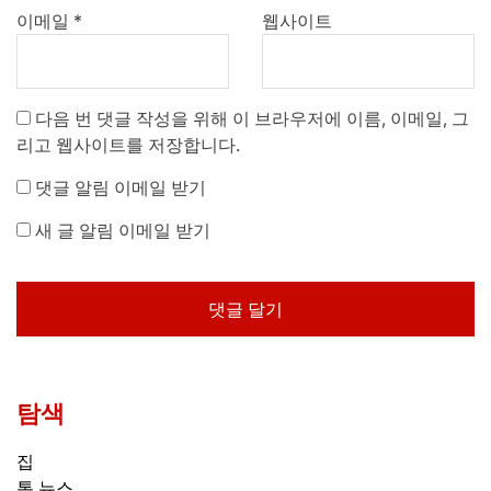
이메일
*
웹사이트
다음 번 댓글 작성을 위해 이 브라우저에 이름, 이메일, 그
리고 웹사이트를 저장합니다.
댓글 알림 이메일 받기
새 글 알림 이메일 받기
탐색
집
톱 뉴스