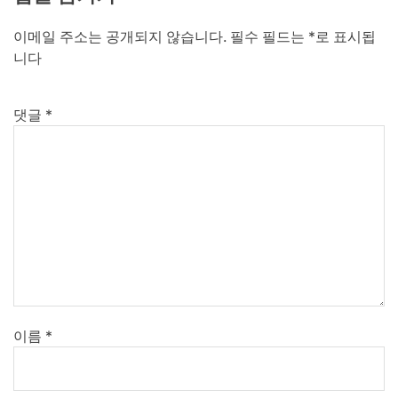
이메일 주소는 공개되지 않습니다.
필수 필드는
*
로 표시됩
니다
댓글
*
이름
*