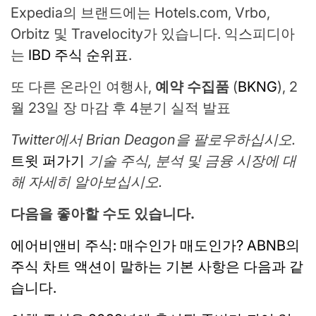
Expedia의 브랜드에는 Hotels.com, Vrbo,
Orbitz 및 Travelocity가 있습니다. 익스피디아
는
IBD 주식 순위표
.
또 다른 온라인 여행사,
예약 수집품
(
BKNG
), 2
월 23일 장 마감 후 4분기 실적 발표
Twitter에서 Brian Deagon을 팔로우하십시오.
트윗 퍼가기
기술 주식, 분석 및 금융 시장에 대
해 자세히 알아보십시오.
다음을 좋아할 수도 있습니다.
에어비앤비 주식: 매수인가 매도인가? ABNB의
주식 차트 액션이 말하는 기본 사항은 다음과 같
습니다.