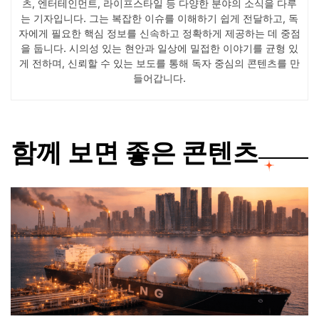
츠, 엔터테인먼트, 라이프스타일 등 다양한 분야의 소식을 다루
는 기자입니다. 그는 복잡한 이슈를 이해하기 쉽게 전달하고, 독
자에게 필요한 핵심 정보를 신속하고 정확하게 제공하는 데 중점
을 둡니다. 시의성 있는 현안과 일상에 밀접한 이야기를 균형 있
게 전하며, 신뢰할 수 있는 보도를 통해 독자 중심의 콘텐츠를 만
들어갑니다.
함께 보면 좋은 콘텐츠