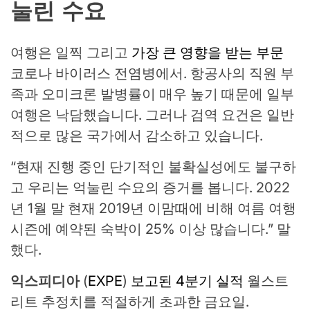
눌린 수요
여행은 일찍 그리고
가장 큰 영향을 받는 부문
코로나 바이러스 전염병에서. 항공사의 직원 부
족과 오미크론 발병률이 매우 높기 때문에 일부
여행은 낙담했습니다. 그러나 검역 요건은 일반
적으로 많은 국가에서 감소하고 있습니다.
“현재 진행 중인 단기적인 불확실성에도 불구하
고 우리는 억눌린 수요의 증거를 봅니다. 2022
년 1월 말 현재 2019년 이맘때에 비해 여름 여행
시즌에 예약된 숙박이 25% 이상 많습니다.” 말
했다.
익스피디아
(
EXPE
)
보고된 4분기 실적
월스트
리트 추정치를 적절하게 초과한 금요일.