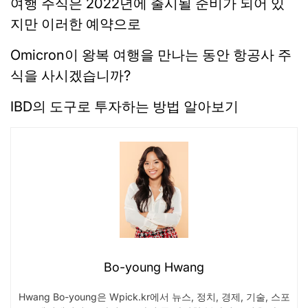
여행 주식은 2022년에 출시될 준비가 되어 있
지만 이러한 예약으로
Omicron이 왕복 여행을 만나는 동안 항공사 주
식을 사시겠습니까?
IBD의 도구로 투자하는 방법 알아보기
Bo-young Hwang
Hwang Bo-young은 Wpick.kr에서 뉴스, 정치, 경제, 기술, 스포