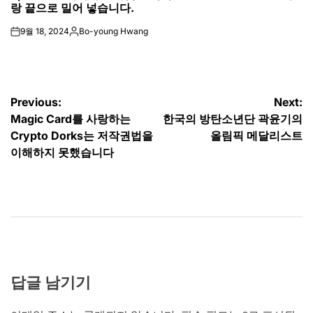
랑 끝으로 밀어 넣습니다.
9월 18, 2024
Bo-young Hwang
on
Posted
by
글
Previous:
Next:
Magic Card를 사랑하는
한국의 방탄소년단 곽윤기의
탐
Crypto Dorks는 저작권법을
올림픽 메달리스트
색
이해하지 못했습니다
답글 남기기