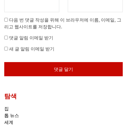
다음 번 댓글 작성을 위해 이 브라우저에 이름, 이메일, 그
리고 웹사이트를 저장합니다.
댓글 알림 이메일 받기
새 글 알림 이메일 받기
탐색
집
톱 뉴스
세계