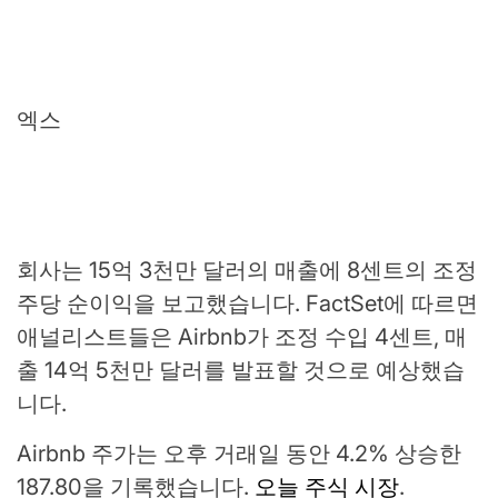
엑스
회사는 15억 3천만 달러의 매출에 8센트의 조정
주당 순이익을 보고했습니다. FactSet에 따르면
애널리스트들은 Airbnb가 조정 수입 4센트, 매
출 14억 5천만 달러를 발표할 것으로 예상했습
니다.
Airbnb 주가는 오후 거래일 동안 4.2% 상승한
187.80을 기록했습니다.
오늘 주식 시장
.