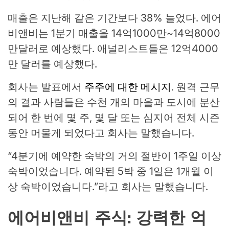
매출은 지난해 같은 기간보다 38% 늘었다. 에어
비앤비는 1분기 매출을 14억1000만~14억8000
만달러로 예상했다. 애널리스트들은 12억4000
만 달러를 예상했다.
회사는 발표에서
주주에 대한 메시지
. 원격 근무
의 결과 사람들은 수천 개의 마을과 도시에 분산
되어 한 번에 몇 주, 몇 달 또는 심지어 전체 시즌
동안 머물게 되었다고 회사는 말했습니다.
“4분기에 예약한 숙박의 거의 절반이 1주일 이상
숙박이었습니다. 예약된 5박 중 1일은 1개월 이
상 숙박이었습니다.”라고 회사는 말했습니다.
에어비앤비 주식: 강력한 억