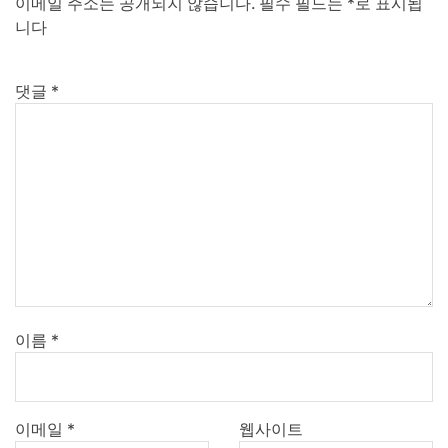
이메일 주소는 공개되지 않습니다.
필수 필드는
*
로 표시됩
니다
댓글
*
이름
*
이메일
*
웹사이트