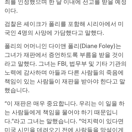
죄를 인정했으며 한 달 이내에 선고를 받을 예정
이다.
검찰은 셰이크가 폴리를 포함해 시리아에서 미
국인 4명의 사망에 가담했다고 말했다.
폴리의 어머니인 다이앤 폴리(Diane Foley)는
그녀가 재판에서 증언하도록 부름을 받을 것이
라고 말했다. 그녀는 FBI, 법무부 및 기타 기관의
노력에 감사하며 아들과 다른 사람들의 죽음에
책임이 있는 사람들이 재판을 받아야 한다고 말
했습니다.
“이 재판은 매우 중요합니다. 우리는 이 일을 하
는 사람들에게 책임을 물어야 하기 때문입니
다.”라고 그녀는 말했습니다. “억지력이 있다면
미국 시민을 데려오기 전에 사람들을 망설이게