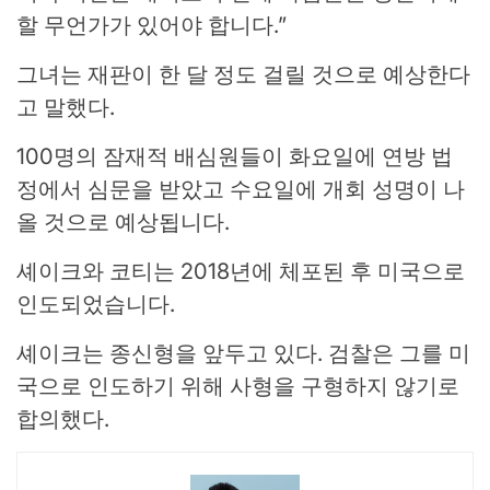
할 무언가가 있어야 합니다.”
그녀는 재판이 한 달 정도 걸릴 것으로 예상한다
고 말했다.
100명의 잠재적 배심원들이 화요일에 연방 법
정에서 심문을 받았고 수요일에 개회 성명이 나
올 것으로 예상됩니다.
셰이크와 코티는 2018년에 체포된 후 미국으로
인도되었습니다.
셰이크는 종신형을 앞두고 있다. 검찰은 그를 미
국으로 인도하기 위해 사형을 구형하지 않기로
합의했다.