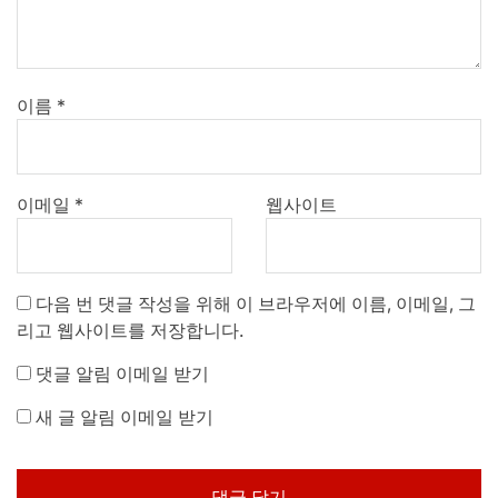
이름
*
이메일
*
웹사이트
다음 번 댓글 작성을 위해 이 브라우저에 이름, 이메일, 그
리고 웹사이트를 저장합니다.
댓글 알림 이메일 받기
새 글 알림 이메일 받기