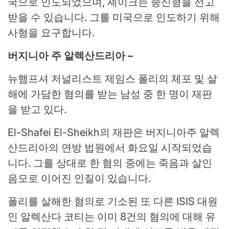
국으로 인도되었으며, 셰이크는 종신형을 선고
받을 수 있습니다. 그를 미국으로 인도하기 위해
사형을 요구합니다.
버지니아 주 알렉산드리아 –
뉴햄프셔 저널리스트 제임스 폴리의 체포 및 살
해에 가담한 혐의를 받는 남성 중 한 명이 재판
을 받고 있다.
El-Shafei El-Sheikh의 재판은 버지니아주 알렉
산드리아의 연방 법원에서 화요일 시작되었습
니다. 그를 상대로 한 혐의 중에는 죽음과 살인
음모로 이어진 인질이 있습니다.
폴리를 살해한 혐의로 기소된 또 다른 ISIS 대원
인 알렉산다 코티는 이미 8건의 혐의에 대해 유