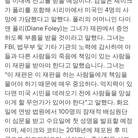
달 이내에 선고를 받을 예정이다. 검찰은 셰이크
가 폴리를 포함해 시리아에서 미국인 4명의 사
망에 가담했다고 말했다. 폴리의 어머니인 다이
앤 폴리(Diane Foley)는 그녀가 재판에서 증언
하도록 부름을 받을 것이라고 말했다. 그녀는
FBI, 법무부 및 기타 기관의 노력에 감사하며 아
들과 다른 사람들의 죽음에 책임이 있는 사람들
이 재판을 받아야 한다고 말했습니다. 그녀는
“이 재판은 이 재판을 하는 사람들에게 책임을
물어야 하기 때문에 매우 중요하다. 억지력이 있
다면 미국 시민을 데려오기 전에 사람들을 망설
이게 할 무언가가 있어야 한다”고 말했다. 화요
일에 연방 법원에서 100명의 잠재적 배심원단
이 심문을 받고 수요일에 첫 성명을 발표할 예정
이며, 셰이크와 코티는 2018년에 체포된 후 미