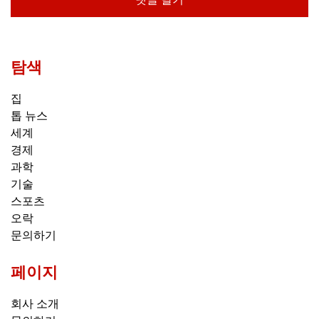
탐색
집
톱 뉴스
세계
경제
과학
기술
스포츠
오락
문의하기
페이지
회사 소개