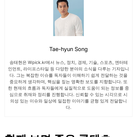
Tae-hyun Song
송태현은 Wpick.kr에서 뉴스, 정치, 경제, 기술, 스포츠, 엔터테
인먼트, 라이프스타일 등 다양한 분야의 소식을 다루는 기자입니
다. 그는 복잡한 이슈를 독자들이 이해하기 쉽게 전달하는 것을
중요하게 생각하며, 핵심을 짚는 명확한 보도를 지향합니다. 또
한 현재의 흐름과 독자들에게 실질적으로 도움이 되는 정보를 중
심으로 취재와 정리를 진행합니다. 신뢰할 수 있는 시각으로 시
의성 있는 이슈와 일상에 밀접한 이야기를 균형 있게 전달합니
다.