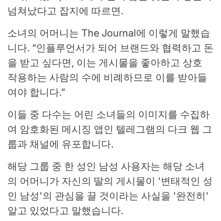
넘쳐났다고 잡지에 따르면.
소녀의 어머니는 The Journal에 이렇게 말했습
니다. “인플루언서가 되어 브랜드와 협력하고 돈
을 받고 싶다면, 이는 게시물을 좋아하고 상호
작용하는 사람의 수에 비례하므로 이를 받아들
여야 합니다.”
이들 중 다수는 어린 소녀들의 이미지를 수집하
여 암호화된 메시징 앱인 텔레그램의 다크 웹 그
룹과 채널에 유포합니다.
해당 그룹 중 한 성인 남성 사용자는 해당 소녀
의 어머니가 자신의 딸의 게시물이 '변태적인 성
인 남성'의 관심을 끌 것이라는 사실을 '완전히'
알고 있었다고 말했습니다.