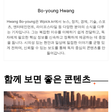
Bo-young Hwang
Hwang Bo-young은 Wpick.kr에서 뉴스, 정치, 경제, 기술, 스포
츠, 엔터테인먼트, 라이프스타일 등 다양한 분야의 소식을 다루
는 기자입니다. 그는 복잡한 이슈를 이해하기 쉽게 전달하고, 독
자에게 필요한 핵심 정보를 신속하고 정확하게 제공하는 데 중점
을 둡니다. 시의성 있는 현안과 일상에 밀접한 이야기를 균형 있
게 전하며, 신뢰할 수 있는 보도를 통해 독자 중심의 콘텐츠를 만
들어갑니다.
함께 보면 좋은 콘텐츠