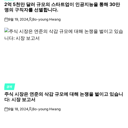
2억 5천만 달러 규모의 스타트업이 인공지능을 통해 30만
IN
명의 구직자를 선별합니다.
9월 19, 2024
Bo-young Hwang
on
Posted
by
경제
POSTED
주식 시장은 연준의 삭감 규모에 대해 논쟁을 벌이고 있습니
IN
다: 시장 보고서
9월 18, 2024
Bo-young Hwang
on
Posted
by