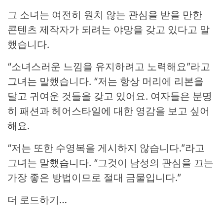
그 소녀는 여전히 원치 않는 관심을 받을 만한
콘텐츠 제작자가 되려는 야망을 갖고 있다고 말
했습니다.
“소녀스러운 느낌을 유지하려고 노력해요”라고
그녀는 말했습니다. “저는 항상 머리에 리본을
달고 귀여운 것들을 갖고 있어요. 여자들은 분명
히 패션과 헤어스타일에 대한 영감을 보고 싶어
해요.
“저는 또한 수영복을 게시하지 않습니다.”라고
그녀는 말했습니다. “그것이 남성의 관심을 끄는
가장 좋은 방법이므로 절대 금물입니다.”
더 로드하기…