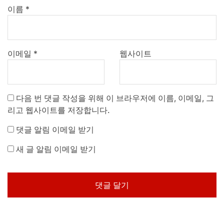
이름
*
이메일
*
웹사이트
다음 번 댓글 작성을 위해 이 브라우저에 이름, 이메일, 그
리고 웹사이트를 저장합니다.
댓글 알림 이메일 받기
새 글 알림 이메일 받기