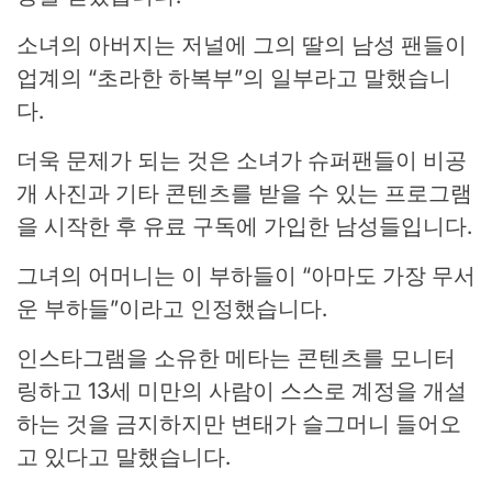
소녀의 아버지는 저널에 그의 딸의 남성 팬들이
업계의 “초라한 하복부”의 일부라고 말했습니
다.
더욱 문제가 되는 것은 소녀가 슈퍼팬들이 비공
개 사진과 기타 콘텐츠를 받을 수 있는 프로그램
을 시작한 후 유료 구독에 가입한 남성들입니다.
그녀의 어머니는 이 부하들이 “아마도 가장 무서
운 부하들”이라고 인정했습니다.
인스타그램을 소유한 메타는 콘텐츠를 모니터
링하고 13세 미만의 사람이 스스로 계정을 개설
하는 것을 금지하지만 변태가 슬그머니 들어오
고 있다고 말했습니다.