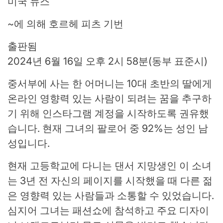
미국 뉴스
~에 의해
호르헤 피츠 기번
출판됨
2024년 6월 16일 오후 2시 58분(동부 표준시)
중서부에 사는 한 어머니는 10대 초반의 딸에게
온라인 영향력 있는 사람이 되려는 꿈을 추구하
기 위해 인스타그램 계정을 시작하도록 권유했
습니다. 현재 그녀의 팔로어 중 92%는 성인 남
성입니다.
현재 고등학교에 다니는 댄서 지망생인 이 소녀
는 3년 전 자신의 페이지를 시작했을 때 다른 젊
은 영향력 있는 사람들과 소통할 수 있었습니다.
심지어 그녀는 패션쇼에 참석하고 주요 디자이