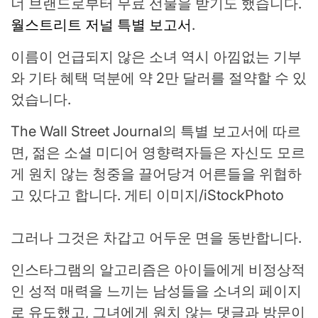
너 브랜드로부터 무료 선물을 받기도 했습니다.
월스트리트 저널 특별 보고서
.
이름이 언급되지 않은 소녀 역시 아낌없는 기부
와 기타 혜택 덕분에 약 2만 달러를 절약할 수 있
었습니다.
The Wall Street Journal의 특별 보고서에 따르
면, 젊은 소셜 미디어 영향력자들은 자신도 모르
게 원치 않는 청중을 끌어당겨 어른들을 위협하
고 있다고 합니다.
게티 이미지/iStockPhoto
그러나 그것은 차갑고 어두운 면을 동반합니다.
인스타그램의 알고리즘은 아이들에게 비정상적
인 성적 매력을 느끼는 남성들을 소녀의 페이지
로 유도했고, 그녀에게 원치 않는 댓글과 방문이