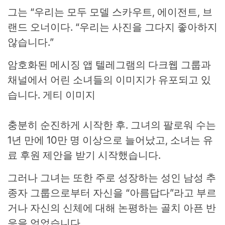
그는 “우리는 모두 모델 스카우트, 에이전트, 브
랜드 오너이다. “우리는 사진을 그다지 좋아하지
않습니다.”
암호화된 메시징 앱 텔레그램의 다크웹 그룹과
채널에서 어린 소녀들의 이미지가 유포되고 있
습니다.
게티 이미지
충분히 순진하게 시작한 후. 그녀의 팔로워 수는
1년 만에 10만 명 이상으로 늘어났고, 소녀는 유
료 후원 제안을 받기 시작했습니다.
그러나 그녀는 또한 주로 성장하는 성인 남성 추
종자 그룹으로부터 자신을 “아름답다”라고 부르
거나 자신의 신체에 대해 논평하는 골치 아픈 반
응을 얻었습니다.