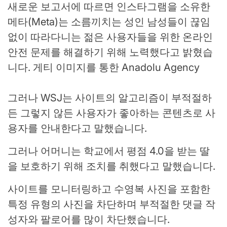
새로운 보고서에 따르면 인스타그램을 소유한
메타(Meta)는 소름끼치는 성인 남성들이 끊임
없이 따라다니는 젊은 사용자들을 위한 온라인
안전 문제를 해결하기 위해 노력했다고 밝혔습
니다.
게티 이미지를 통한 Anadolu Agency
그러나 WSJ는 사이트의 알고리즘이 부적절하
든 그렇지 않든 사용자가 좋아하는 콘텐츠로 사
용자를 안내한다고 말했습니다.
그러나 어머니는 학교에서 평점 4.0을 받는 딸
을 보호하기 위해 조치를 취했다고 말했습니다.
사이트를 모니터링하고 수영복 사진을 포함한
특정 유형의 사진을 차단하며 부적절한 댓글 작
성자와 팔로어를 많이 차단했습니다.