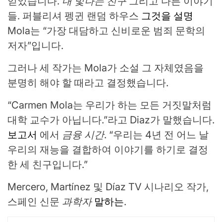
얻었습니다.
내 빛나는 친구
그리고 다른 이야기
들. 퍼블리셔 펭귄 랜덤 하우스
그것을 설명
Mola는 “가장 대담하고 신비로운 범죄 문학의
저자”입니다.
그러나 세 작가는 Mola가 소설 그 자체였음을
분명히 해야 할 때라고 결정했습니다.
“Carmen Mola는 우리가 하는 모든 거짓말처럼
대학 교수가 아닙니다.”라고 Diaz가 말했습니다.
보고서
에서
금융 시간
. “우리는 4년 전 어느 날
우리의 재능을 결합하여 이야기를 하기로 결정
한 세 친구입니다.”
Mercero, Martínez 및 Díaz TV 시나리오 작가,
스페인 신문
과학자
말하는
.