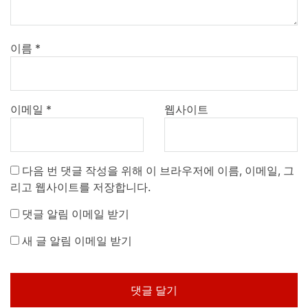
이름
*
이메일
*
웹사이트
다음 번 댓글 작성을 위해 이 브라우저에 이름, 이메일, 그
리고 웹사이트를 저장합니다.
댓글 알림 이메일 받기
새 글 알림 이메일 받기