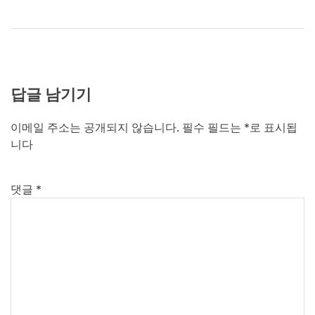
답글 남기기
이메일 주소는 공개되지 않습니다.
필수 필드는
*
로 표시됩
니다
댓글
*