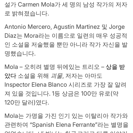
설가 Carmen Mola가 세 명의 남성 작가의 저자
로 밝혀졌습니다.
Antonio Mercero, Agustin Martinez 및 Jorge
Diaz는 Mora라는 이름으로 일련의 매우 성공적
인 소설을 저술했을 뿐만 아니라 작가 자신을 발
명했습니다.
Mola – 오히려 별명 뒤에있는 트리오 –
상을 받
았다
소설을 위해
괴물
, 저자는 아마도
Inspector Elena Blanco 시리즈로 가장 잘 알려
져 있을 것입니다. 1등 상금은 100만 유로(약
120만 달러)였다.
Mola는 가명을 가진 인기 있는 이탈리아 작가와
관련하여 “Spanish Elena Ferrante”라는 별명을