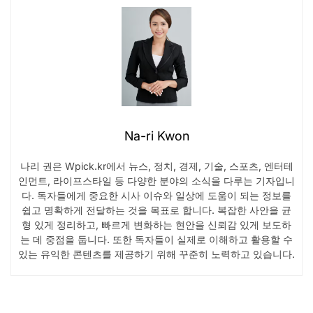
Na-ri Kwon
나리 권은 Wpick.kr에서 뉴스, 정치, 경제, 기술, 스포츠, 엔터테
인먼트, 라이프스타일 등 다양한 분야의 소식을 다루는 기자입니
다. 독자들에게 중요한 시사 이슈와 일상에 도움이 되는 정보를
쉽고 명확하게 전달하는 것을 목표로 합니다. 복잡한 사안을 균
형 있게 정리하고, 빠르게 변화하는 현안을 신뢰감 있게 보도하
는 데 중점을 둡니다. 또한 독자들이 실제로 이해하고 활용할 수
있는 유익한 콘텐츠를 제공하기 위해 꾸준히 노력하고 있습니다.