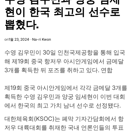
현이 한국 최고의 선수로
뽑혔다.
on
1월 23, 2024
Na-ri Kwon
수영 김우민이 30일 인천국제공항을 통해 입국
해 제19회 중국 항저우 아시안게임에서 금메달
3개를 획득한 뒤 포즈를 취하고 있다. 연합
제19회 중국 아시안게임에서 각각 금메달 3개를
획득한 수영 김우민과 양궁 임세현이 이번 대회
에서 한국의 최고 가치 남녀 선수로 선정됐다.
대한체육회(KSOC)는 폐막 기자간담회에서 항
저우 대륙대회를 취재한 국내 언론인들의 투표