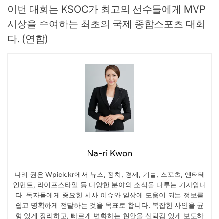
이번 대회는 KSOC가 최고의 선수들에게 MVP
시상을 수여하는 최초의 국제 종합스포츠 대회
다. (연합)
Na-ri Kwon
나리 권은 Wpick.kr에서 뉴스, 정치, 경제, 기술, 스포츠, 엔터테
인먼트, 라이프스타일 등 다양한 분야의 소식을 다루는 기자입니
다. 독자들에게 중요한 시사 이슈와 일상에 도움이 되는 정보를
쉽고 명확하게 전달하는 것을 목표로 합니다. 복잡한 사안을 균
형 있게 정리하고, 빠르게 변화하는 현안을 신뢰감 있게 보도하