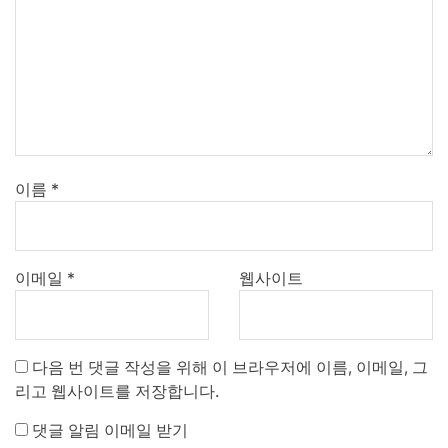
이름
*
이메일
*
웹사이트
다음 번 댓글 작성을 위해 이 브라우저에 이름, 이메일, 그
리고 웹사이트를 저장합니다.
댓글 알림 이메일 받기