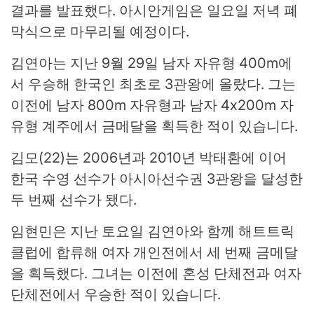
결과를 발표했다. 아시안게임은 일요일 저녁 폐
막식으로 마무리될 예정이다.
김연아는 지난 9월 29일 남자 자유형 400m에
서 우승해 한국인 최초로 3관왕에 올랐다. 그는
이전에 남자 800m 자유형과 남자 4x200m 자
유형 계주에서 금메달을 획득한 적이 있습니다.
김모(22)는 2006년과 2010년 박태환에 이어
한국 수영 선수가 아시아선수권 3관왕을 달성한
두 번째 선수가 됐다.
임현민은 지난 토요일 김연아와 함께 해트트릭
클럽에 합류해 여자 개인전에서 세 번째 금메달
을 획득했다. 그녀는 이전에 혼성 단체전과 여자
단체전에서 우승한 적이 있습니다.