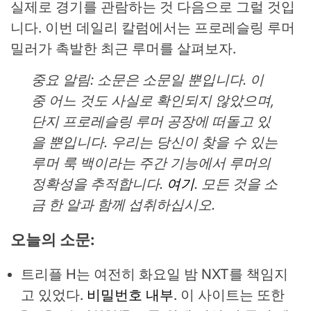
실제로 경기를 관람하는 것 다음으로 그럴 것입
니다. 이번 데일리 칼럼에서는 프로레슬링 루머
밀러가 촉발한 최근 루머를 살펴보자.
중요 알림: 소문은 소문일 뿐입니다. 이
중 어느 것도 사실로 확인되지 않았으며,
단지 프로레슬링 루머 공장에 떠돌고 있
을 뿐입니다. 우리는 당신이 찾을 수 있는
루머 룩 백이라는 주간 기능에서 루머의
정확성을 추적합니다.
여기
. 모든 것을 소
금 한 알과 함께 섭취하십시오.
오늘의 소문:
트리플 H는 여전히 화요일 밤 NXT를 책임지
고 있었다.
비밀번호 내부
. 이 사이트는 또한