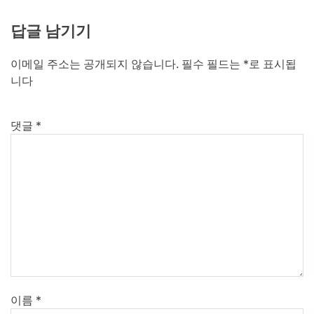
답글 남기기
이메일 주소는 공개되지 않습니다.
필수 필드는
*
로 표시됩
니다
댓글
*
이름
*