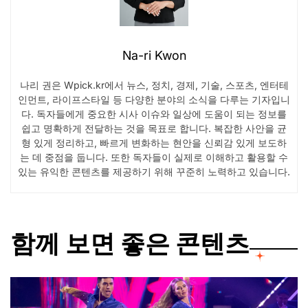
Na-ri Kwon
나리 권은 Wpick.kr에서 뉴스, 정치, 경제, 기술, 스포츠, 엔터테
인먼트, 라이프스타일 등 다양한 분야의 소식을 다루는 기자입니
다. 독자들에게 중요한 시사 이슈와 일상에 도움이 되는 정보를
쉽고 명확하게 전달하는 것을 목표로 합니다. 복잡한 사안을 균
형 있게 정리하고, 빠르게 변화하는 현안을 신뢰감 있게 보도하
는 데 중점을 둡니다. 또한 독자들이 실제로 이해하고 활용할 수
있는 유익한 콘텐츠를 제공하기 위해 꾸준히 노력하고 있습니다.
함께 보면 좋은 콘텐츠