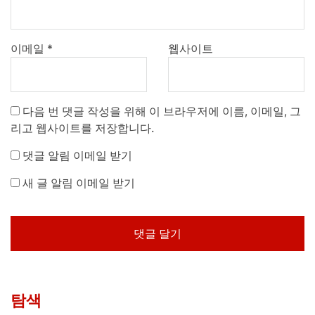
이메일
*
웹사이트
다음 번 댓글 작성을 위해 이 브라우저에 이름, 이메일, 그
리고 웹사이트를 저장합니다.
댓글 알림 이메일 받기
새 글 알림 이메일 받기
탐색