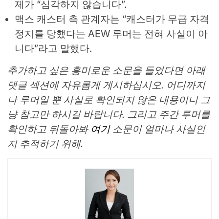
제가 “심각하지 않습니다”.
맥스 캐스터 측 관계자는 “캐스터가 무급 자격
정지를 당했다는 AEW 루머는 전혀 사실이 아
니다”라고 말했다.
추가하고 싶은 흥미로운 소문을 들었다면 아래
댓글 섹션에 자유롭게 게시하십시오. 어디까지
나 루머일 뿐 사실로 확인되지 않은 내용이니 그
냥 참고만 하시길 바랍니다. 그리고 주간 루머를
확인하고 뒤돌아봐
여기
소문이 얼마나 사실인
지 추적하기 위해.