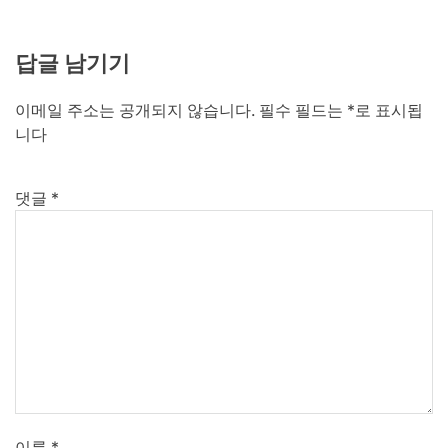
답글 남기기
이메일 주소는 공개되지 않습니다.
필수 필드는
*
로 표시됩
니다
댓글
*
이름
*