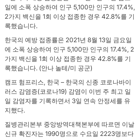
한국의 예방 접종률은 2021년 8월 13일 금요일
에 소폭 상승하여 인구 5,100만 인구의 17.4%, 2
가지 백신을 1회 이상 접종한 경우 42.8%를 기
록했습니다. (안나 놀테/미 공군)
캠프 험프리스, 한국 – 한국의 신종 코로나바이
러스 감염증(코로나19) 감염이 이번 주 최고 일
일 감염자를 기록하면서 3일 연속 안정세를 유
지했다.
질병관리본부 중앙방역대책본부에 따르면 이날
신규 확진자는 1990명으로 수요일 2223명보다