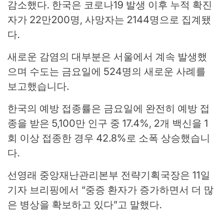
감소했다. 한국은 코로나19 발생 이후 누적 확진
자가 22만200명, 사망자는 2144명으로 집계됐
다.
새로운 감염의 대부분은 서울에서 계속 발생했
으며 수도는 금요일에 524명의 새로운 사례를
보고했습니다.
한국의 예방 접종률은 금요일에 완전히 예방 접
종을 받은 5,100만 인구 중 17.4%, 2개 백신을 1
회 이상 접종한 경우 42.8%로 소폭 상승했습니
다.
선영래 중앙재난관리본부 전략기획국장은 11일
기자 브리핑에서 “중증 환자가 증가하면서 더 많
은 병상을 확보하고 있다”고 말했다.