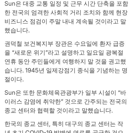
Sun은 대중 교통 일정 및 근무 시간 단축을 포함
한 전국의 엄격한 사회적 거리 조치와 함께 현장
비즈니스 점검이 주말 내내 계속될 것이라고 말
했습니다.
권덕철 보건복지부 장관은 수요일에 환자 급증
을 “새로운 위기”라고 설명하고 일요일 광복절
연휴 동안 주민들에게 여행하지 말 것을 권고했
습니다. 1945년 일제강점기 종식을 기념하는 명
절이다.
Sun은 또한 문화체육관광부가 일부 시설이 “바
이러스 감염에 취약한” 것으로 간주되는 전국의
종교 센터와 협력할 것이라고 말했습니다.
한국의 종교 센터, 특히 대구의 종교 센터는 작
년 초기 COVID-19 발병에 연료를 공급한 것으