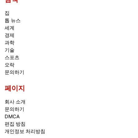
집
톱 뉴스
세계
경제
과학
기술
스포츠
오락
문의하기
페이지
회사 소개
문의하기
DMCA
편집 방침
개인정보 처리방침