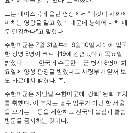
요일에 문을 열 수 있다”고 말했다.
그는 페이스북에 올린 영상에서 “이것이 사회에
미치는 영향을 알고 있기 때문에 봉쇄에 대해 매
우 민감하다”고 말했다.
주한미군은 7월 31일부터 8월 10일 사이에 입국
한 장병 8명이 코로나19에 감염됐다고 목요일
밝혔다. 이미 한국에 주둔한 미군 병사 8명이 화
요일에 양성 판정을 받았다고 사령부가 앞서 보
도 자료에서 밝혔다. 주.
주한미군은 지난달 주한미군에 ‘강화’ 완화 조치
를 취했다. 이 조치는 필수 임무가 아닌 한 서울
을 오가는 이동을 제한하고 전국의 술집과 클럽
방문을 금지하는 것이다.