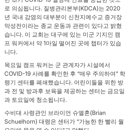
로 의심됩니다. 질병관리본부(KDCA)는 2020
년 국내 감염의 대부분이 신천지예수교 증거장
막성전이라는 종교 운동과 관련이 있다고 밝혔
습니다. 이 교회는 대구에 있는 미군 기지인 캠
프 워커에서 약 1마일 떨어진 곳에 챕터가 있습
니다.
목요일 캠프 워커는 군 관계자가 시설에서
COVID-19 사례를 확인한 후 “매우 주의하여” 학
령기 센터를 폐쇄했습니다. 어린이들을 위한 방
과 전 및 방과후 보육을 제공하는 센터는 금요일
과 토요일에 청소됩니다.
수비대 사령관인 브라이언 슈엘혼(Brian
Schuelhorn) 대령은 센터가 “가능한 한 빨리 월