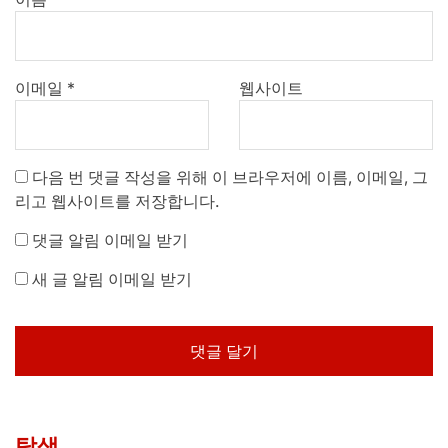
이메일
*
웹사이트
다음 번 댓글 작성을 위해 이 브라우저에 이름, 이메일, 그
리고 웹사이트를 저장합니다.
댓글 알림 이메일 받기
새 글 알림 이메일 받기
탐색