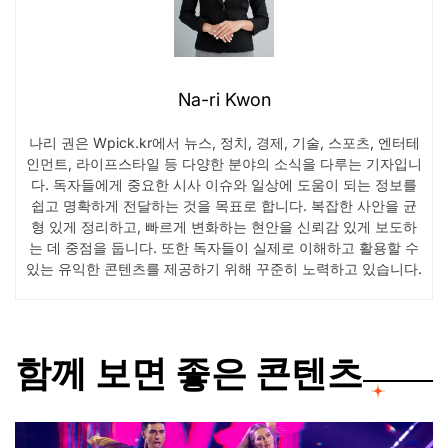
Na-ri Kwon
나리 권은 Wpick.kr에서 뉴스, 정치, 경제, 기술, 스포츠, 엔터테
인먼트, 라이프스타일 등 다양한 분야의 소식을 다루는 기자입니
다. 독자들에게 중요한 시사 이슈와 일상에 도움이 되는 정보를
쉽고 명확하게 전달하는 것을 목표로 합니다. 복잡한 사안을 균
형 있게 정리하고, 빠르게 변화하는 현안을 신뢰감 있게 보도하
는 데 중점을 둡니다. 또한 독자들이 실제로 이해하고 활용할 수
있는 유익한 콘텐츠를 제공하기 위해 꾸준히 노력하고 있습니다.
함께 보면 좋은 콘텐츠