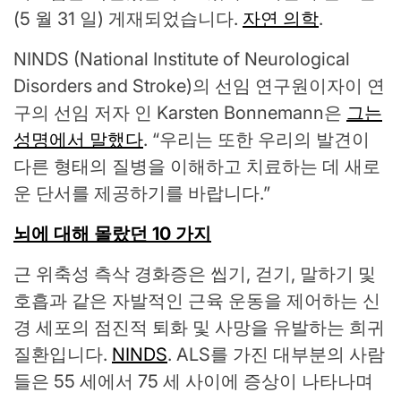
(5 월 31 일) 게재되었습니다.
자연 의학
.
NINDS (National Institute of Neurological
Disorders and Stroke)의 선임 연구원이자이 연
구의 선임 저자 인 Karsten Bonnemann은
그는
성명에서 말했다
. “우리는 또한 우리의 발견이
다른 형태의 질병을 이해하고 치료하는 데 새로
운 단서를 제공하기를 바랍니다.”
뇌에 대해 몰랐던 10 가지
근 위축성 측삭 경화증은 씹기, 걷기, 말하기 및
호흡과 같은 자발적인 근육 운동을 제어하는 ​​신
경 세포의 점진적 퇴화 및 사망을 유발하는 희귀
질환입니다.
NINDS
. ALS를 가진 대부분의 사람
들은 55 세에서 75 세 사이에 증상이 나타나며