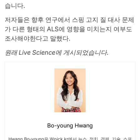
습니다.
저자들은 향후 연구에서 스핑 고지 질 대사 문제
가 다른 형태의 ALS에 영향을 미치는지 여부도
조사해야한다고 말했다.
원래 Live Science에 게시되었습니다.
Bo-young Hwang
Hwang Bo-young은 Wpick.kr에서 뉴스, 정치, 경제, 기술, 스포