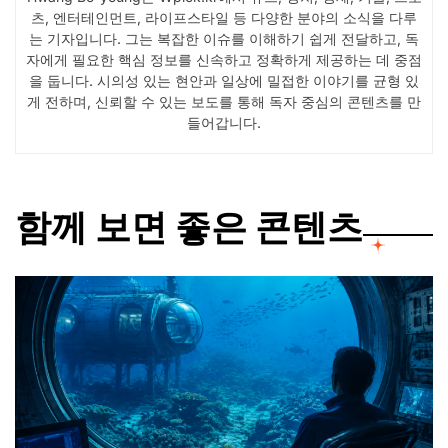
츠, 엔터테인먼트, 라이프스타일 등 다양한 분야의 소식을 다루
는 기자입니다. 그는 복잡한 이슈를 이해하기 쉽게 전달하고, 독
자에게 필요한 핵심 정보를 신속하고 정확하게 제공하는 데 중점
을 둡니다. 시의성 있는 현안과 일상에 밀접한 이야기를 균형 있
게 전하며, 신뢰할 수 있는 보도를 통해 독자 중심의 콘텐츠를 만
들어갑니다.
함께 보면 좋은 콘텐츠