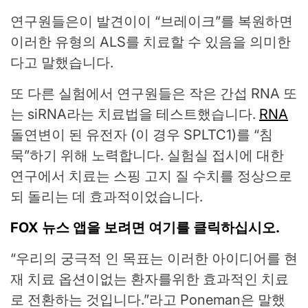
연구원들은이 발견이이 “브레이크”를 복원하면
이러한 유형의 ALS를 치료할 수 있음을 의미한
다고 말했습니다.
또 다른 실험에서 연구원들은 작은 간섭 RNA 또
는 siRNA라는 치료법을 테스트했습니다.
RNA
돌연변이 된 유전자 (이 경우 SPLTC1)를 “침
묵”하기 위해 노력합니다. 실험실 접시에 대한
연구에서 치료는 스핑 고지 질 수치를 정상으로
되 돌리는 데 효과적이었습니다.
FOX 뉴스 앱을 보려면 여기를 클릭하십시오.
“우리의 궁극적 인 목표는 이러한 아이디어를 현
재 치료 옵션이없는 환자를위한 효과적인 치료
로 전환하는 것입니다.”라고 Poneman은 말했