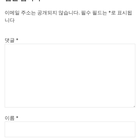
이메일 주소는 공개되지 않습니다.
필수 필드는
*
로 표시됩
니다
댓글
*
이름
*