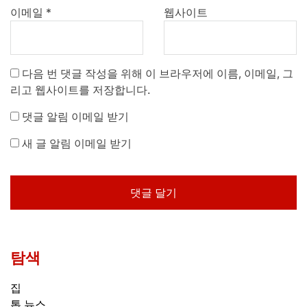
이메일
*
웹사이트
다음 번 댓글 작성을 위해 이 브라우저에 이름, 이메일, 그
리고 웹사이트를 저장합니다.
댓글 알림 이메일 받기
새 글 알림 이메일 받기
탐색
집
톱 뉴스