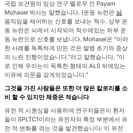
국립 보건원의 임상 연구 펠로우 인 Payam
Mohasel 박사는 말했습니다. (운동 뉴런은
뇌
움직임을 제어하는 ​​신호를 보내는 척수. 상부 운
동 뉴런은 뇌에서 시작되어 척수에있는 하부 운
동 뉴런으로 신호를 보냅니다. Mohasel은 “이러
한 사례를 독특하게 만든 것은 발병 초기와 증상
의 느린 진행이었습니다.”라고 말했습니다. “이
로 인해 우리는이 독특한 형태의 ALS 뒤에있는
이유에 의문을 갖게되었습니다.”
그것을 가진 사람들은 또한 더 많은 칼로리를 소
비 할 수 있지만 체중은 적습니다
유전 적 시퀀싱을 사용하여 연구자들은이 환자
들이 SPLTC1이라는 유전자의 특정 부분에서 유
전 적 변화를 겪는 것을 발견했습니다. 이 유전