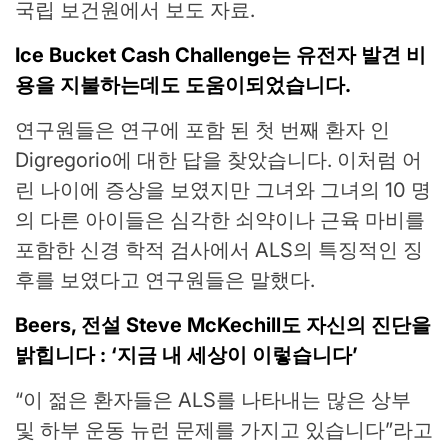
국립 보건원에서 보도 자료.
Ice Bucket Cash Challenge는 유전자 발견 비
용을 지불하는데도 도움이되었습니다.
연구원들은 연구에 포함 된 첫 번째 환자 인
Digregorio에 대한 답을 찾았습니다. 이처럼 어
린 나이에 증상을 보였지만 그녀와 그녀의 10 명
의 다른 아이들은 심각한 쇠약이나 근육 마비를
포함한 신경 학적 검사에서 ALS의 특징적인 징
후를 보였다고 연구원들은 말했다.
Beers, 전설 Steve McKechill도 자신의 진단을
밝힙니다 : ‘지금 내 세상이 이렇습니다’
“이 젊은 환자들은 ALS를 나타내는 많은 상부
및 하부 운동 뉴런 문제를 가지고 있습니다”라고