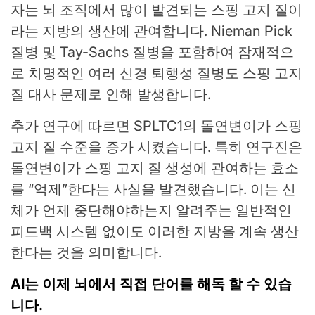
자는 뇌 조직에서 많이 발견되는 스핑 고지 질이
라는 지방의 생산에 관여합니다. Nieman Pick
질병 및 Tay-Sachs 질병을 포함하여 잠재적으
로 치명적인 여러 신경 퇴행성 질병도 스핑 고지
질 대사 문제로 인해 발생합니다.
추가 연구에 따르면 SPLTC1의 돌연변이가 스핑
고지 질 수준을 증가 시켰습니다. 특히 연구진은
돌연변이가 스핑 고지 질 생성에 관여하는 효소
를 “억제”한다는 사실을 발견했습니다. 이는 신
체가 언제 중단해야하는지 알려주는 일반적인
피드백 시스템 없이도 이러한 지방을 계속 생산
한다는 것을 의미합니다.
AI는 이제 뇌에서 직접 단어를 해독 할 수 있습
니다.