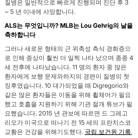
질병은 일반적으로 빠르게 진행되며 진단 후 3
~ 5 년 이내에 사망합니다.
ALS는 무엇입니까? MLB는 Lou Gehrig의 날을
축하합니다
그러나 새로운 형태의 근 위축성 측삭 경화증으
로 인해 증상이 훨씬 더 일찍 나타 났으며 종종 4
세 전후에 나타났습니다. 11 명의 환자 중 많은
환자에게 보행 문제와하지의 경련이 질병의 첫
징후였습니다. 10 대가되었을 때 Digregorio와
같은 많은 환자들은 이동을 위해 휠체어가 필요
했고 호흡을 지원하기 위해 기관 절개 튜브가 필
요했습니다. 2015 년 관보에 따르면 드 그레고
리오가 미국으로 떠나기 전 15 세의 프란치스코
교황은 건강을 위해기도했다.
국립 보건원 기록
,