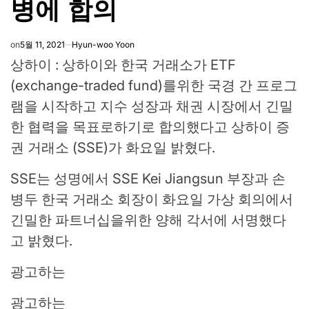
병에 합의
on
5월 11, 2021
Hyun-woo Yoon
상하이 : 상하이와 한국 거래소가 ETF
(exchange-traded fund)를위한 국경 간 프로그
램을 시작하고 지수 성장과 채권 시장에서 긴밀
한 협력을 목표로하기로 합의했다고 상하이 증
권 거래소 (SSE)가 화요일 밝혔다.
SSE는 성명에서 SSE Kei Jiangsun 부장과 손
병두 한국 거래소 회장이 화요일 가상 회의에서
긴밀한 파트너십을위한 양해 각서에 서명했다
고 밝혔다.
광고하는
광고하는