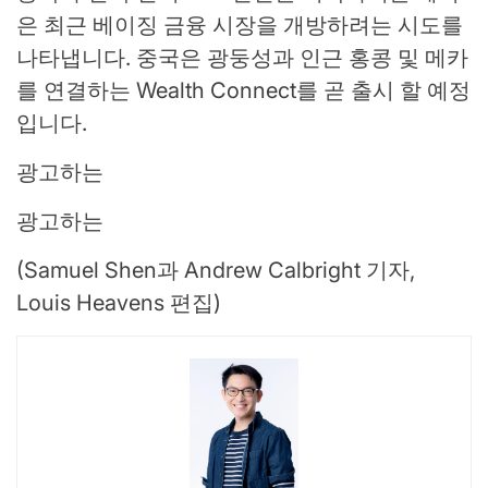
은 최근 베이징 금융 시장을 개방하려는 시도를
나타냅니다. 중국은 광둥성과 인근 홍콩 및 메카
를 연결하는 Wealth Connect를 곧 출시 할 예정
입니다.
광고하는
광고하는
(Samuel Shen과 Andrew Calbright 기자,
Louis Heavens 편집)