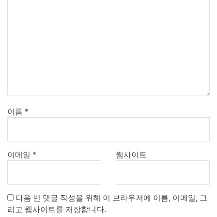
이름
*
이메일
*
웹사이트
다음 번 댓글 작성을 위해 이 브라우저에 이름, 이메일, 그
리고 웹사이트를 저장합니다.