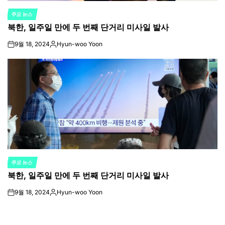
주요 뉴스
POSTED
북한, 일주일 만에 두 번째 단거리 미사일 발사
IN
9월 18, 2024
Hyun-woo Yoon
on
Posted
by
주요 뉴스
POSTED
북한, 일주일 만에 두 번째 단거리 미사일 발사
IN
9월 18, 2024
Hyun-woo Yoon
on
Posted
by