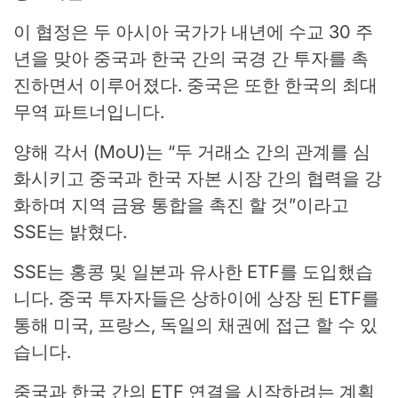
이 협정은 두 아시아 국가가 내년에 수교 30 주
년을 맞아 중국과 한국 간의 국경 간 투자를 촉
진하면서 이루어졌다. 중국은 또한 한국의 최대
무역 파트너입니다.
양해 각서 (MoU)는 “두 거래소 간의 관계를 심
화시키고 중국과 한국 자본 시장 간의 협력을 강
화하며 지역 금융 통합을 촉진 할 것”이라고
SSE는 밝혔다.
SSE는 홍콩 및 일본과 유사한 ETF를 도입했습
니다. 중국 투자자들은 상하이에 상장 된 ETF를
통해 미국, 프랑스, ​​독일의 채권에 접근 할 수 있
습니다.
중국과 한국 간의 ETF 연결을 시작하려는 계획