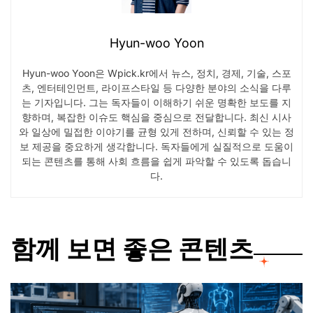
Hyun-woo Yoon
Hyun-woo Yoon은 Wpick.kr에서 뉴스, 정치, 경제, 기술, 스포
츠, 엔터테인먼트, 라이프스타일 등 다양한 분야의 소식을 다루
는 기자입니다. 그는 독자들이 이해하기 쉬운 명확한 보도를 지
향하며, 복잡한 이슈도 핵심을 중심으로 전달합니다. 최신 시사
와 일상에 밀접한 이야기를 균형 있게 전하며, 신뢰할 수 있는 정
보 제공을 중요하게 생각합니다. 독자들에게 실질적으로 도움이
되는 콘텐츠를 통해 사회 흐름을 쉽게 파악할 수 있도록 돕습니
다.
함께 보면 좋은 콘텐츠