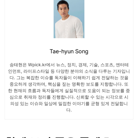
Tae-hyun Song
송태현은 Wpick.kr에서 뉴스, 정치, 경제, 기술, 스포츠, 엔터테
인먼트, 라이프스타일 등 다양한 분야의 소식을 다루는 기자입니
다. 그는 복잡한 이슈를 독자들이 이해하기 쉽게 전달하는 것을
중요하게 생각하며, 핵심을 짚는 명확한 보도를 지향합니다. 또
한 현재의 흐름과 독자들에게 실질적으로 도움이 되는 정보를 중
심으로 취재와 정리를 진행합니다. 신뢰할 수 있는 시각으로 시
의성 있는 이슈와 일상에 밀접한 이야기를 균형 있게 전달합니
다.