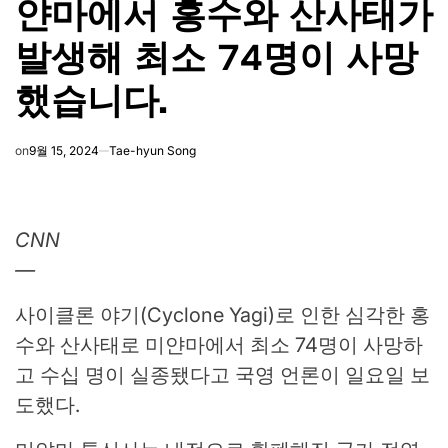
얀마에서 홍수와 산사태가
발생해 최소 74명이 사망
했습니다.
on
9월 15, 2024
Tae-hyun Song
CNN
—
사이클론 야기(Cyclone Yagi)로 인한 심각한 홍
수와 산사태로 미얀마에서 최소 74명이 사망하
고 수십 명이 실종됐다고 국영 언론이 일요일 보
도했다.