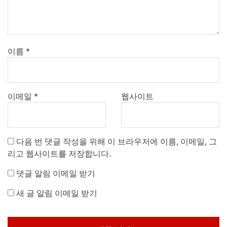
이름
*
이메일
*
웹사이트
다음 번 댓글 작성을 위해 이 브라우저에 이름, 이메일, 그
리고 웹사이트를 저장합니다.
댓글 알림 이메일 받기
새 글 알림 이메일 받기