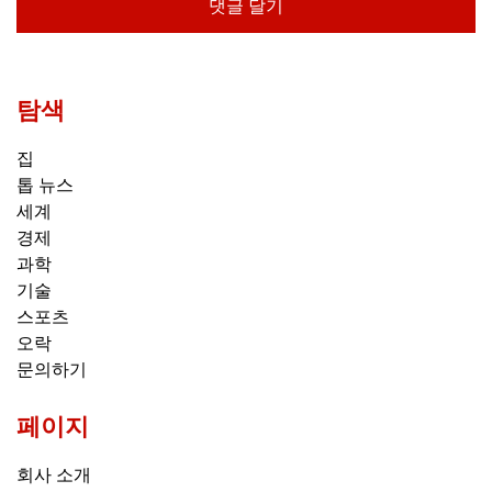
탐색
집
톱 뉴스
세계
경제
과학
기술
스포츠
오락
문의하기
페이지
회사 소개