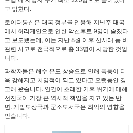
고 밝혔다.
로이터통신은 태국 정부를 인용해 지난주 태국
에서 허리케인으로 인한 악천후로 9명이 숨졌다
고 보도했는데, 이는 지난 8월 이후 산사태 등 비
관련 사고로 전국적으로 총 33명이 사망한 것입
니다.
과학자들은 해수 온도 상승으로 인해 폭풍이 더
욱 강해지고 치명적이 되고 있다고 오랫동안 경
고해 왔습니다. 인간이 초래한 기후 위기에 대해
선진국이 가장 큰 역사적 책임을 지고 있는 반
면, 개발도상국과 군소도서국은 최악의 영향을
받습니다.