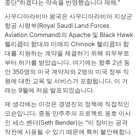
중단”하겠다는 약속을 반영했습니다 재해.”
사우디아라비아 왕국은 사우디아라비아 지상군
항공 사령부(Royal Saudi Land Forces
Aviation Command)의 Apache 및 Black Hawk
헬리콥터 함대와 미래의 Chinook 헬리콥터 함
대를 지원하는 계약을 체결하기 위해 외무부로
부터 허가를 받았습니다. 여기에는 향후 2년 동
안 350명의 미국 계약자와 2명의 미국 정부 직
원에 대한 교육 및 서비스가 포함됩니다. 이 거
래는 9월에 처음 발표되었습니다.
제 생각에는 이것은 경영진의 정책에 직접적인
모순입니다. 중동 민주주의 프로젝트 옹호 이사
인 세스 벤더(Seth Bender)는 “이 장비는 공격
작전에 사용될 수 있기 때문에 특히 불안해합니