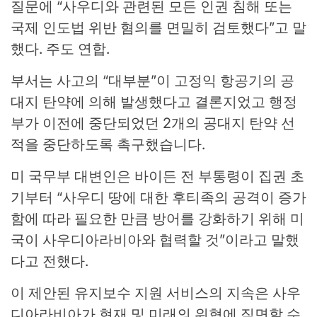
질문에 “사우디와 관련된 모든 인권 침해 또는
국제 인도법 위반 혐의를 면밀히 검토했다”고 말
했다. 주도 연합.
부서는 사고의 “대부분”이 고정익 항공기의 공
대지 탄약에 의해 발생했다고 결론지었고 행정
부가 이전에 중단되었던 2개의 공대지 탄약 선
적을 중단하도록 촉구했습니다.
미 국무부 대변인은 바이든 전 부통령이 집권 초
기부터 “사우디 땅에 대한 후티족의 공격이 증가
함에 따라 필요한 만큼 방어를 강화하기 위해 미
국이 사우디아라비아와 협력할 것”이라고 말했
다고 전했다.
이 제안된 유지보수 지원 서비스의 지속은 사우
디아라비아가 현재 및 미래의 위협에 직면할 수