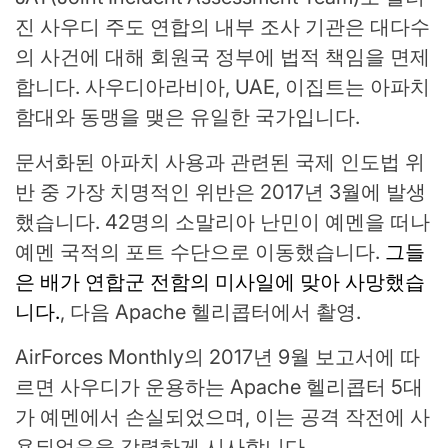
진 사우디 주도 연합의 내부 조사 기관은 대다수
의 사건에 대해 회원국 정부에 법적 책임을 면제
합니다. 사우디아라비아, UAE, 이집트는 아파치
함대와 동맹을 맺은 유일한 국가입니다.
문서화된 아파치 사용과 관련된 국제 인도법 위
반 중 가장 치명적인 위반은 2017년 3월에 발생
했습니다. 42명의 소말리아 난민이 예멘을 떠나
예멘 국적의 포트 수단으로 이동했습니다.
그들
은 배가 연합군 전함의 미사일에 맞아 사망했습
니다.
, 다음 Apache 헬리콥터에서 촬영.
AirForces Monthly의 2017년 9월 보고서에 따
르면 사우디가 운용하는 Apache 헬리콥터 5대
가 예멘에서 손실되었으며, 이는 공격 작전에 사
용되었음을 강력하게 시사합니다.