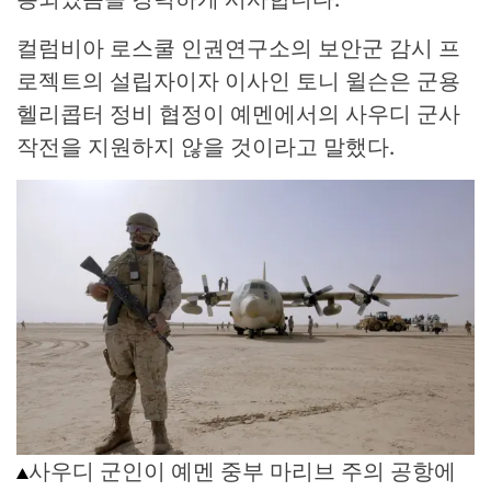
컬럼비아 로스쿨 인권연구소의 보안군 감시 프
로젝트의 설립자이자 이사인 토니 윌슨은 군용
헬리콥터 정비 협정이 예멘에서의 사우디 군사
작전을 지원하지 않을 것이라고 말했다.
사우디 군인이 예멘 중부 마리브 주의 공항에