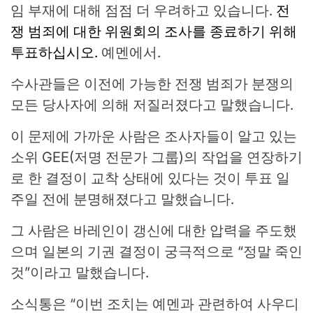
임 부재에 대해 점점 더 우려하고 있습니다.
전
쟁 범죄에 대한 위원회의 조사를 종료하기 위해
투표하십시오.
예멘에서.
수사관들은 이전에 가능한 전쟁 범죄가 분쟁의
모든 당사자에 의해 저질러졌다고 말했습니다.
이 문제에 가까운 사람은 조사자들이 알고 있는
소위 GEE(저명 전문가 그룹)의 작업을 연장하기
로 한 결정이 교착 상태에 있다는 것이 투표 일
주일 전에 분명해졌다고 말했습니다.
그 사람은 바레인이 갱신에 대한 압력을 주도했
으며 일본의 기권 결정이 궁극적으로 “정말 죽인
것”이라고 말했습니다.
소식통은 “이번 조치는 예멘과 관련하여 사우디