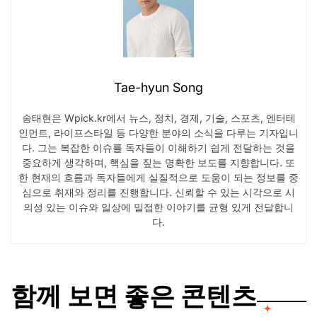
Tae-hyun Song
송태현은 Wpick.kr에서 뉴스, 정치, 경제, 기술, 스포츠, 엔터테
인먼트, 라이프스타일 등 다양한 분야의 소식을 다루는 기자입니
다. 그는 복잡한 이슈를 독자들이 이해하기 쉽게 전달하는 것을
중요하게 생각하며, 핵심을 짚는 명확한 보도를 지향합니다. 또
한 현재의 흐름과 독자들에게 실질적으로 도움이 되는 정보를 중
심으로 취재와 정리를 진행합니다. 신뢰할 수 있는 시각으로 시
의성 있는 이슈와 일상에 밀접한 이야기를 균형 있게 전달합니
다.
함께 보면 좋은 콘텐츠