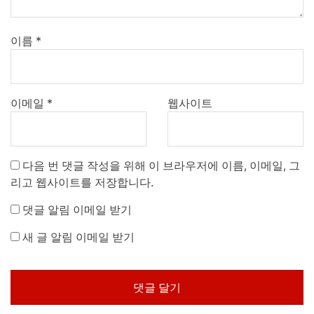
이름
*
이메일
*
웹사이트
다음 번 댓글 작성을 위해 이 브라우저에 이름, 이메일, 그
리고 웹사이트를 저장합니다.
댓글 알림 이메일 받기
새 글 알림 이메일 받기