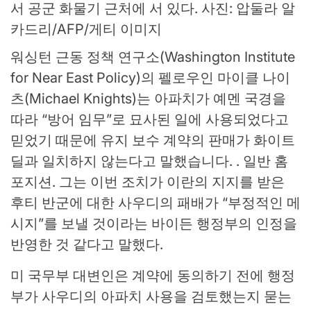
서 공군 화물기 근처에 서 있다.
사진: 압둘라 알
카드리/AFP/게티 이미지
워싱턴 근동 정책 연구소(Washington Institute
for Near East Policy)의 펠로우인 마이클 나이
츠(Michael Knights)는 아파치가 예멘 국경을
따라 “방어 임무”로 묘사된 일에 사용되었다고
믿었기 때문에 유지 보수 계약의 판매가 화이트
딜과 일치하지 않는다고 말했습니다. . 일반 홈
포지션. 그는 이번 조치가 이란의 지지를 받은
후티 반군에 대한 사우디의 패배가 “부정적인 메
시지”를 보낼 것이라는 바이든 행정부의 인정을
반영한 것 같다고 말했다.
미 국무부 대변인은 계약에 동의하기 전에 행정
부가 사우디의 아파치 사용을 검토했는지 묻는