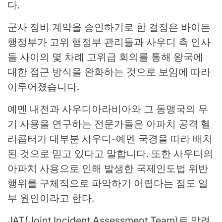
다.
군사 정비 계약을 승인하기로 한 결정은 바이든
행정부가 고위 행정부 관리들과 사우디 측 인사
들 사이의 몇 차례 고위급 회의를 통해 왕국에
대한 접근 방식을 완화하는 것으로 보임에 따라
이루어졌습니다.
예멘 내전과 사우디아라비아와 그 동맹국의 무
기 사용을 연구하는 전문가들은 아파치 공격 헬
리콥터가 대부분 사우디-예멘 국경을 따라 배치
된 것으로 믿고 있다고 말합니다. 또한 사우디의
아파치 사용으로 인해 발생한 국제인도법 위반
행위를 구체적으로 파악하기 어렵다는 점도 일
부 원인이라고 한다.
JAT(Joint Incident Assessment Team)로 알려