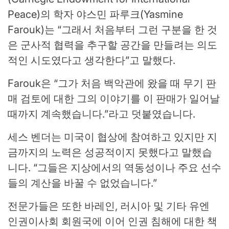
Peace)의 학자 야스민 파루크(Yasmine
Farouk)는 “그래서 처음부터 그런 구분을 한 것
은 군사적 협력을 추구할 공간을 만들려는 의도
적인 시도였다고 생각한다”고 말했다.
Farouk은 “그가 처음 백악관에 왔을 때 무기 판
매 검토에 대한 그의 이야기를 이 판매가 일어날
때까지 계속했습니다.”라고 덧붙였습니다.
세스 벤더는 미국이 협상에 참여하고 있지만 지
금까지의 노력은 성공적이지 못했다고 말했습
니다. “그들은 지상에서의 역동성이나 주요 선수
들의 계산을 바꿀 수 없었습니다.”
전문가들은 또한 바레인, 러시아 및 기타 유엔
인권이사회 회원국에 이어 인권 침해에 대한 책