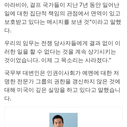
아라비아, 걸프 국가들이 지난 7년 동안 일어난
일에 대한 집단적 책임의 관점에서 면역이 있고
보호받고 있다는 메시지를 보낸 것”이라고 말했
다.
우리의 임무는 전쟁 당사자들에게 결과 없이 이
러한 일을 할 수 없다는 것을 계속 상기시키는
것이었습니다. 이제 그 목소리는 사라졌다.”
국무부 대변인은 인권이사회가 예멘에 대한 저
명한 전문가 그룹의 권한을 갱신하지 않은 것에
대해 미국이 깊은 실망을 하고 있다고 말했습니
다.