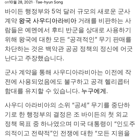
on
10월 28, 2021
Tae-hyun Song
바이든 행정부와 5억 달러 규모의 새로운 군사
계약
왕국 사우디아라비아
거래를 비판하는 사
람들은 예멘에서 후티 반군을 상대로 사용하기
위해 왕국에 대한 모든 “공격적인” 무기 판매를
차단하는 것은 백악관 공공 정책의 정신에 어긋
난다고 주장했습니다.
군사 계약을 통해 사우디아라비아는 이전에 작
전에 사용되었음에도 불구하고 공격 헬리콥터
함대를 유지할 수 있습니다.
누구에게
.
사우디 아라비아의 소위 “공세” 무기를 중단하
기로 한 행정부의 결정은 조 바이든의 첫 외교
정책 목표 중 하나였으며 미국 대통령이 “인도주
의적이고 전략적”인 전쟁에 대한 “모든 지원을