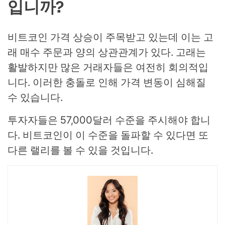
입니까?
비트코인 가격 상승이 주목받고 있는데 이는 고
래 매수 주문과 양의 상관관계가 있다. 고래는
활발하지만 많은 거래자들은 여전히 ​​회의적입
니다. 이러한 충돌로 인해 가격 변동이 심해질
수 있습니다.
투자자들은 57,000달러 수준을 주시해야 합니
다. 비트코인이 이 수준을 돌파할 수 있다면 또
다른 랠리를 볼 수 있을 것입니다.