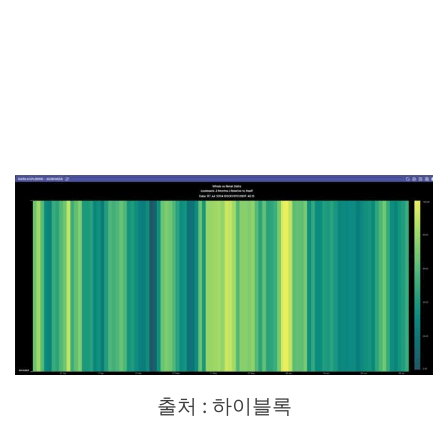
출처 : 하이블록