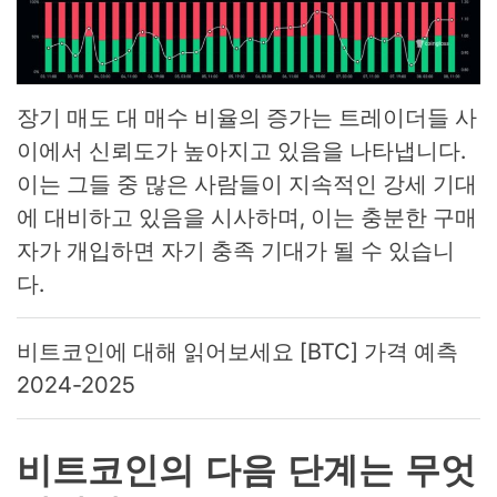
장기 매도 대 매수 비율의 증가는 트레이더들 사
이에서 신뢰도가 높아지고 있음을 나타냅니다.
이는 그들 중 많은 사람들이 지속적인 강세 기대
에 대비하고 있음을 시사하며, 이는 충분한 구매
자가 개입하면 자기 충족 기대가 될 수 있습니
다.
비트코인에 대해 읽어보세요 [BTC] 가격 예측
2024-2025
비트코인의 다음 단계는 무엇