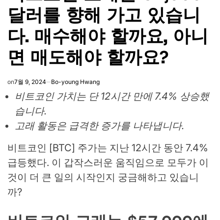
달러를 향해 가고 있습니
다. 매수해야 할까요, 아니
면 매도해야 할까요?
on
7월 9, 2024
Bo-young Hwang
비트코인 가치는 단 12시간 만에 7.4% 상승했
습니다.
고래 활동은 급격한 증가를 나타냅니다.
비트코인 [BTC] 주가는 지난 12시간 동안 7.4%
급등했다. 이 갑작스러운 움직임으로 모두가 이
것이 더 큰 일의 시작인지 궁금해하고 있습니
까?