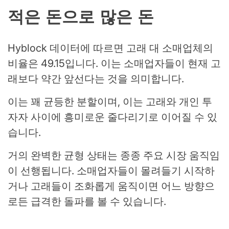
적은 돈으로 많은 돈
Hyblock 데이터에 따르면 고래 대 소매업체의
비율은 49.15입니다. 이는 소매업자들이 현재 고
래보다 약간 앞선다는 것을 의미합니다.
이는 꽤 균등한 분할이며, 이는 고래와 개인 투
자자 사이에 흥미로운 줄다리기로 이어질 수 있
습니다.
거의 완벽한 균형 상태는 종종 주요 시장 움직임
이 선행됩니다. 소매업자들이 몰려들기 시작하
거나 고래들이 조화롭게 움직이면 어느 방향으
로든 급격한 돌파를 볼 수 있습니다.