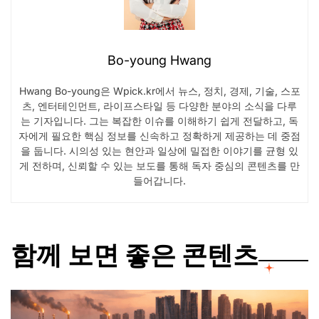
Bo-young Hwang
Hwang Bo-young은 Wpick.kr에서 뉴스, 정치, 경제, 기술, 스포
츠, 엔터테인먼트, 라이프스타일 등 다양한 분야의 소식을 다루
는 기자입니다. 그는 복잡한 이슈를 이해하기 쉽게 전달하고, 독
자에게 필요한 핵심 정보를 신속하고 정확하게 제공하는 데 중점
을 둡니다. 시의성 있는 현안과 일상에 밀접한 이야기를 균형 있
게 전하며, 신뢰할 수 있는 보도를 통해 독자 중심의 콘텐츠를 만
들어갑니다.
함께 보면 좋은 콘텐츠