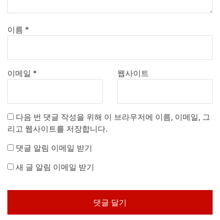
이름
*
이메일
*
웹사이트
다음 번 댓글 작성을 위해 이 브라우저에 이름, 이메일, 그
리고 웹사이트를 저장합니다.
댓글 알림 이메일 받기
새 글 알림 이메일 받기