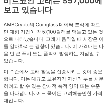
비트코인 고래는 $57,000에
보고 있습니다
AMBCrypto의 Coinglass 데이터 분석에 따르
면 대형 기업이 약 57,100달러를 맴돌고 있는 것
으로 나타났습니다. 고래가 움직일 때 시장은 이
를 알아차리는 경향이 있습니다. 이 가격대는 다
음 번 큰 푸시 또는 풀백이 발생하는 지점일 수
있습니다.
이 수준에서 고래 활동을 집중시키는 것이 중요
합니다. 이는 대규모 보유자가 자신의 부를 처분
하려고 할 수 있는 잠재적 축적 영역 또는 수준
을 나타냅니다. 어느 쪽이든 고려해볼만한 가격
대입니다.