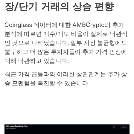
장/단기 거래의 상승 편향
Coinglass 데이터에 대한 AMBCrypto의 추가
분석에 따르면 매수/매도 비율이 실제로 낙관적
인 것으로 나타났습니다. 일부 시장 불균형에도
불구하고 더 많은 투자자들이 추가 가격 인상에
대해 낙관하고 있습니다.
최근 가격 급등과의 이러한 상관관계는 추가 상
승 모멘텀을 촉진할 수 있습니다.