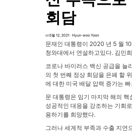
회담
on
5월 12, 2021
Hyun-woo Yoon
문재인 대통령이 2020 년 5 월 
청와대에서 연설하고있다. 김민희 / 
코로나 바이러스 백신 공급을 늘
의 첫 번째 정상 회담을 은폐 할 
에 대한 미국 배달 압력 증가는 
문 대통령은 임기 마지막 해의 핵
성공적인 대응을 강조하는 기회로
용하기를 희망했다.
그러나 세계적 부족과 수출 지연