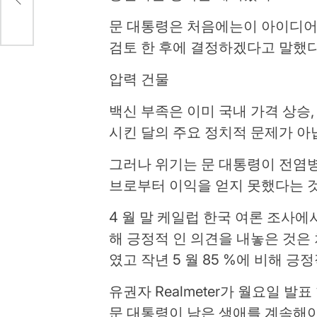
문 대통령은 처음에는이 아이디어
검토 한 후에 결정하겠다고 말했다
압력 건물
백신 부족은 이미 국내 가격 상승,
시킨 달의 주요 정치적 문제가 아
그러나 위기는 문 대통령이 전염병
브로부터 이익을 얻지 못했다는 
4 월 말 케일럽 한국 여론 조사에
해 긍정적 인 의견을 내놓은 것은 
였고 작년 5 월 85 %에 비해 
유권자 Realmeter가 월요일 발
문 대통령이 남은 생애를 계속해