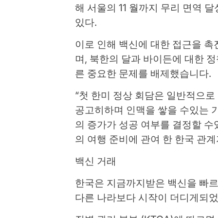
해 서울의 11 월까지 무리 면역 
있다.
이로 인해 백신에 대한 접근을 
며, 북한의 달과 바이든에 대한 
른 중요한 문제를 배제했습니다.
“첫 한미 정상 회담은 일반적으로
공고히하며 인맥을 쌓을 수있는 
의 증가가 성공 여부를 결정할 수
의 여행 준비에 관여 한 한국 관
백신 거래
한국은 지금까지받은 백신을 빠르
다른 나라보다 시작이 더디게되었