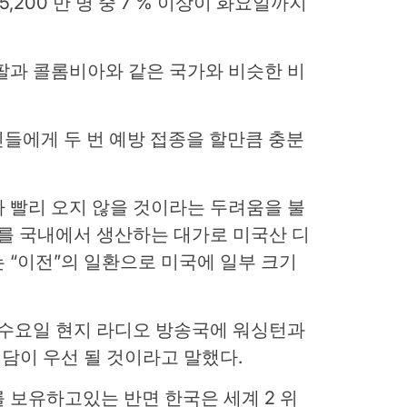
5,200 만 명 중 7 % 이상이 화요일까지
팔과 콜롬비아와 같은 국가와 비슷한 비
주민들에게 두 번 예방 접종을 할만큼 충분
 빨리 오지 않을 것이라는 두려움을 불
기를 국내에서 생산하는 대가로 미국산 디
 “이전”의 일환으로 미국에 일부 크기
 수요일 현지 라디오 방송국에 워싱턴과
회담이 우선 될 것이라고 말했다.
 보유하고있는 반면 한국은 세계 2 위