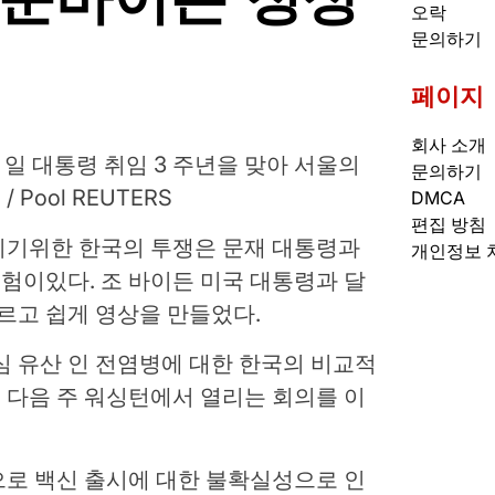
오락
문의하기
페이지
회사 소개
10 일 대통령 취임 3 주년을 맞아 서울의
문의하기
Pool REUTERS
DMCA
편집 방침
리기위한 한국의 투쟁은 문재 대통령과
개인정보 
위험이있다. 조 바이든 미국 대통령과 달
빠르고 쉽게 영상을 만들었다.
심 유산 인 전염병에 대한 한국의 비교적
 다음 주 워싱턴에서 열리는 회의를 이
으로 백신 출시에 대한 불확실성으로 인