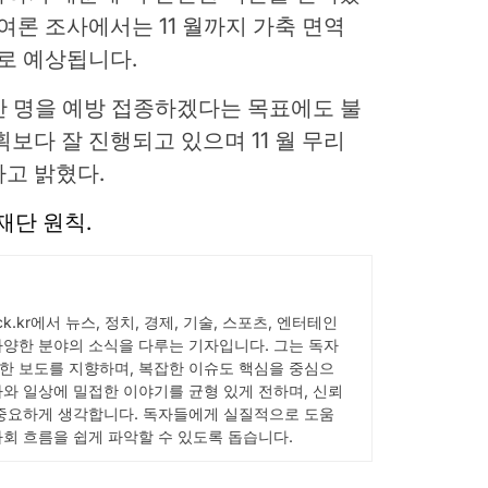
여론 조사에서는 11 월까지 가축 면역
으로 예상됩니다.
 만 명을 예방 접종하겠다는 목표에도 불
보다 잘 진행되고 있으며 11 월 무리
고 밝혔다.
s 재단 원칙.
pick.kr에서 뉴스, 정치, 경제, 기술, 스포츠, 엔터테인
다양한 분야의 소식을 다루는 기자입니다. 그는 독자
한 보도를 지향하며, 복잡한 이슈도 핵심을 중심으
사와 일상에 밀접한 이야기를 균형 있게 전하며, 신뢰
 중요하게 생각합니다. 독자들에게 실질적으로 도움
사회 흐름을 쉽게 파악할 수 있도록 돕습니다.