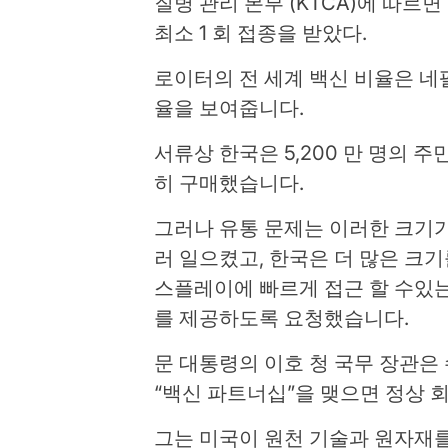
질병 관리 본부 (KTCA)에 따르면 
최소 1 회 접종을 받았다.
로이터의 전 세계 백신 비율은 네
율을 보여줍니다.
서류상 한국은 5,200 만 명의 
히 구매했습니다.
그러나 유통 문제는 이러한 크기가
러 일으켰고, 한국은 더 많은 크
스플레이에 빠르게 접근 할 수있는
를 제공하도록 요청했습니다.
문 대통령의 이호 청 국무 장관은
“백신 파트너십”을 맺으면 정상 
그는 미국이 원천 기술과 원자재를