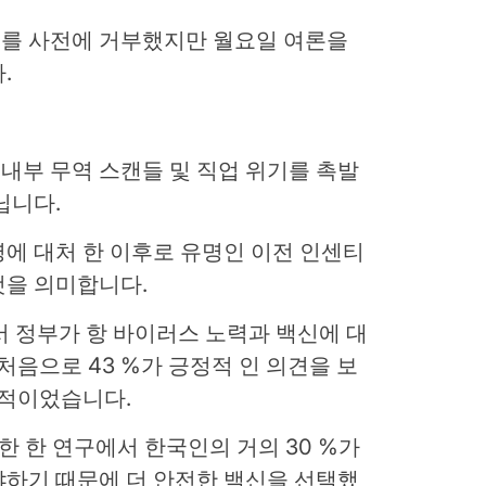
를 사전에 거부했지만 월요일 여론을
.
 내부 무역 스캔들 및 직업 위기를 촉발
닙니다.
에 대처 한 이후로 유명인 이전 인센티
것을 의미합니다.
서 정부가 항 바이러스 노력과 백신에 대
처음으로 43 %가 긍정적 인 의견을 보
긍정적이었습니다.
표 한 한 연구에서 한국인의 거의 30 %가
야하기 때문에 더 안전한 백신을 선택했