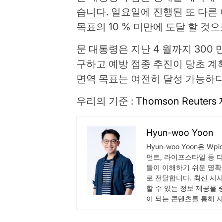
습니다. 일요일에 진행된 또 다른 
목표의 10 % 미만에 도달 할 것
문 대통령은 지난 4 월까지 300
구하고 예방 접종 추진이 당초 계획
면역 목표는 여전히 달성 가능하다
우리의 기준 :
Thomson Reuter
Hyun-woo Yoon
Hyun-woo Yoon은 W
먼트, 라이프스타일 등 
들이 이해하기 쉬운 명확
로 전달합니다. 최신 시
할 수 있는 정보 제공을
이 되는 콘텐츠를 통해 