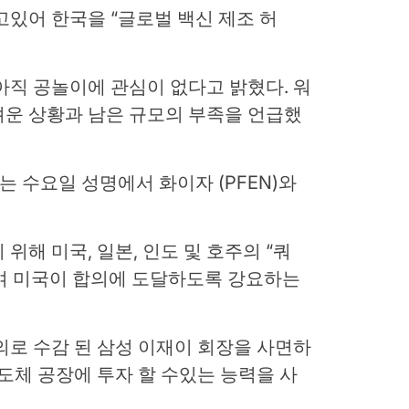
고있어 한국을 “글로벌 백신 제조 허
아직 공놀이에 관심이 없다고 밝혔다. 워
려운 상황과 남은 규모의 부족을 언급했
S)는 수요일 성명에서 화이자 (PFEN)와
위해 미국, 일본, 인도 및 호주의 “쿼
여 미국이 합의에 도달하도록 강요하는
의로 수감 된 삼성 이재이 회장을 사면하
반도체 공장에 투자 할 수있는 능력을 사