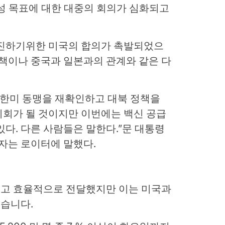
달성 목표에 대한 대중의 회의가 심화되고
촉진하기위한 미국의 합의가 촉발되었으
정책이나 중국과 일본과의 관계와 같은 다
 한미 동맹을 재확인하고 대북 정책을
기회가 될 것이지만 이번에는 백신 공급
있다. 다른 사람들은 말한다.”문 대통령
계자는 로이터에 말했다.
고 효율적으로 전달했지만 이는 미국과
습니다.