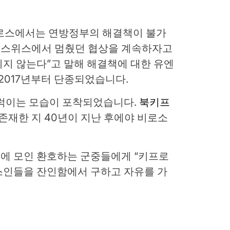
로스에서는 연방정부의 해결책이 불가
전 스위스에서 멈췄던 협상을 계속하자고
지 않는다”고 말해 해결책에 대한 유엔
2017년부터 단종되었습니다.
펄럭이는 모습이 포착되었습니다.
북키프
존재한 지 40년이 지난 후에야 비로소
에 모인 환호하는 군중들에게 “키프로
스인들을 잔인함에서 구하고 자유를 가