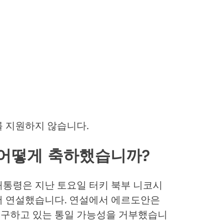
를 지원하지 않습니다.
을 어떻게 축하했습니까?
대통령은 지난 토요일 터키 북부 니코시
서 연설했습니다. 연설에서 에르도안은
구하고 있는 통일 가능성을 거부했습니