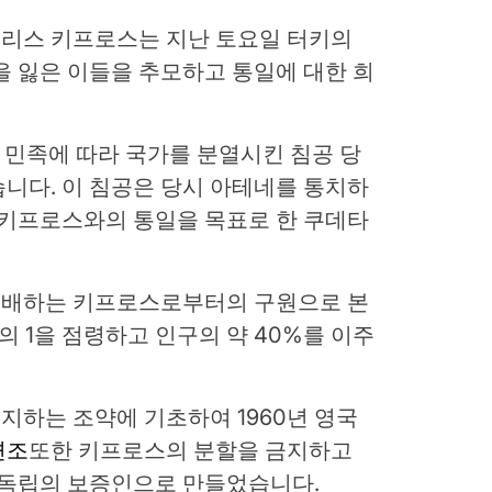
리스 키프로스는 지난 토요일 터키의
을 잃은 이들을 추모하고 통일에 대한 희
 민족에 따라 국가를 분열시킨 침공 당
니다. 이 침공은 당시 아테네를 통치하
 키프로스와의 통일을 목표로 한 쿠데타
지배하는 키프로스로부터의 구원으로 본
의 1을 점령하고 인구의 약 40%를 이주
하는 조약에 기초하여 1960년 영국
면조
또한 키프로스의 분할을 금지하고
 독립의 보증인으로 만들었습니다.