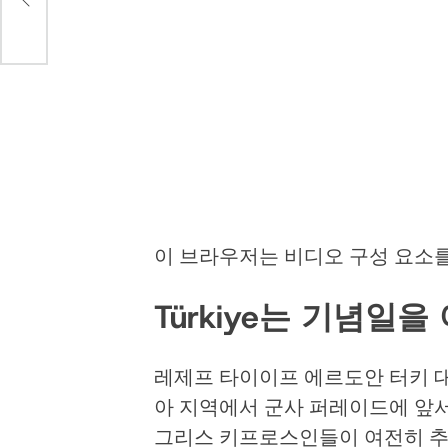
이 브라우저는 비디오 구성 요소
Türkiye는 기념일
레제프 타이이프 에르도안 터키 
아 지역에서 군사 퍼레이드에 앞
그리스 키프로스인들이 여전히 추