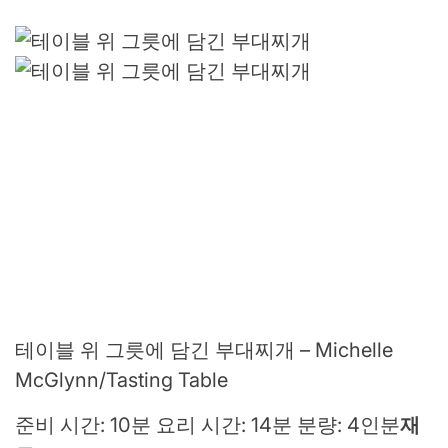
테이블 위 그릇에 담긴 부대찌개 – Michelle
McGlynn/Tasting Table
준비 시간: 10분 요리 시간: 14분 분량: 4인분
재