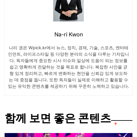
Na-ri Kwon
나리 권은 Wpick.kr에서 뉴스, 정치, 경제, 기술, 스포츠, 엔터테
인먼트, 라이프스타일 등 다양한 분야의 소식을 다루는 기자입니
다. 독자들에게 중요한 시사 이슈와 일상에 도움이 되는 정보를
쉽고 명확하게 전달하는 것을 목표로 합니다. 복잡한 사안을 균
형 있게 정리하고, 빠르게 변화하는 현안을 신뢰감 있게 보도하
는 데 중점을 둡니다. 또한 독자들이 실제로 이해하고 활용할 수
있는 유익한 콘텐츠를 제공하기 위해 꾸준히 노력하고 있습니다.
함께 보면 좋은 콘텐츠