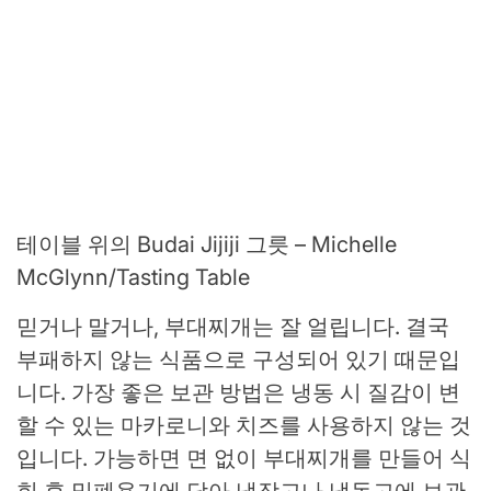
테이블 위의 Budai Jijiji 그릇 – Michelle
McGlynn/Tasting Table
믿거나 말거나, 부대찌개는 잘 얼립니다. 결국
부패하지 않는 식품으로 구성되어 있기 때문입
니다. 가장 좋은 보관 방법은 냉동 시 질감이 변
할 수 있는 마카로니와 치즈를 사용하지 않는 것
입니다. 가능하면 면 없이 부대찌개를 만들어 식
힌 후 밀폐용기에 담아 냉장고나 냉동고에 보관