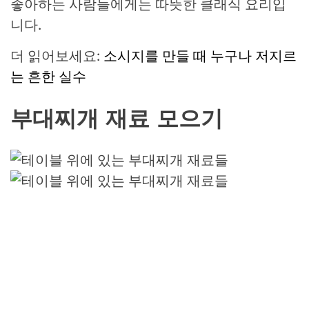
좋아하는 사람들에게는 따뜻한 클래식 요리입
니다.
더 읽어보세요:
소시지를 만들 때 누구나 저지르
는 흔한 실수
부대찌개 재료 모으기