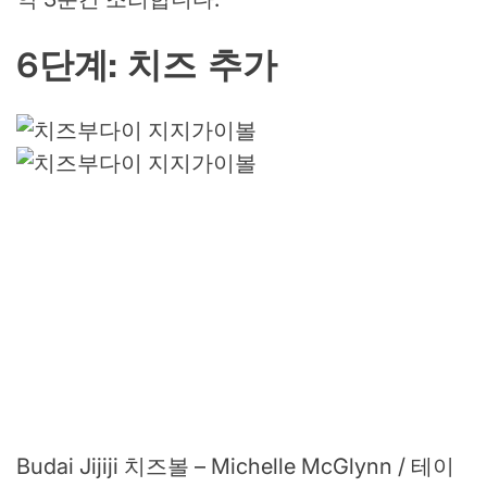
6단계: 치즈 추가
Budai Jijiji 치즈볼 – Michelle McGlynn / 테이