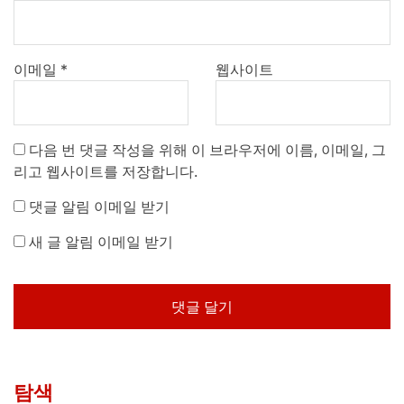
이메일
*
웹사이트
다음 번 댓글 작성을 위해 이 브라우저에 이름, 이메일, 그
리고 웹사이트를 저장합니다.
댓글 알림 이메일 받기
새 글 알림 이메일 받기
탐색