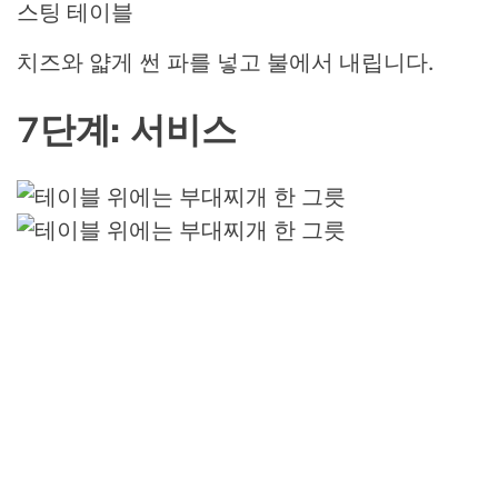
스팅 테이블
치즈와 얇게 썬 파를 넣고 불에서 내립니다.
7단계: 서비스