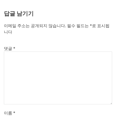
답글 남기기
이메일 주소는 공개되지 않습니다.
필수 필드는
*
로 표시됩
니다
댓글
*
이름
*