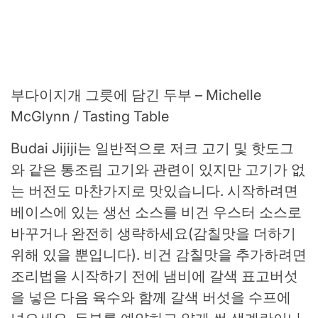
부다이지개 그릇에 담긴 두부 – Michelle
McGlynn / Tasting Table
Budai Jijiji는 일반적으로 저크 고기 및 핫도그
와 같은 통조림 고기와 관련이 있지만 고기가 없
는 버전도 마찬가지로 맛있습니다. 시작하려면
베이스에 있는 생선 소스를 비건 우스터 소스로
바꾸거나 완전히 생략하세요(감칠맛을 더하기
위해 있을 뿐입니다). 비건 감칠맛을 추가하려면
조리법을 시작하기 전에 냄비에 갈색 표고버섯
을 넣은 다음 육수와 함께 갈색 버섯을 수프에