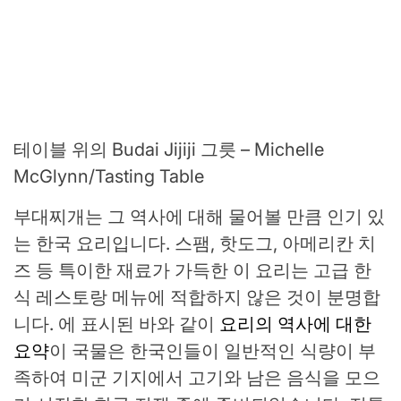
테이블 위의 Budai Jijiji 그릇 – Michelle
McGlynn/Tasting Table
부대찌개는 그 역사에 대해 물어볼 만큼 인기 있
는 한국 요리입니다. 스팸, 핫도그, 아메리칸 치
즈 등 특이한 재료가 가득한 이 요리는 고급 한
식 레스토랑 메뉴에 적합하지 않은 것이 분명합
니다. 에 표시된 바와 같이
요리의 역사에 대한
요약
이 국물은 한국인들이 일반적인 식량이 부
족하여 미군 기지에서 고기와 남은 음식을 모으