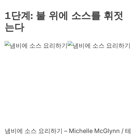
1단계: 불 위에 소스를 휘젓
는다
냄비에 소스 요리하기 – Michelle McGlynn / 테