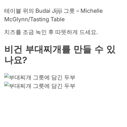
테이블 위의 Budai Jijiji 그릇 – Michelle
McGlynn/Tasting Table
치즈를 조금 녹인 후 따뜻하게 드세요.
비건 부대찌개를 만들 수 있
나요?