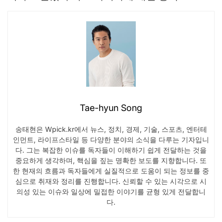
Tae-hyun Song
송태현은 Wpick.kr에서 뉴스, 정치, 경제, 기술, 스포츠, 엔터테
인먼트, 라이프스타일 등 다양한 분야의 소식을 다루는 기자입니
다. 그는 복잡한 이슈를 독자들이 이해하기 쉽게 전달하는 것을
중요하게 생각하며, 핵심을 짚는 명확한 보도를 지향합니다. 또
한 현재의 흐름과 독자들에게 실질적으로 도움이 되는 정보를 중
심으로 취재와 정리를 진행합니다. 신뢰할 수 있는 시각으로 시
의성 있는 이슈와 일상에 밀접한 이야기를 균형 있게 전달합니
다.