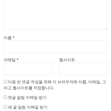
이름
*
이메일
*
웹사이트
다음 번 댓글 작성을 위해 이 브라우저에 이름, 이메일, 그
리고 웹사이트를 저장합니다.
댓글 알림 이메일 받기
새 글 알림 이메일 받기