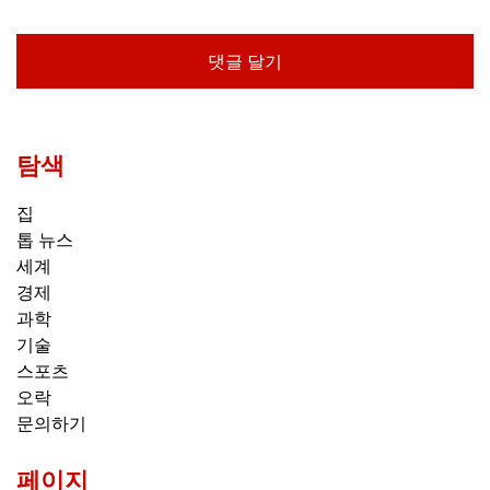
탐색
집
톱 뉴스
세계
경제
과학
기술
스포츠
오락
문의하기
페이지