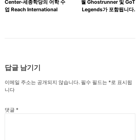
탐
Center-세종학당의 어학 수
월 Ghostrunner 및 GoT
색
업 Reach International
Legends가 포함됩니다.
답글 남기기
이메일 주소는 공개되지 않습니다.
필수 필드는
*
로 표시됩
니다
댓글
*