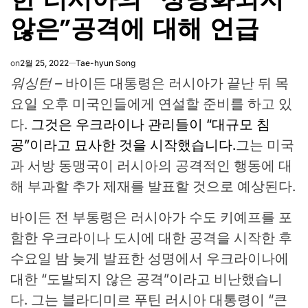
않은”공격에 대해 언급
on
2월 25, 2022
Tae-hyun Song
워싱턴 –
바이든 대통령은 러시아가 끝난 뒤 목
요일 오후 미국인들에게 연설할 준비를 하고 있
다.
그것은 우크라이나 관리들이 “대규모 침
공”이라고 묘사한 것을 시작했습니다.
그는 미국
과 서방 동맹국이 러시아의 공격적인 행동에 대
해 부과할 추가 제재를 발표할 것으로 예상된다.
바이든 전 부통령은 러시아가 수도 키예프를 포
함한 우크라이나 도시에 대한 공격을 시작한 후
수요일 밤 늦게 발표한 성명에서 우크라이나에
대한 “도발되지 않은 공격”이라고 비난했습니
다. 그는 블라디미르 푸틴 러시아 대통령이 “큰