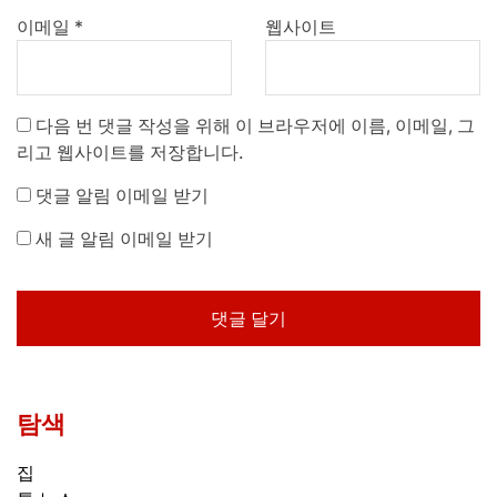
이메일
*
웹사이트
다음 번 댓글 작성을 위해 이 브라우저에 이름, 이메일, 그
리고 웹사이트를 저장합니다.
댓글 알림 이메일 받기
새 글 알림 이메일 받기
탐색
집