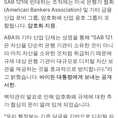
SAB 121에 반대하는 조직에는 미국 은행가 협회
(American Bankers Association) 및 기타 금융
산업 로비 그룹, 암호화폐 산업 옹호 그룹이 포
함됩니다.
암호화 지원
.
ABA와 기타 산업 단체는 성명을 통해 “SAB 121
은 자산을 단순히 은행 기관이 소유한 것이 아니
라 마치 자산을 소유한 것처럼 취급하기 때문에
규제 대상 은행 기관이 대규모로 디지털 자산 보
관을 제공하는 것을 효과적으로 방지합니다.”라
고 밝혔습니다.
바이든 대통령에게 보내는 공개
서한
.
백악관의 발표로 인해 암호화폐 규제에 대한 추
가 협상의 문이 열려 있게 되었습니다.
“우리 행정부는 기존 당국을 기반으로 디지털 자