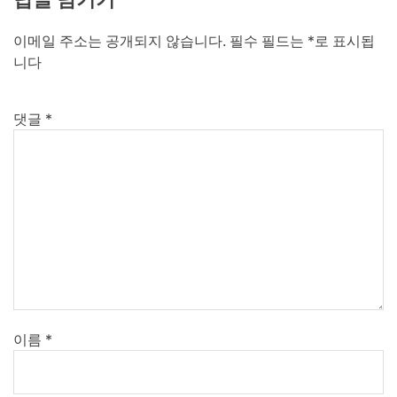
이메일 주소는 공개되지 않습니다.
필수 필드는
*
로 표시됩
니다
댓글
*
이름
*