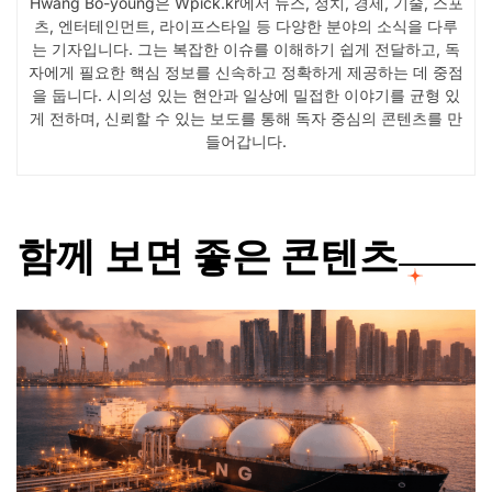
Hwang Bo-young은 Wpick.kr에서 뉴스, 정치, 경제, 기술, 스포
츠, 엔터테인먼트, 라이프스타일 등 다양한 분야의 소식을 다루
는 기자입니다. 그는 복잡한 이슈를 이해하기 쉽게 전달하고, 독
자에게 필요한 핵심 정보를 신속하고 정확하게 제공하는 데 중점
을 둡니다. 시의성 있는 현안과 일상에 밀접한 이야기를 균형 있
게 전하며, 신뢰할 수 있는 보도를 통해 독자 중심의 콘텐츠를 만
들어갑니다.
함께 보면 좋은 콘텐츠