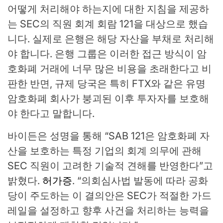
어떻게 처리해야 하는지에 대한 지침을 제공하
는 SEC의 직원 회계 회람 121을 대상으로 했습
니다. 실제로 은행은 해당 자산을 부채로 처리해
야 합니다. 은행 그룹은 이러한 접근 방식이 암
호화폐 거래에 너무 많은 비용을 초래한다고 비
판한 반면, 규제 당국은 특히 FTX와 같은 유명
암호화폐 회사가 붕괴된 이후 투자자를 보호해
야 한다고 말합니다.
바이든은 성명을 통해 “SAB 121은 암호화폐 자
산을 보호하는 특정 기업의 회계 의무에 관해
SEC 직원이 고려한 기술적 견해를 반영한다”고
밝혔다.
허가증
. “의회심사법 발동에 따라 공화
당이 주도하는 이 결의안은 SEC가 적절한 가드
레일을 설정하고 향후 사건을 처리하는 능력을