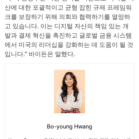
산에 대한 포괄적이고 균형 잡힌 규제 프레임워
크를 보장하기 위해 의회와 협력하기를 열망하
고 있습니다. 이는 디지털 자산의 책임 있는 개
발과 결제 혁신을 촉진하고 글로벌 금융 시스템
에서 미국의 리더십을 강화하는 데 도움이 될 것
입니다.” 바이든은 말했다.
Bo-young Hwang