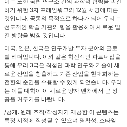
이는 또한 국립 연구소 간의 과학적 협력을 촉진
하기 위한 3자 프레임워크의 12월 서명에 따른
것입니다. 공통의 목적으로 하나가 되어 우리는
선도적인 학술 기관의 힘을 활용하여 새로운 발
전 방향을 밝힐 것입니다.
미국, 일본, 한국은 연구개발 투자 분야의 글로
벌 리더입니다. 이와 같은 혁신적인 파트너십을
통해 우리 3국은 최첨단 과학 연구와 기술이 새
로운 산업을 창출하고 기존 산업을 현대화하는
전환의 순간을 수용할 수 있게 되었습니다. 우리
는 이들 대학이 이 새로운 양자 벤처에서 큰 성
공을 거두기를 바랍니다.
/공개. 원래 조직/작성자가 제공한 이 콘텐츠는
특정 시점에 작성될 수 있으며 명확성, 스타일