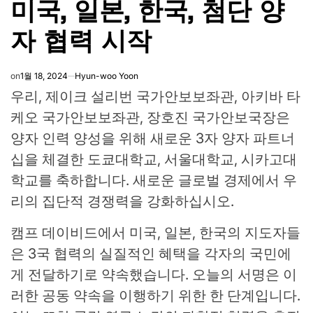
미국, 일본, 한국, 첨단 양
IN
자 협력 시작
on
1월 18, 2024
Hyun-woo Yoon
우리, 제이크 설리번 국가안보보좌관, 아키바 타
케오 국가안보보좌관, 장호진 국가안보국장은
양자 인력 양성을 위해 새로운 3자 양자 파트너
십을 체결한 도쿄대학교, 서울대학교, 시카고대
학교를 축하합니다. 새로운 글로벌 경제에서 우
리의 집단적 경쟁력을 강화하십시오.
캠프 데이비드에서 미국, 일본, 한국의 지도자들
은 3국 협력의 실질적인 혜택을 각자의 국민에
게 전달하기로 약속했습니다. 오늘의 서명은 이
러한 공동 약속을 이행하기 위한 한 단계입니다.