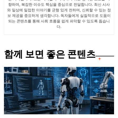
향하며, 복잡한 이슈도 핵심을 중심으로 전달합니다. 최신 시사
와 일상에 밀접한 이야기를 균형 있게 전하며, 신뢰할 수 있는 정
보 제공을 중요하게 생각합니다. 독자들에게 실질적으로 도움이
되는 콘텐츠를 통해 사회 흐름을 쉽게 파악할 수 있도록 돕습니
다.
함께 보면 좋은 콘텐츠