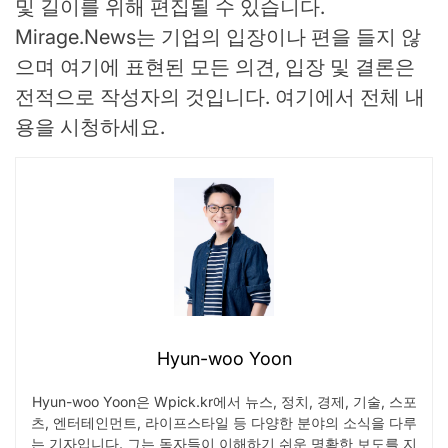
및 길이를 위해 편집될 수 있습니다.
Mirage.News는 기업의 입장이나 편을 들지 않
으며 여기에 표현된 모든 의견, 입장 및 결론은
전적으로 작성자의 것입니다. 여기에서 전체 내
용을 시청하세요.
Hyun-woo Yoon
Hyun-woo Yoon은 Wpick.kr에서 뉴스, 정치, 경제, 기술, 스포
츠, 엔터테인먼트, 라이프스타일 등 다양한 분야의 소식을 다루
는 기자입니다. 그는 독자들이 이해하기 쉬운 명확한 보도를 지