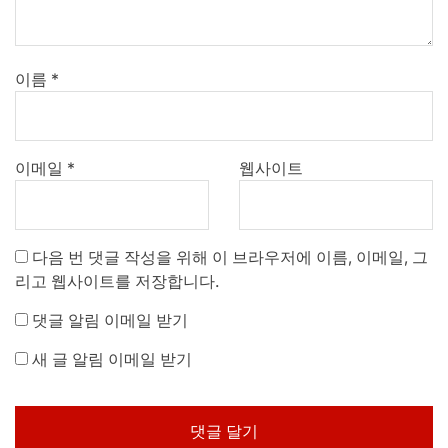
이름
*
이메일
*
웹사이트
다음 번 댓글 작성을 위해 이 브라우저에 이름, 이메일, 그
리고 웹사이트를 저장합니다.
댓글 알림 이메일 받기
새 글 알림 이메일 받기