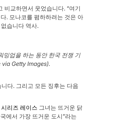
라고 비교하면서 웃었습니다. “여기
다. 모나코를 폄하하려는 것은 아
 없습니다 역사.
 워밍업을 하는 동안 한국 전쟁 기
a Getty Images).
니다. 그리고 모든 징후는 다음
r 시리즈 레이스
그녀는 뜨거운 닭
미국에서 가장 뜨거운 도시”라는