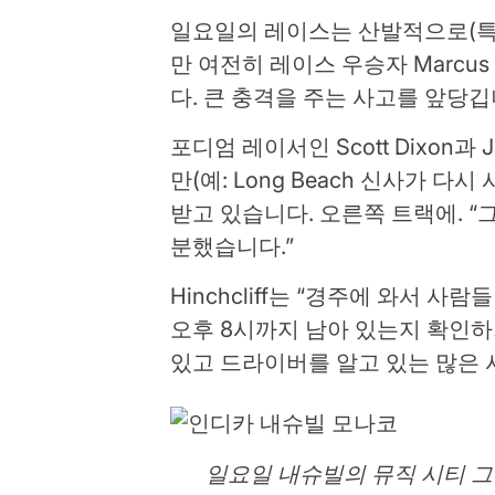
일요일의 레이스는 산발적으로(특히
만 여전히 레이스 우승자 Marcus 
다. 큰 충격을 주는 사고를 앞당깁
포디엄 레이서인 Scott Dixon과
만(예: Long Beach 신사가 
받고 있습니다. 오른쪽 트랙에. “
분했습니다.”
Hinchcliff는 “경주에 와서
오후 8시까지 남아 있는지 확인하
있고 드라이버를 알고 있는 많은
일요일 내슈빌의 뮤직 시티 그랑프리