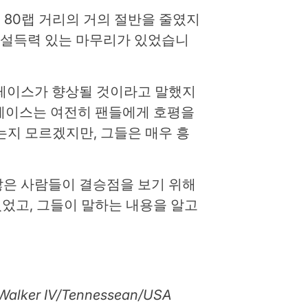
 80랩 거리의 거의 절반을 줄였지
시도한 설득력 있는 마무리가 있었습니
정하면 레이스가 향상될 것이라고 말했지
 이 레이스는 여전히 팬들에게 호평을
했는지 모르겠지만, 그들은 매우 흥
 많은 사람들이 결승점을 보기 위해
있었고, 그들이 말하는 내용을 알고
r IV/Tennessean/USA