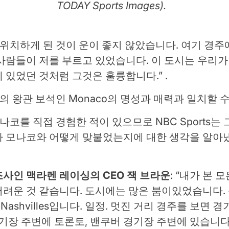
TODAY Sports Images).
 위치하게 된 것이 운이 좋지 않았습니다. 여기 경주
사람들이 저를 부르고 있었습니다. 이 도시는 우리가
 있었던 것처럼 그것은 훌륭합니다.” .
일정의 왕관 보석인 Monaco의 명성과 매력과 일치할 
모나코를 직접 경험한 적이 있으므로 NBC Sports
가 모나코와 어떻게 맞붙었는지에 대한 생각을 알아냈
사인 맥라렌 레이싱의 CEO 잭 브라운
: “내가 본
어려운 것 같습니다. 도시에는 많은 붐이있었습니다.
Nashvilles입니다. 일정. 멋진 거리 경주를 보면 
경기장 주변에 토론토, 밴쿠버 경기장 주변에 있습니다