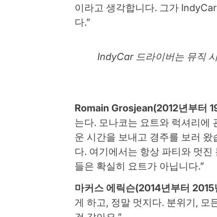
이라고 생각합니다. 그가 Indy
다.”
IndyCar 드라이버는 뮤직
Romain Grosjean(2012년부
는다. 모나코는 요트와 럭셔리에 
운 시간을 보내고 경주를 보러 왔
다. 여기에서는 항상 파티와 멋진
들은 확실히 요트가 아닙니다.”
마커스 에릭슨(2014년부터 2015
게 하고, 정말 멋지다. 분위기, 모