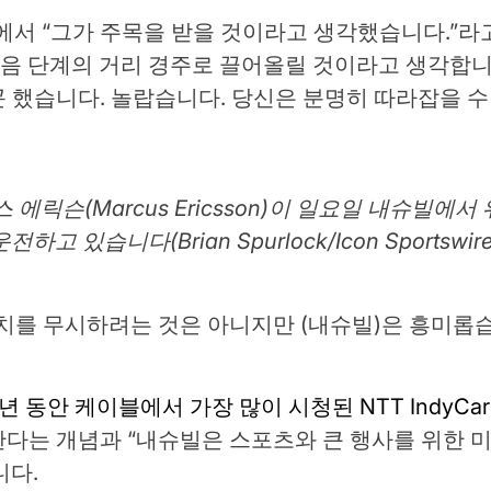
 인터뷰에서 “그가 주목을 받을 것이라고 생각했습니다.”
다음 단계의 거리 경주로 끌어올릴 것이라고 생각합니
 했습니다. 놀랍습니다. 당신은 분명히 따라잡을 수
에릭슨(Marcus Ericsson)이 일요일 내슈빌에서
있습니다(Brian Spurlock/Icon Sportswire vi
치를 무시하려는 것은 아니지만 (내슈빌)은 흥미롭습
0년 동안 케이블에서 가장 많이 시청된 NTT IndyCa
다는 개념과 “내슈빌은 스포츠와 큰 행사를 위한 
니다.