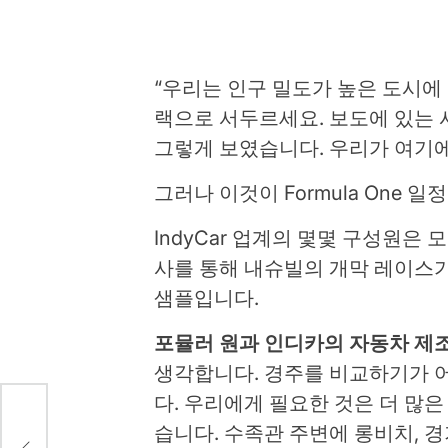
“우리는 인구 밀도가 높은 도시에
랙으로 서두르세요. 보도에 있는 
그렇게 보였습니다. 우리가 여기에
그러나 이것이 Formula One 
IndyCar 업계의 몇몇 구성원은 
사를 통해 내슈빌의 개막 레이스
샘플입니다.
포뮬러 원과 인디카의 자동차 제조
생각합니다. 경주를 비교하기가 
다. 우리에게 필요한 것은 더 많은 
습니다. 수족관 주변에 롱비치, 
기분이