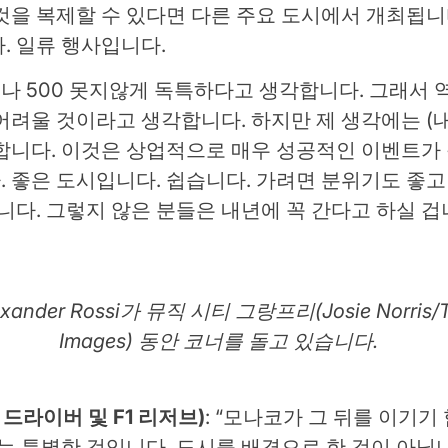
것을 복제할 수 있다면 다른 주요 도시에서 개최됩니
. 일류 행사입니다.
데이토나 500 못지않게 독특하다고 생각합니다. 그래
어려울 것이라고 생각합니다. 하지만 제 생각에는 (
합니다. 이것은 상업적으로 매우 성공적인 이벤트가
 좋은 도시입니다. 쉽습니다. 가려면 분위기도 좋고 
니다. 그렇지 않은 분들은 내년에 꼭 간다고 하실 겁니
lexander Rossi가 뮤직 시티 그랑프리(Josie Norris/T
Images) 동안 코너를 돌고 있습니다.
스트 드라이버 및 F1 리저브)
: “모나코가 그 뒤를 이기
있는 특별한 것입니다. 도시를 배경으로 한 것이 아닙