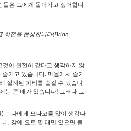
 사람들은 그에게 돌아가고 싶어합니
 회전을 협상합니다(Brian
그것이 완전히 같다고 생각하지 않
를 즐기고 있습니다. 마을에서 즐거
해 설계된 파티를 즐길 수 있습니
에는 큰 배가 있습니다! 그러나 그
빌)는 나에게 모나코를 많이 생각나
 네, 강에 요트 몇 대만 있으면 될