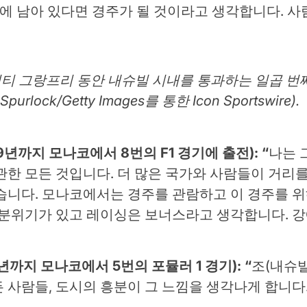
Car에 남아 있다면 경주가 될 것이라고 생각합니다.
 시티 그랑프리 동안 내슈빌 시내를 통과하는 일곱 번째
Spurlock/Getty Images를 통한 Icon Sportswire).
터 19년까지 모나코에서 8번의 F1 경기에 출전): “
나는 
관한 모든 것입니다. 더 많은 국가와 사람들이 거리
습니다. 모나코에서는 경주를 관람하고 이 경주를 위
 분위기가 있고 레이싱은 보너스라고 생각합니다. 강
년까지 모나코에서 5번의 포뮬러 1 경기): “
조(내슈
든 사람들, 도시의 흥분이 그 느낌을 생각나게 합니다.