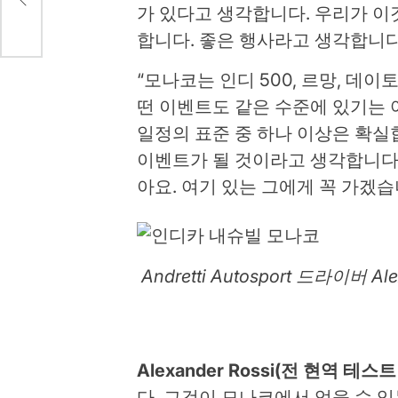
가 있다고 생각합니다. 우리가 이
합니다. 좋은 행사라고 생각합니다
“모나코는 인디 500, 르망, 
떤 이벤트도 같은 수준에 있기는 
일정의 표준 중 하나 이상은 확실
이벤트가 될 것이라고 생각합니다.
아요. 여기 있는 그에게 꼭 가겠습
Andretti Autosport 드라이버 A
Alexander Rossi(전 현역 테
다. 그것이 모나코에서 얻을 수 