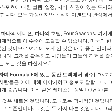
터스포츠에 대한 설렘, 열정, 지식, 식견이 있는 도
합니다. 모두 가정이지만 목적지 이벤트의 관점에서 
하나의 에디션, 하나의 호텔, Four Seasons. 여
 세계적으로 이 수준에 도달할 수 있습니다. 미국의 
된 것이므로 여기에 오게 된 것은 매우 좋은 일이라
니다. 그것을 활용하고 사람들이 그들의 경험을 즐기
는 모든 것을 하십시오.”
거주하며 Formula E에 있는 동안 트랙에서 경주)
: “여
 사람들은 이에 대해 이야기하고 홍보도 잘합니다. 
에게 좋습니다. 이와 같은 레이스는 정말 IndyCar를
. 이것은 새로운 것입니다. 모나코는 역사적인 것입니
그 수준입니다. 그것은 두 가지 다른 것입니다. 그