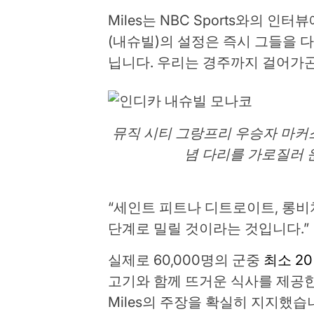
Miles는 NBC Sports와의
(내슈빌)의 설정은 즉시 그들을 
닙니다. 우리는 경주까지 걸어가곤
뮤직 시티 그랑프리 우승자 마커스 
념 다리를 가로질러 운전하고 
“세인트 피트나 디트로이트, 롱비
단계로 밀릴 것이라는 것입니다.”
실제로 60,000명의 군중
최소 2
고기와 함께 뜨거운 식사를 제공한
Miles의 주장을 확실히 지지했습