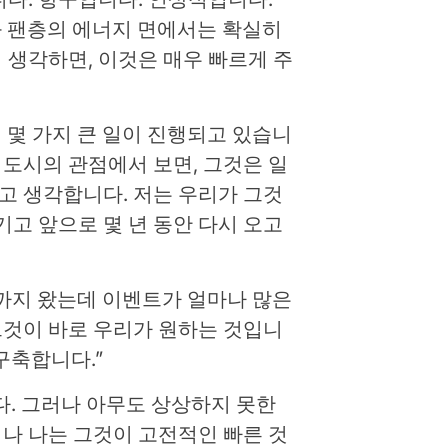
시와 팬층의 에너지 면에서는 확실히
생각하면, 이것은 매우 빠르게 주
기에 몇 가지 큰 일이 진행되고 있습니
한 도시의 관점에서 보면, 그것은 일
고 생각합니다. 저는 우리가 그것
고 앞으로 몇 년 동안 다시 오고
기까지 왔는데 이벤트가 얼마나 많은
그것이 바로 우리가 원하는 것입니
 구축합니다.”
다. 그러나 아무도 상상하지 못한
러나 나는 그것이 고전적인 빠른 것