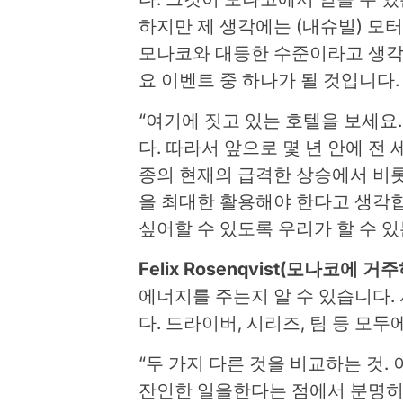
하지만 제 생각에는 (내슈빌) 모
모나코와 대등한 수준이라고 생각
요 이벤트 중 하나가 될 것입니다.
“여기에 짓고 있는 호텔을 보세요. 
다. 따라서 앞으로 몇 년 안에 전
종의 현재의 급격한 상승에서 비롯
을 최대한 활용해야 한다고 생각합
싶어할 수 있도록 우리가 할 수 있
Felix Rosenqvist(모나코에 
에너지를 주는지 알 수 있습니다.
다. 드라이버, 시리즈, 팀 등 모두
“두 가지 다른 것을 비교하는 것
잔인한 일을한다는 점에서 분명히 