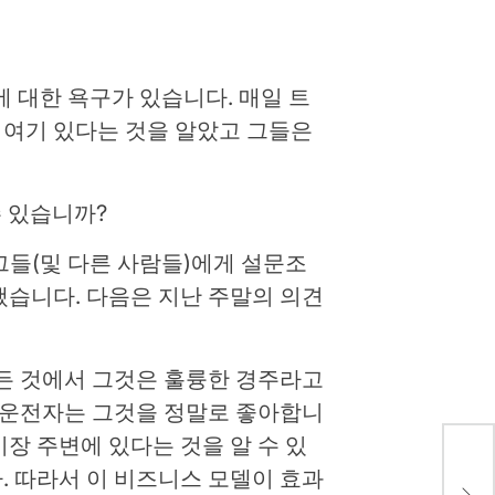
에 대한 욕구가 있습니다. 매일 트
 여기 있다는 것을 알았고 그들은
수 있습니까?
는 그들(및 다른 사람들)에게 설문조
습니다. 다음은 지난 주말의 의견
 모든 것에서 그것은 훌륭한 경주라고
 운전자는 그것을 정말로 좋아합니
경기장 주변에 있다는 것을 알 수 있
. 따라서 이 비즈니스 모델이 효과
Fe