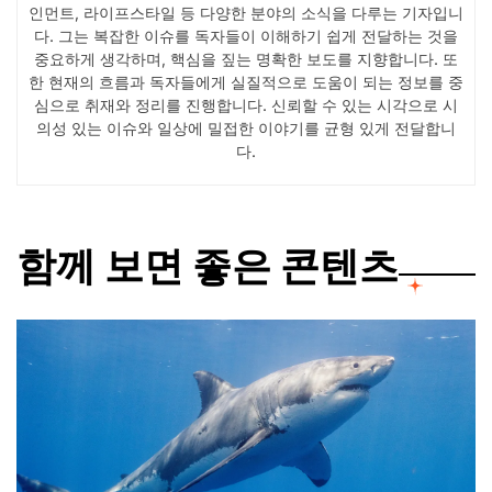
인먼트, 라이프스타일 등 다양한 분야의 소식을 다루는 기자입니
다. 그는 복잡한 이슈를 독자들이 이해하기 쉽게 전달하는 것을
중요하게 생각하며, 핵심을 짚는 명확한 보도를 지향합니다. 또
한 현재의 흐름과 독자들에게 실질적으로 도움이 되는 정보를 중
심으로 취재와 정리를 진행합니다. 신뢰할 수 있는 시각으로 시
의성 있는 이슈와 일상에 밀접한 이야기를 균형 있게 전달합니
다.
함께 보면 좋은 콘텐츠