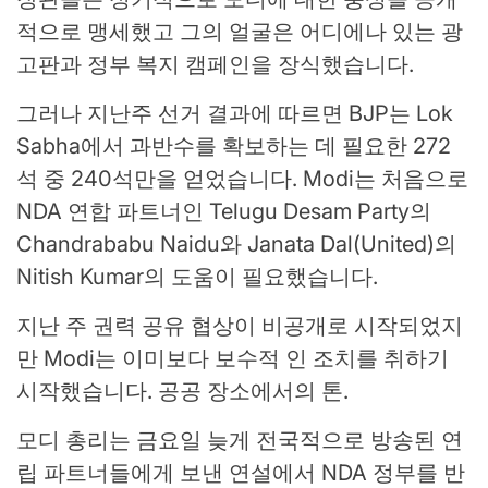
적으로 맹세했고 그의 얼굴은 어디에나 있는 광
고판과 정부 복지 캠페인을 장식했습니다.
그러나 지난주 선거 결과에 따르면 BJP는 Lok
Sabha에서 과반수를 확보하는 데 필요한 272
석 중 240석만을 얻었습니다. Modi는 처음으로
NDA 연합 파트너인 Telugu Desam Party의
Chandrababu Naidu와 Janata Dal(United)의
Nitish Kumar의 도움이 필요했습니다.
지난 주 권력 공유 협상이 비공개로 시작되었지
만 Modi는 이미보다 보수적 인 조치를 취하기
시작했습니다.
공공 장소에서의 톤.
모디 총리는 금요일 늦게 전국적으로 방송된 연
립 파트너들에게 보낸 연설에서 NDA 정부를 반