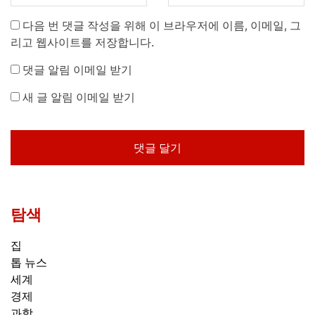
다음 번 댓글 작성을 위해 이 브라우저에 이름, 이메일, 그
리고 웹사이트를 저장합니다.
댓글 알림 이메일 받기
새 글 알림 이메일 받기
탐색
집
톱 뉴스
세계
경제
과학