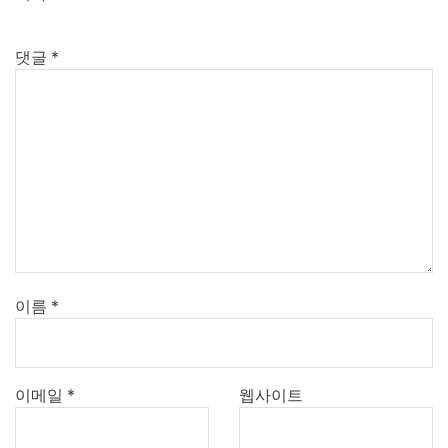
댓글
*
이름
*
이메일
*
웹사이트