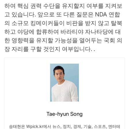
하여 핵심 권력 수단을 유지할지 여부를 지켜보
고 있습니다. 앞으로 또 다른 질문은 NDA 연합
의 소규모 킹메이커들이 비판을 받지 않고 탈북
하고 야당에 합류하여 바라티야 자나타당에 대
한 영향력을 유지할 가능성을 열어두는 국회 의
장 자리를 구할 것인지 여부입니다. .
Tae-hyun Song
송태현은 Wpick.kr에서 뉴스, 정치, 경제, 기술, 스포츠, 엔터테