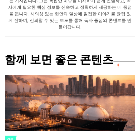
는 기자입니다. 그는 복잡한 이슈를 이해하기 쉽게 전달하고, 독
자에게 필요한 핵심 정보를 신속하고 정확하게 제공하는 데 중점
을 둡니다. 시의성 있는 현안과 일상에 밀접한 이야기를 균형 있
게 전하며, 신뢰할 수 있는 보도를 통해 독자 중심의 콘텐츠를 만
들어갑니다.
함께 보면 좋은 콘텐츠
경제