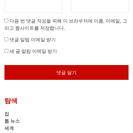
다음 번 댓글 작성을 위해 이 브라우저에 이름, 이메일, 그
리고 웹사이트를 저장합니다.
댓글 알림 이메일 받기
새 글 알림 이메일 받기
탐색
집
톱 뉴스
세계