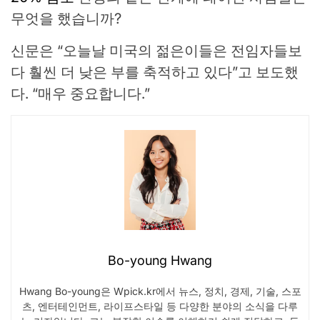
무엇을 했습니까?
신문은 “오늘날 미국의 젊은이들은 전임자들보
다 훨씬 더 낮은 부를 축적하고 있다”고 보도했
다. “매우 중요합니다.”
Bo-young Hwang
Hwang Bo-young은 Wpick.kr에서 뉴스, 정치, 경제, 기술, 스포
츠, 엔터테인먼트, 라이프스타일 등 다양한 분야의 소식을 다루