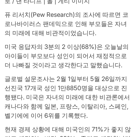
로 / 댄 타디프 | 돌 | 게티 이미지
퓨 리서치(Pew Research)의 조사에 따르면 코
로나바이러스 팬데믹으로 인해 부모들은 자녀
의 미래에 대해 비관적이었습니다.
미국 응답자의 3분의 2 이상(68%)은 오늘날의
아이들이 부모보다 성인이 되어서 재정적으로
더 나빠질 것이라고 생각한다고 말했습니다.
글로벌 설문조사는 2월 1일부터 5월 26일까지
선진국 17개국 성인 1만8850명을 대상으로 진
행됐다. 미국은 자녀의 미래에 대한 비관론에서
캐나다와 함께 일본, 프랑스, ​​이탈리아, 스페인,
벨기에에 이어 6위를 기록했다.
현재 경제 상황에 대해 미국인의 71%가 좋지 않