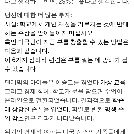
다고 생각하는 반면, 29%는 좋다고 생각합니다.
당신에 대한 더 많은 투자:
사설: 학교에서 개인 재정을 가르치는 것에 반대
하는 주장을 받아들이지 마십시오
흑인 미국인이 지금 부를 창출할 수 있는 방법은
다음과 같습니다.
이 6가지 심리적 편견은 부를 쌓는 데 방해가 될
수 있습니다
팬데믹의 아이들은 이중고를 겪었다
가상 교육
그리고 경제 침체. 학교가 문을 닫으면 수업이
온라인으로 전환되었습니다. 결과적으로
학습
에 상당한 손실을 입었다
, 파일로 변환
평생 수
입 감소
연구 결과가 나타났습니다.
위기의 경제적 여파는 미국 전역의 가족들에게