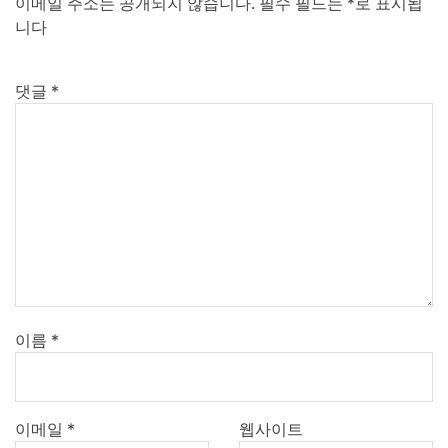
이메일 주소는 공개되지 않습니다.
필수 필드는
*
로 표시됩
니다
댓글
*
이름
*
이메일
*
웹사이트