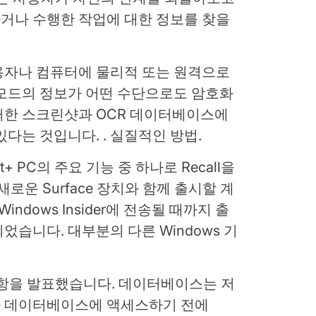
거나 수행한 작업에 대한 정보를 찾을
용자나 컴퓨터에 물리적 또는 원격으로
 모드의 정보가 어떤 수단으로도 암호화
러한 스크린샷과 OCR 데이터베이스에
다는 것입니다. . 실질적인 방법.
lot+ PC의 주요 기능 중 하나로 Recall을
의 새로운 Surface 장치와 함께 출시할 계
indows Insider에 전송될 때까지 출
습니다. 대부분의 다른 Windows 기
.
경 사항을 발표했습니다. 데이터베이스는 저
가 데이터베이스에 액세스하기 전에