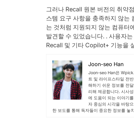
그러나 Recall 원본 버전의 취
스템 요구 사항을 충족하지 않는 컴
는 것처럼 지원되지 않는 컴퓨터
발견할 수 있었습니다. . 사용자
Recall 및 기타 Copilot+ 기
Joon-seo Han
Joon-seo Han은 Wp
트 및 라이프스타일 전반
해하기 쉬운 정보를 전달
리해 제공합니다. 시사성
에 도움이 되는 이야기를
자 중심의 시각을 바탕으
한 보도를 통해 독자들이 중요한 정보를 놓