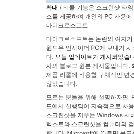
확대
/
리콜 기능은 스크린샷 타임
스를 제공하여 개인의 PC 사용에
마이크로소프트
마이크로소프트는 논란의 여지가 
윈도우 인사이더 PC에 보내기 
다.
오늘 업데이트가 게시되었습니
사의 블로그 원본 게시물입니다. 
제품 리콜에 적용할 구체적인 변
않았습니다.
모르는 분들을 위해 설명하자면, R
드에서 실행되어 지속적으로 사용
스크린샷을 지우는 Windows 서
텍스트와 스크린샷을 컴퓨터의 검
합니다. Microsoft에 따르면