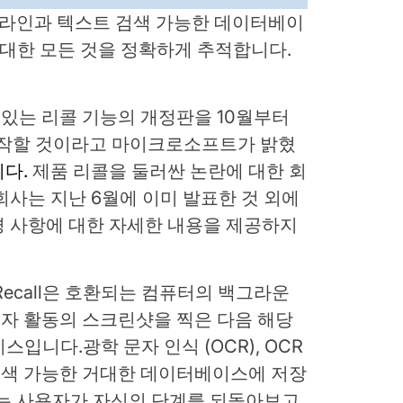
라인과 텍스트 검색 가능한 데이터베이
 대한 모든 것을 정확하게 추적합니다.
있는 리콜 기능의 개정판을 10월부터
시작할 것이라고 마이크로소프트가 밝혔
다.
제품 리콜을 둘러싼 논란에 대한 회
회사는 지난 6월에 이미 발표한 것 외에
경 사항에 대한 자세한 내용을 제공하지
ecall은 호환되는 컴퓨터의 백그라운
자 활동의 스크린샷을 찍은 다음 해당
비스입니다.
광학 문자 인식
(OCR), OCR
색 가능한 거대한 데이터베이스에 저장
 목표는 사용자가 자신의 단계를 되돌아보고