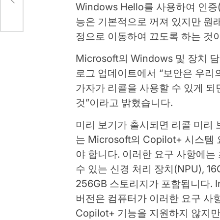
Windows Hello를 사용하여 
능은 기본적으로 꺼져 있지만 원
정으로 이동하여 끄도록 하는 것
Microsoft의 Windows 및 장치 
로그 업데이트에서 “보안은 우리의 
가자가 리콜을 사용할 수 있게 되
것”이라고 밝혔습니다.
미리 보기가 출시되면 리콜 미리 
는 Microsoft의 Copilot+
야 합니다. 이러한 요구 사항에는 
수 있는 신경 처리 장치(NPU), 16GB
256GB 스토리지가 포함됩니다. Int
버전은 컴퓨터가 이러한 요구 사
Copilot+ 기능을 지원하지 않