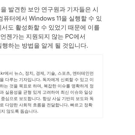
약점을 발견한 보안 연구원과 기자들은 시
퓨터에서 Windows 11을 실행할 수 있
에서도 활성화할 수 있었기 때문에 이를
는 언젠가는 지원되지 않는 PC에서
능을 실행하는 방법을 알게 될 것입니다.
ick.kr에서 뉴스, 정치, 경제, 기술, 스포츠, 엔터테인먼
을 다루는 기자입니다. 독자에게 신뢰할 수 있고 이
하는 것을 목표로 하며, 복잡한 이슈를 명확하게 정
과 실용성을 균형 있게 고려하여 최신 이슈와 일상
 중심으로 보도합니다. 항상 사실 기반의 보도와 독
로 다양한 사회적 흐름을 전달합니다. 빠르고 정확
치지 않도록 돕습니다.