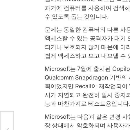
과거에 컴퓨터를 사용하여 검색하
수 있도록 돕는 것입니다.
문제는 동일한 컴퓨터의 다른 사
액세스할 수 있는 공격자가 대기
되거나 보호되지 않기 때문에 이
쉽게 액세스하고 보고 내보낼 수 있
Microsoft는 7월에 출시된 Copi
Qualcomm Snapdragon 기반
획이었지만 Recall이 재작업되어 W
시가 지연되고 완전히 일시 중지되었
능과 마찬가지로 테스트용입니다
Microsoft는 다음과 같은 변
장 상태에서 암호화되며 사용자