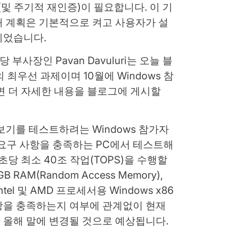
인증(및 주기적 재인증)이 필요합니다. 이 기
래 계획은 기본적으로 켜고 사용자가 설
이었습니다.
담당 부사장인 Pavan Davuluri는 오늘 블
최우선 과제이며 10월에 Windows 참
면 더 자세한 내용을 블로그에 게시할
보기를 테스트하려는 Windows 참가자
 시스템 요구 사항을 충족하는 PC에서 테스트해
초당 최소 40조 작업(TOPS)을 수행할
 RAM(Random Access Memory),
el 및 AMD 프로세서용 Windows x86
항을 충족하는지 여부에 관계없이 현재
지만 올해 말에 변경될 것으로 예상됩니다.