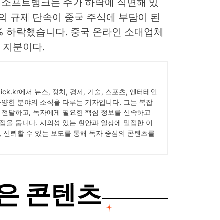
진 소프트뱅크는 주가 하락에 직면해 있
국의 규제 단속이 중국 주식에 부담이 된
0% 하락했습니다. 중국 온라인 소매업체
 지분이다.
Wpick.kr에서 뉴스, 정치, 경제, 기술, 스포츠, 엔터테인
다양한 분야의 소식을 다루는 기자입니다. 그는 복잡
 전달하고, 독자에게 필요한 핵심 정보를 신속하고
점을 둡니다. 시의성 있는 현안과 일상에 밀접한 이
, 신뢰할 수 있는 보도를 통해 독자 중심의 콘텐츠를
은 콘텐츠