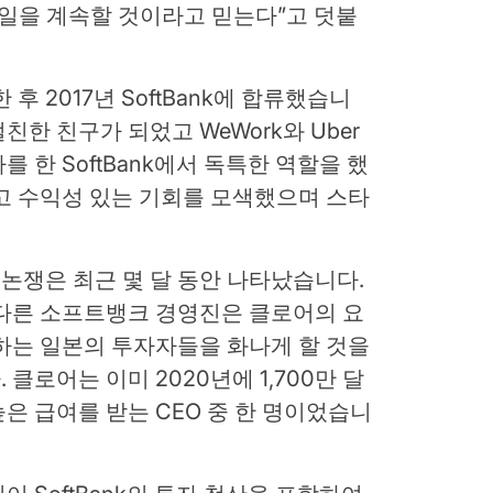
한 일을 계속할 것이라고 믿는다”고 덧붙
한 후 2017년 SoftBank에 합류했습니
절친한 친구가 되었고 WeWork와 Uber
 한 SoftBank에서 독특한 역할을 했
고 수익성 있는 기회를 모색했으며 스타
.
 논쟁은 최근 몇 달 동안 나타났습니다.
 다른 소프트뱅크 경영진은 클로어의 요
하는 일본의 투자자들을 화나게 할 것을
클로어는 이미 2020년에 1,700만 달
은 급여를 받는 CEO 중 한 명이었습니