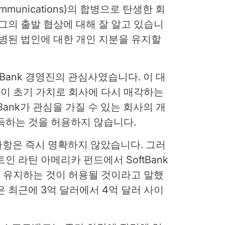
mmunications)의 합병으로 탄생한 회
 그의 출발 협상에 대해 잘 알고 있습니
e과 합병된 법인에 대한 개인 지분을 유지할
ftBank 경영진의 관심사였습니다. 이 대
이 초기 가치로 회사에 다시 매각하는
tBank가 관심을 가질 수 있는 회사의 개
득하는 것을 허용하지 않습니다.
부 사항은 즉시 명확하지 않았습니다. 그러
인 라틴 아메리카 펀드에서 SoftBank
몫을 유지하는 것이 허용될 것이라고 말했
은 최근에 3억 달러에서 4억 달러 사이