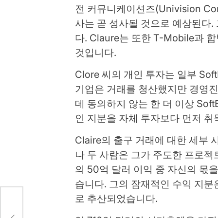
전 커뮤니케이션즈(Univision Co
사는 곧 성사될 것으로 예상된다.
다. Claure는 또한 T-Mobil
것입니다.
Clore 씨의 개인 투자는 일부 So
기업은 거래를 청산했지만 경영진
데 동의하지 않는 한 더 이상 Sof
인 지분을 자체 투자보다 먼저 취
Claire의 출구 거래에 대한 세
나 두 사람은 그가 주도한 프로젝트
의 50억 달러 이익 중 자신의 
습니다. 그의 잠재적인 수익 지분
로 추산되었습니다.
츠,