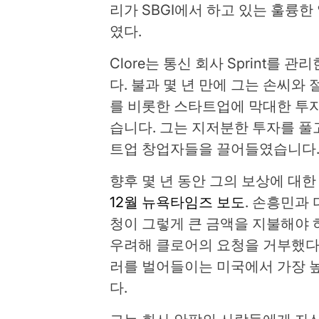
리가 SBGI에서 하고 있는 훌륭
였다.
Clore는 통신 회사 Sprint를 관리
다. 불과 몇 년 만에 그는 손씨와 
를 비롯한 스타트업에 막대한 투자를
습니다. 그는 지저분한 투자를 풀
트업 창업자들을 끌어들였습니다
향후 몇 년 동안 그의 보상에 대한
12월 뉴욕타임즈 보도
. 손흥민과
청이 그렇게 큰 금액을 지불해야 
우려해 클로어의 요청을 거부했다. 
러를 벌어들이는 미국에서 가장 높
다.