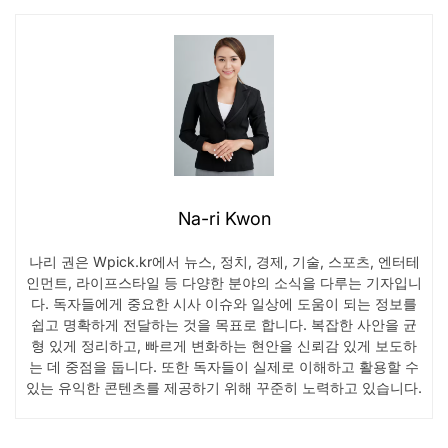
Na-ri Kwon
나리 권은 Wpick.kr에서 뉴스, 정치, 경제, 기술, 스포츠, 엔터테
인먼트, 라이프스타일 등 다양한 분야의 소식을 다루는 기자입니
다. 독자들에게 중요한 시사 이슈와 일상에 도움이 되는 정보를
쉽고 명확하게 전달하는 것을 목표로 합니다. 복잡한 사안을 균
형 있게 정리하고, 빠르게 변화하는 현안을 신뢰감 있게 보도하
는 데 중점을 둡니다. 또한 독자들이 실제로 이해하고 활용할 수
있는 유익한 콘텐츠를 제공하기 위해 꾸준히 노력하고 있습니다.