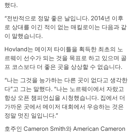
했다.
“전반적으로 정말 좋은 날입니다. 2014년 이후
로 상대를 이긴 적이 없는 매킬로이는 다음과 같
이 말했습니다.
Hovland는 메이저 타이틀을 획득한 최초의 노
르웨이 선수가 되는 것을 목표로 하고 있으며 골
프 코스보다 더 좋은 곳을 상상할 수 없습니다.
“나는 그것을 능가하는 다른 곳이 없다고 생각한
다”고 그는 말했다. “나는 노르웨이에서 자랐고
항상 오픈 챔피언십을 시청했습니다. 집에서 더
가까운 곳에서 메이저 대회에서 우승하는 것은
정말 멋진 일입니다.”
호주인 Cameron Smith와 American Cameron