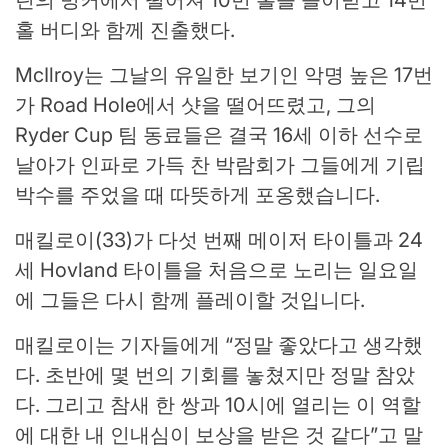
홀 버디와 함께 진출했다.
McIlroy는 그날의 유일한 보기인 악명 높은 17번
가 Road Hole에서 샷을 떨어뜨렸고, 그의
Ryder Cup 팀 동료들은 결국 16세 이하 선수로
날아가 인파로 가득 찬 박람회가 그들에게 기립
박수를 주었을 때 따뜻하게 포옹했습니다.
매킬로이(33)가 다섯 번째 메이저 타이틀과 24
세 Hovland 타이틀을 처음으로 노리는 일요일
에 그들은 다시 함께 플레이할 것입니다.
매킬로이는 기자들에게 “정말 좋았다고 생각했
다. 초반에 몇 번의 기회를 놓쳤지만 정말 참았
다. 그리고 참새 한 쌍과 10시에 열리는 이 역할
에 대한 내 인내심이 보상을 받은 것 같다”고 말