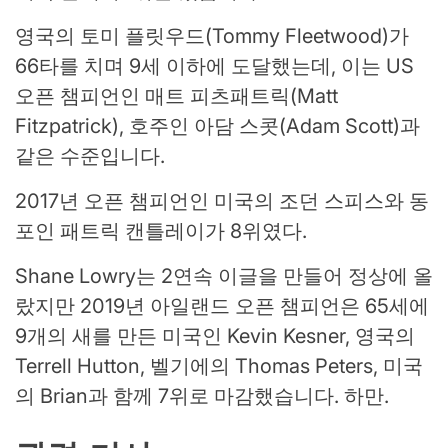
영국의 토미 플릿우드(Tommy Fleetwood)가
66타를 치며 9세 이하에 도달했는데, 이는 US
오픈 챔피언인 매트 피츠패트릭(Matt
Fitzpatrick), 호주인 아담 스콧(Adam Scott)과
같은 수준입니다.
2017년 오픈 챔피언인 미국의 조던 스피스와 동
포인 패트릭 캔틀레이가 8위였다.
Shane Lowry는 2연속 이글을 만들어 정상에 올
랐지만 2019년 아일랜드 오픈 챔피언은 65세에
9개의 새를 만든 미국인 Kevin Kesner, 영국의
Terrell Hutton, 벨기에의 Thomas Peters, 미국
의 Brian과 함께 7위로 마감했습니다. 하만.