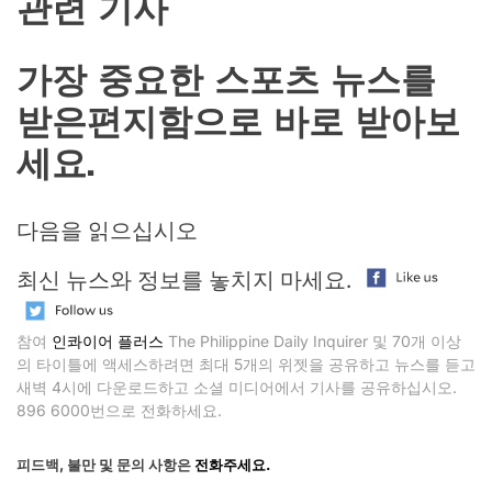
관련 기사
가장 중요한 스포츠 뉴스를
받은편지함으로 바로 받아보
세요.
다음을 읽으십시오
최신 뉴스와 정보를 놓치지 마세요.
참여
인콰이어 플러스
The Philippine Daily Inquirer 및 70개 이상
의 타이틀에 액세스하려면 최대 5개의 위젯을 공유하고 뉴스를 듣고
새벽 4시에 다운로드하고 소셜 미디어에서 기사를 공유하십시오.
896 6000번으로 전화하세요.
피드백, 불만 및 문의 사항은
전화주세요.