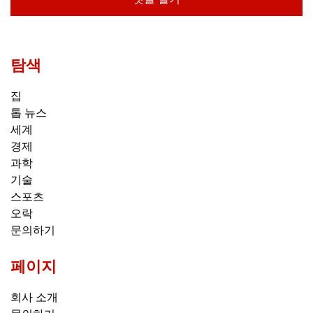
탐색
집
톱 뉴스
세계
경제
과학
기술
스포츠
오락
문의하기
페이지
회사 소개