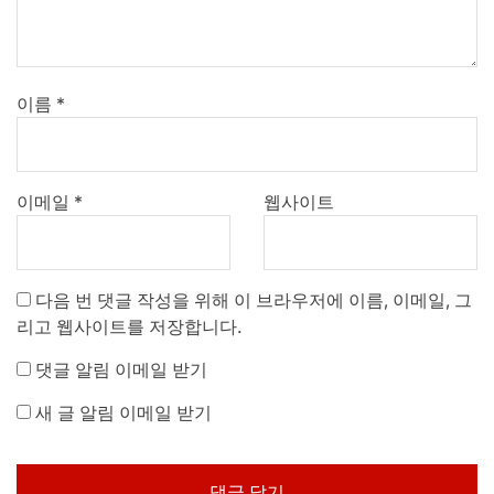
이름
*
이메일
*
웹사이트
다음 번 댓글 작성을 위해 이 브라우저에 이름, 이메일, 그
리고 웹사이트를 저장합니다.
댓글 알림 이메일 받기
새 글 알림 이메일 받기