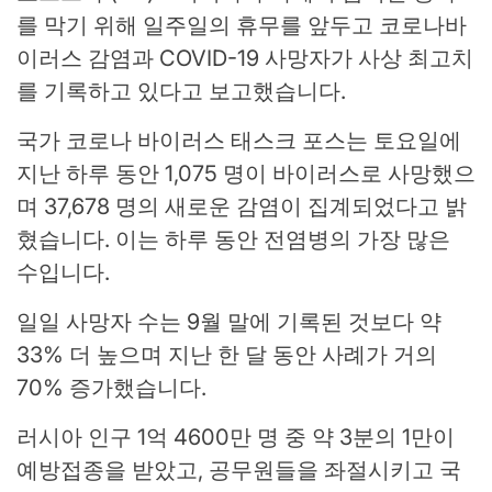
를 막기 위해 일주일의 휴무를 앞두고 코로나바
이러스 감염과 COVID-19 사망자가 사상 최고치
를 기록하고 있다고 보고했습니다.
국가 코로나 바이러스 태스크 포스는 토요일에
지난 하루 동안 1,075 명이 바이러스로 사망했으
며 37,678 명의 새로운 감염이 집계되었다고 밝
혔습니다. 이는 하루 동안 전염병의 가장 많은
수입니다.
일일 사망자 수는 9월 말에 기록된 것보다 약
33% 더 높으며 지난 한 달 동안 사례가 거의
70% 증가했습니다.
러시아 인구 1억 4600만 명 중 약 3분의 1만이
예방접종을 받았고, 공무원들을 좌절시키고 국