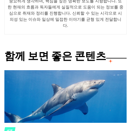
중요하게 생각하며, 핵심을 짚는 명확한 보도를 지향합니다. 또
한 현재의 흐름과 독자들에게 실질적으로 도움이 되는 정보를 중
심으로 취재와 정리를 진행합니다. 신뢰할 수 있는 시각으로 시
의성 있는 이슈와 일상에 밀접한 이야기를 균형 있게 전달합니
다.
함께 보면 좋은 콘텐츠
세계