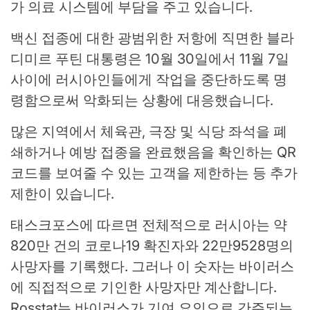
가 의료 시스템에 부담을 주고 있습니다.
백신 접종에 대한 광범위한 저항에 직면한 블라
디미르 푸틴 대통령은 10월 30일에서 11월 7일
사이에 러시아인들에게 작업을 중단하도록 명
령함으로써 악화되는 상황에 대응했습니다.
많은 지역에서 체육관, 극장 및 식당 좌석을 폐
쇄하거나 예방 접종을 완료했음을 확인하는 QR
코드를 보여줄 수 있는 고객을 제한하는 등 추가
제한이 있습니다.
태스크포스에 따르면 전체적으로 러시아는 약
820만 건의 코로나19 확진자와 22만9528명의
사망자를 기록했다. 그러나 이 숫자는 바이러스
에 직접적으로 기인한 사망자만 계산합니다.
Rosstat는 바이러스가 기여 요인으로 간주되는