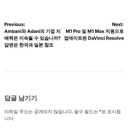
by
글
Previous:
Next:
Ambani와 Adani의 기업 지
M1 Pro 및 M1 Max 지원으로
탐
배력은 지속될 수 있습니까?
업데이트된 DaVinci Resolve
색
답변은 한국과 일본 참조
답글 남기기
이메일 주소는 공개되지 않습니다.
필수 필드는
*
로 표시됩
니다