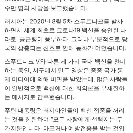
수만 명의 사망을 보고했습니다.
러시아는 2020년 8월 5차 스푸트니크를 발사
하면서 세계 최초로 코로나19 백신을 승인한 나
라로, 공급량이 풍부하다. 그러나 부분적으로 당
국의 상충되는 신호로 인해 동화가 더뎠습니다.
스푸트니크 V와 다른 세 가지 국내 백신을 찬미
하는 동안, 서구에서 만든 영상은 종종 국가 통
제 미디어에 의해 비판을 받았는데, 많은 사람들
이 일반적으로 백신에 대한 회의론을 부채질하
는 메시지로 간주했습니다.
푸틴 대통령은 러시아인들이 백신 접종을 꺼리
는 것을 한탄하며 “모든 사람에게 선택지는 두
가지뿐입니다. 아프거나 예방접종을 받는 것입