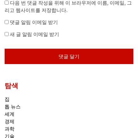
다음 번 댓글 작성을 위해 이 브라우저에 이름, 이메일, 그
리고 웹사이트를 저장합니다.
댓글 알림 이메일 받기
새 글 알림 이메일 받기
탐색
집
톱 뉴스
세계
경제
과학
기술