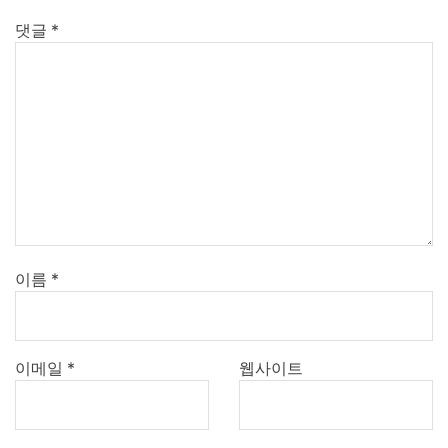
댓글
*
이름
*
이메일
*
웹사이트