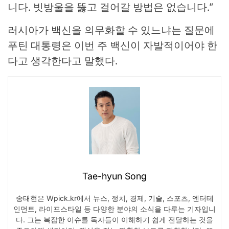
니다. 빗방울을 뚫고 걸어갈 방법은 없습니다.”
러시아가 백신을 의무화할 수 있느냐는 질문에
푸틴 대통령은 이번 주 백신이 자발적이어야 한
다고 생각한다고 말했다.
Tae-hyun Song
송태현은 Wpick.kr에서 뉴스, 정치, 경제, 기술, 스포츠, 엔터테
인먼트, 라이프스타일 등 다양한 분야의 소식을 다루는 기자입니
다. 그는 복잡한 이슈를 독자들이 이해하기 쉽게 전달하는 것을