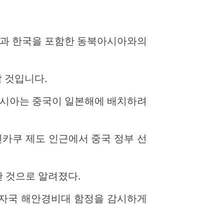
본과 한국을 포함한 동북아시아와의
 것입니다.
아시아는 중국이 일본해에 배치하려
 센카쿠 제도 인근에서 중국 정부 선
 것으로 알려졌다.
 자국 해안경비대 함정을 감시하게