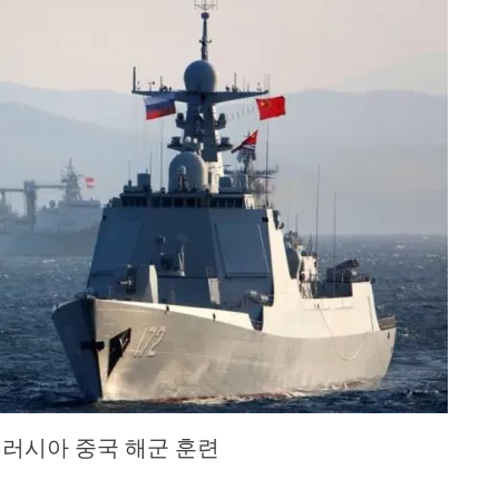
 러시아 중국 해군 훈련