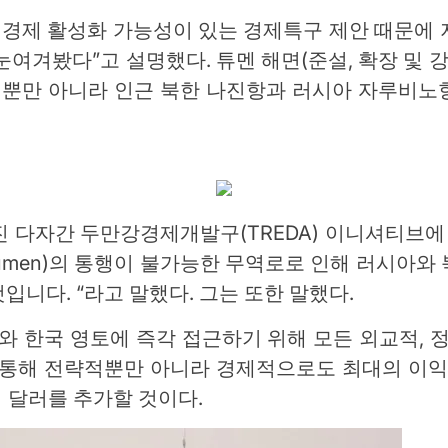
 경제 활성화 가능성이 있는 경제특구 제안 때문에
여겨봤다”고 설명했다. 튜멘 해면(준설, 확장 및 
될 뿐만 아니라 인근 북한 나진항과 러시아 자루비노
 다자간 두만강경제개발구(TREDA) 이니셔티브에 따
Tumen)의 통행이 불가능한 무역로로 인해 러시아와
니다. “라고 말했다. 그는 또한 말했다.
와 한국 영토에 즉각 접근하기 위해 모든 외교적, 
을 통해 전략적뿐만 아니라 경제적으로도 최대의 이익
억 달러를 추가할 것이다.