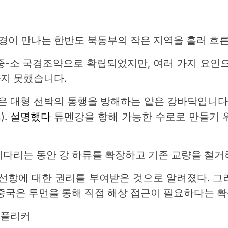
국경이 만나는 한반도 북동부의 작은 지역을 흘러 흐른
 중-소 국경조약으로 확립되었지만, 여러 가지 요인
지 못했습니다.
은 대형 선박의 통행을 방해하는 얕은 강바닥입니다
).
설명했다
튜멘강을 항해 가능한 수로로 만들기 
다리는 동안 강 하류를 확장하고 기존 교량을 철거
선항에 대한 권리를 부여받은 것으로 알려졌다. 그
중국은 투먼을 통해 직접 해상 접근이 필요하다는 확