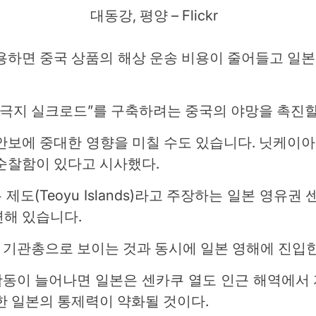
대동강, 평양 – Flickr
허용하면 중국 상품의 해상 운송 비용이 줄어들고 일
“극지 실크로드”를 구축하려는 중국의 야망을 촉진할
 안보에 중대한 영향을 미칠 수도 있습니다. 닛케이
순찰함이 있다고 시사했다.
도(Teoyu Islands)라고 주장하는 일본 영유권
면해 있습니다.
 기관총으로 보이는 것과 동시에 일본 영해에 진입한
동이 늘어나면 일본은 센카쿠 열도 인근 해역에서
한 일본의 통제력이 약화될 것이다.