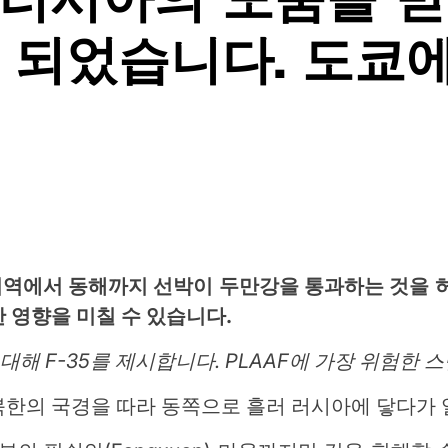
게 되었습니다. 도쿄
 지역에서 동해까지 선박이 두만강을 통과하는 것을 
 영향을 미칠 수 있습니다.
 대해 F-35를 제시합니다. PLAAF에 가장 위험한
북한의 국경을 따라 동쪽으로 흘러 러시아에 닿다가 