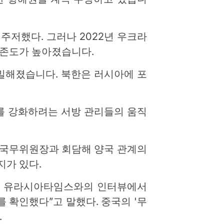
주저했다. 그러나 2022년 우크라
의존도가 높아졌습니다.
밀해졌습니다. 북한은 러시아에 포
를 강화하려는 서방 관리들의 움직
한 국무위원장과 회담해 양국 관계의
지가 있다.
el)은 유라시아타임스와의 인터뷰에서
를 확인했다”고 말했다. 중국의 '무
.