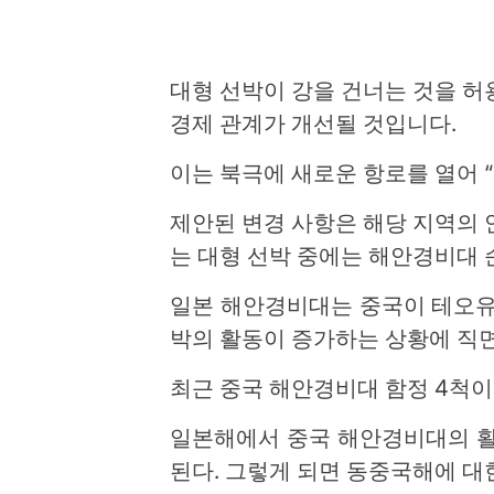
대형 선박이 강을 건너는 것을 
경제 관계가 개선될 것입니다.
이는 북극에 새로운 항로를 열어 
제안된 변경 사항은 해당 지역의
는 대형 선박 중에는 해안경비대 
일본 해안경비대는 중국이 테오유 제
박의 활동이 증가하는 상황에 직
최근 중국 해안경비대 함정 4척이
일본해에서 중국 해안경비대의 활
된다. 그렇게 되면 동중국해에 대