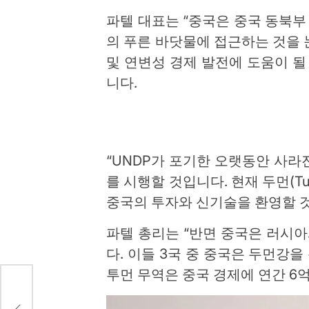
파텔 대표는 “중국은 중국 동북부
의 푸른 바닷물에 접근하는 것을 눈
및 연변성 경제 발전에 도움이 
니다.
“UNDP가 포기한 오랫동안 사라진
를 시행할 것입니다. 현재 두먼(
중국의 투자와 신기술을 환영할 것입
파텔 총리는 “반면 중국은 러시아
다. 이들 3국 중 중국은 두먼강
투먼 무역은 중국 경제에 연간 6
저렴