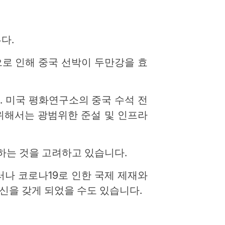
다.
으로 인해 중국 선박이 두만강을 효
. 미국 평화연구소의 중국 수석 전
위해서는 광범위한 준설 및 인프라
하는 것을 고려하고 있습니다.
러나 코로나19로 인한 국제 제재와
신을 갖게 되었을 수도 있습니다.