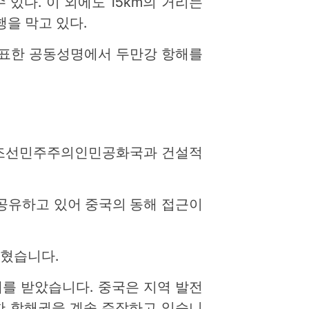
수 있다. 이 외에도 15km의 거리는
행을 막고 있다.
발표한 공동성명에서 두만강 항해를
여 조선민주주의인민공화국과 건설적
공유하고 있어 중국의 동해 접근이
밝혔습니다.
배를 받았습니다. 중국은 지역 발전
한 항해권을 계속 주장하고 있습니