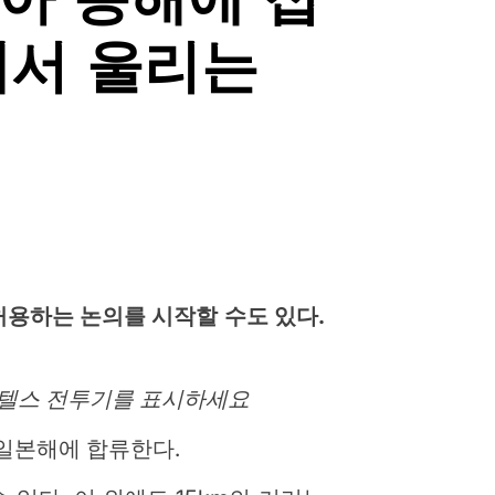
에서 울리는
허용하는 논의를 시작할 수도 있다.
 스텔스 전투기를 표시하세요
일본해에 합류한다.