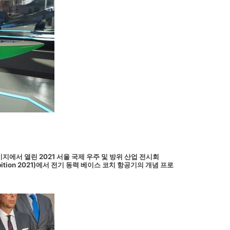
지에서 열린 2021 서울 국제 우주 및 방위 산업 전시회
e Exhibition 2021)에서 전기 동력 베이스 코치 항공기의 개념 프로