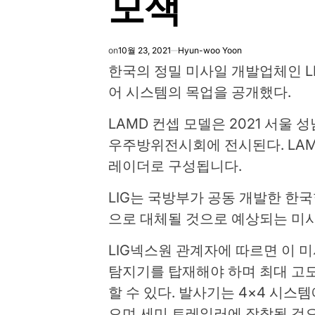
모색
on
10월 23, 2021
Hyun-woo Yoon
한국의 정밀 미사일 개발업체인 L
어 시스템의 목업을 공개했다.
LAMD 컨셉 모델은 2021 서울 
우주방위전시회에 전시된다. LAM
레이더로 구성됩니다.
LIG는 국방부가 공동 개발한 한국
으로 대체될 것으로 예상되는 미
LIG넥스원 관계자에 따르면 이 
탐지기를 탑재해야 하며 최대 고도 
할 수 있다. 발사기는 4×4 시스
으며 세미 트레일러에 장착될 것