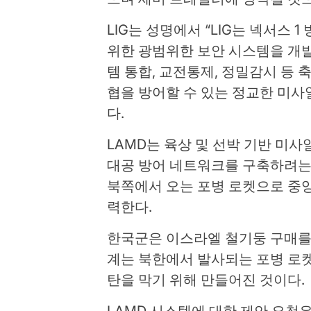
LIG는 성명에서 “LIG는 넥서스 1
위한 광범위한 보안 시스템을 개발
템 통합, 교전통제, 정밀감시 등
협을 방어할 수 있는 정교한 미사
다.
LAMD는 육상 및 선박 기반 미
대공 방어 네트워크를 구축하려는 
북쪽에서 오는 포병 로켓으로 중
력한다.
한국군은 이스라엘 철기둥 구매를
계는 북한에서 발사되는 포병 로
탄을 막기 위해 만들어진 것이다.
LAMD 시스템에 대한 제안 요청은