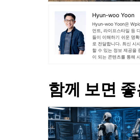
Hyun-woo Yoon
Hyun-woo Yoon은 W
먼트, 라이프스타일 등 
들이 이해하기 쉬운 명확
로 전달합니다. 최신 시
할 수 있는 정보 제공을
이 되는 콘텐츠를 통해 
함께 보면 좋