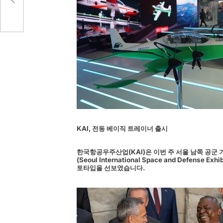
KAI, 전동 베이직 트레이너 출시
한국항공우주산업(KAI)은 이번 주 서울 남쪽 공군 기
(Seoul International Space and Defens
토타입을 선보였습니다.