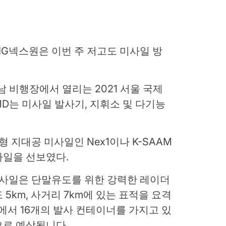
IG넥스원은 이번 주 저고도 미사일 방
성남 비행장에서 열리는 2021 서울 국제
D는 미사일 발사기, 지휘소 및 다기능
형 지대공 미사일인 Nex1이나 K-SAAM
사일을 선보였다.
미사일은 단말유도를 위한 강력한 레이더
5km, 사거리 7km에 있는 표적을 요격
템에서 16개의 발사 컨테이너를 가지고 있
으로 예상됩니다.