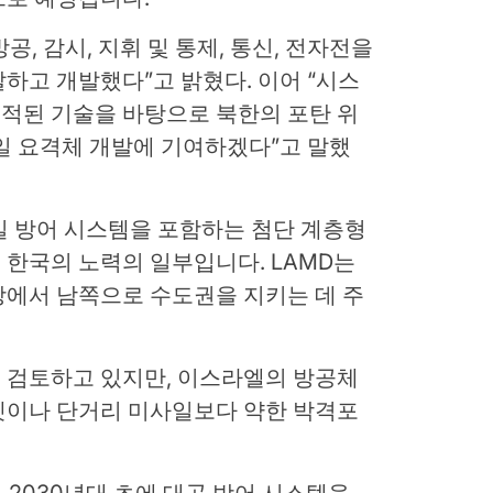
 방공, 감시, 지휘 및 통제, 통신, 전자전을
하고 개발했다”고 밝혔다. 이어 “시스
 축적된 기술을 바탕으로 북한의 포탄 위
일 요격체 개발에 기여하겠다”고 말했
사일 방어 시스템을 포함하는 첨단 계층형
한국의 노력의 일부입니다. LAMD는
앙에서 남쪽으로 수도권을 지키는 데 주
 검토하고 있지만, 이스라엘의 방공체
켓이나 단거리 미사일보다 약한 박격포
 2030년대 초에 대공 방어 시스템을