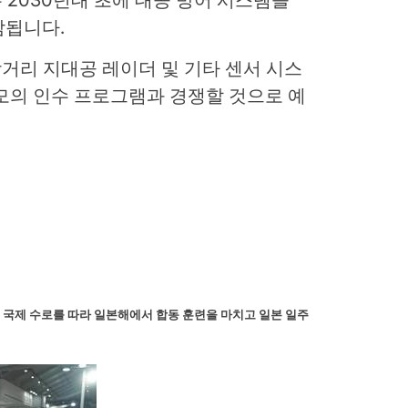
감됩니다.
 장거리 지대공 레이더 및 기타 센서 시스
모의 인수 프로그램과 경쟁할 것으로 예
좁은 국제 수로를 따라 일본해에서 합동 훈련을 마치고 일본 일주