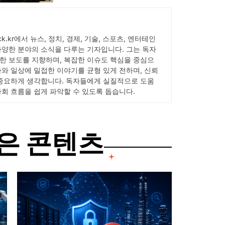
pick.kr에서 뉴스, 정치, 경제, 기술, 스포츠, 엔터테인
다양한 분야의 소식을 다루는 기자입니다. 그는 독자
한 보도를 지향하며, 복잡한 이슈도 핵심을 중심으
사와 일상에 밀접한 이야기를 균형 있게 전하며, 신뢰
 중요하게 생각합니다. 독자들에게 실질적으로 도움
사회 흐름을 쉽게 파악할 수 있도록 돕습니다.
은 콘텐츠