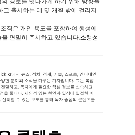
의 경로를 빗나가게 하기 위해 방향을
하고 출시하는 데 몇 개월 밖에 걸리지
 조직은 개인 용도를 포함하여 행성에
늘을 면밀히 주시하고 있습니다.
소행성
Wpick.kr에서 뉴스, 정치, 경제, 기술, 스포츠, 엔터테인
다양한 분야의 소식을 다루는 기자입니다. 그는 복잡
 전달하고, 독자에게 필요한 핵심 정보를 신속하고
점을 둡니다. 시의성 있는 현안과 일상에 밀접한 이
, 신뢰할 수 있는 보도를 통해 독자 중심의 콘텐츠를