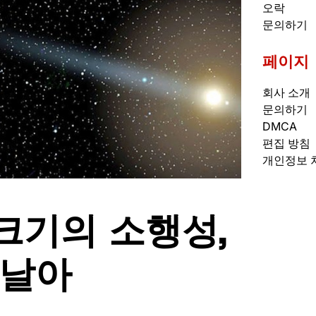
오락
문의하기
페이지
회사 소개
문의하기
DMCA
편집 방침
개인정보 
크기의 소행성,
 날아