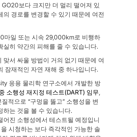
8 GO20보다 크지만 더 멀리 떨어져 있
체의 경로를 변경할 수 있기 때문에 여전
00마일 또는 시속 29,000km로 비행하
확실히 약간의 피해를 줄 수 있습니다.
 맞서 싸울 방법이 거의 없기 때문에 여
의 잠재적인 자연 재해 중 하나입니다.
versity 응용 물리학 연구소에서 개발한 방
중 소행성 재지정 테스트(DART) 임무
,
질적으로 “구멍을 뚫고” 소행성을 변
정하는 것을 볼 수 있습니다.
 떨어진 소행성에서 테스트될 예정입니
 위성을 시청하는 보다 즉각적인 가능한 솔