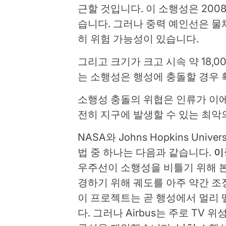
근할 것입니다. 이 소행성은 200
습니다. 그러나 중력 예인선은 물
히 위험 가능성이 있습니다.
그리고 크기가 크고 시속 약 18,0
는 소행성은 행성에 충돌할 경우 
소행성 충돌의 위협은 인류가 이에
전히 지구에 발생할 수 있는 최악
NASA와 Johns Hopkins Uni
법 중 하나는 다음과 같습니다.
이
우주선이 소행성을 비틀기 위해 본
경하기 위해 궤도를 아주 약간 조
이 프로젝트는 곧 행성에서 멀리
다. 그러나 Airbus는 주로 TV